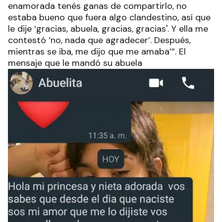
enamorada tenés ganas de compartirlo, no
estaba bueno que fuera algo clandestino, así que
le dije ‘gracias, abuela, gracias, gracias'. Y ella me
contestó ‘no, nada que agradecer’. Después,
mientras se iba, me dijo que me amaba’”. El
mensaje que le mandó su abuela