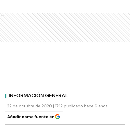
Ads
INFORMACIÓN GENERAL
22 de octubre de 2020 | 17:12 publicado hace 6 años
Añadir como fuente en