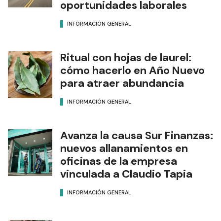
oportunidades laborales
INFORMACIÓN GENERAL
Ritual con hojas de laurel:
cómo hacerlo en Año Nuevo
para atraer abundancia
INFORMACIÓN GENERAL
Avanza la causa Sur Finanzas:
nuevos allanamientos en
oficinas de la empresa
vinculada a Claudio Tapia
INFORMACIÓN GENERAL