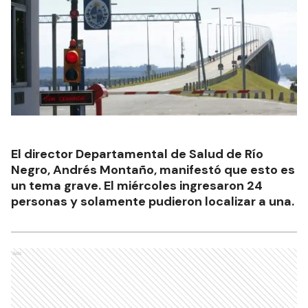
El director Departamental de Salud de Río
Negro, Andrés Montaño, manifestó que esto es
un tema grave. El miércoles ingresaron 24
personas y solamente pudieron localizar a una.
Ads