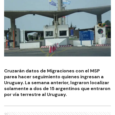
Cruzarán datos de Migraciones con el MSP
parea hacer seguimiento quienes ingresan a
Uruguay. La semana anterior, lograron localizar
solamente a dos de 15 argentinos que entraron
por vía terrestre al Uruguay.
Ads