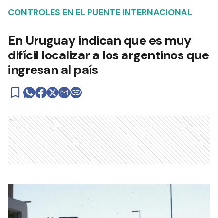
CONTROLES EN EL PUENTE INTERNACIONAL
En Uruguay indican que es muy
difícil localizar a los argentinos que
ingresan al país
Ads