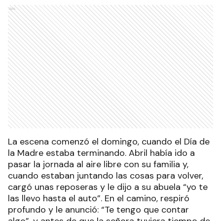
Ads
La escena comenzó el domingo, cuando el Día de
la Madre estaba terminando. Abril había ido a
pasar la jornada al aire libre con su familia y,
cuando estaban juntando las cosas para volver,
cargó unas reposeras y le dijo a su abuela “yo te
las llevo hasta el auto”. En el camino, respiró
profundo y le anunció: “Te tengo que contar