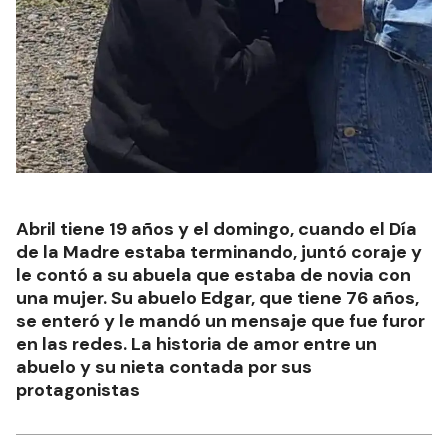
Abril tiene 19 años y el domingo, cuando el Día
de la Madre estaba terminando, juntó coraje y
le contó a su abuela que estaba de novia con
una mujer. Su abuelo Edgar, que tiene 76 años,
se enteró y le mandó un mensaje que fue furor
en las redes. La historia de amor entre un
abuelo y su nieta contada por sus
protagonistas