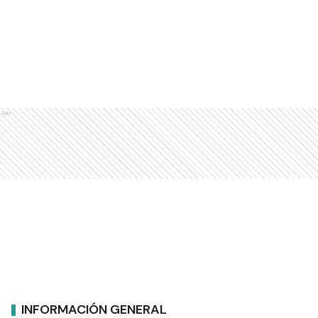
Ads
INFORMACIÓN GENERAL