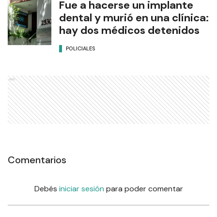
Fue a hacerse un implante
dental y murió en una clínica:
hay dos médicos detenidos
POLICIALES
Ads
Comentarios
Debés
iniciar sesión
para poder comentar