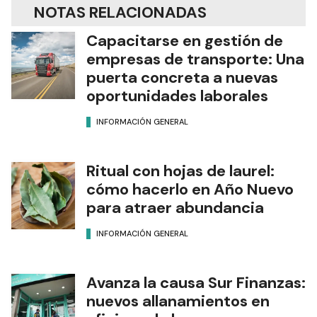
NOTAS RELACIONADAS
Capacitarse en gestión de
empresas de transporte: Una
puerta concreta a nuevas
oportunidades laborales
INFORMACIÓN GENERAL
Ritual con hojas de laurel:
cómo hacerlo en Año Nuevo
para atraer abundancia
INFORMACIÓN GENERAL
Avanza la causa Sur Finanzas:
nuevos allanamientos en