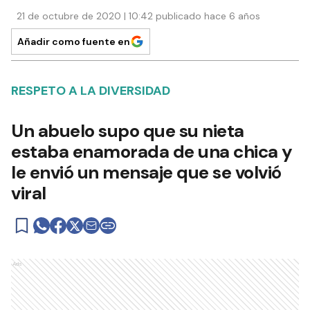
21 de octubre de 2020 | 10:42 publicado hace 6 años
Añadir como fuente en
RESPETO A LA DIVERSIDAD
Un abuelo supo que su nieta
estaba enamorada de una chica y
le envió un mensaje que se volvió
viral
Ads