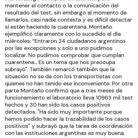
mantener el contacto o la comunicación del
resultado del test, sin embargo al momento de
llamarlos, casi nadie contesta y es difícil detectar
si están haciendo la cuarentena. Montaño
ejemplificó claramente con lo sucedido el día
miércoles: “Entraron 24 ciudadanos argentinos
por las excepciones y solo a uno pudimos
localizar. No pudimos comprobar que cumplan
cuarentena... Es un tema que nos preocupa
subrayó". También remarcó también que la
situación no se da con los transportistas con
quienes no han tenido ese inconveniente. Por otra
parte Montaño confirmó que a tres meses de
funcionamiento el laboratorio lleva 10963 mil test
hechos y 30 han sido los casos positivos
detectados. "Ha sido muy importante porque
hemos podido hacer la trazabilidad de los casos
positivos" y subrayó que la tarea de coordinación
con las instituciones argentinas es muy buena.