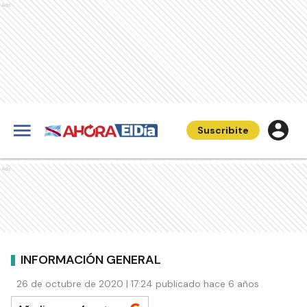
Ads
Suscribite
Ads
INFORMACIÓN GENERAL
26 de octubre de 2020 | 17:24 publicado hace 6 años