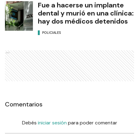
Fue a hacerse un implante
dental y murió en una clínica:
hay dos médicos detenidos
POLICIALES
Ads
Comentarios
Debés
iniciar sesión
para poder comentar