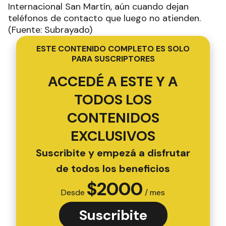
Internacional San Martín, aún cuando dejan
teléfonos de contacto que luego no atienden.
(Fuente: Subrayado)
ESTE CONTENIDO COMPLETO ES SOLO
PARA SUSCRIPTORES
ACCEDÉ A ESTE Y A
TODOS LOS
CONTENIDOS
EXCLUSIVOS
Suscribite y empezá a disfrutar
de todos los beneficios
$
2000
Desde
/ mes
Suscribite