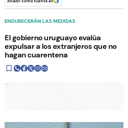
Añadir como fuente en
ENDURECERÁN LAS MEDIDAS
El gobierno uruguayo evalúa
expulsar a los extranjeros que no
hagan cuarentena
Ads