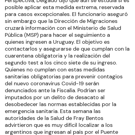
Perspectiva, Delgado dijo que aún se estudia si es
posible aplicar esta medida extrema, reservada
para casos excepcionales. El funcionario aseguró
sin embargo que la Dirección de Migraciones
cruzará información con el Ministerio de Salud
Pública (MSP) para hacer el seguimiento a
quienes ingresen a Uruguay. El objetivo es
contactarlos y asegurarse de que cumplan con la
cuarentena obligatoria y la realización del
segundo test a los cinco siete de su ingreso.
Quienes no cumplan con estas medidas
sanitarias obligatorias para prevenir contagios
del nuevo coronavirus Covid-19 serán
denunciados ante la Fiscalía. Podrían ser
imputados por un delito de desacato al
desobedecer las normas establecidas por la
emergencia sanitaria. Esta semana las
autoridades de la Salud de Fray Bentos
advirtieron que es muy difícil localizar a los
argentinos que ingresan al país por el Puente