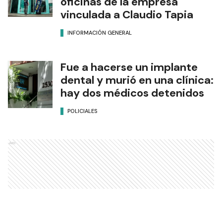
oficinas de la empresa
vinculada a Claudio Tapia
INFORMACIÓN GENERAL
Fue a hacerse un implante
dental y murió en una clínica:
hay dos médicos detenidos
POLICIALES
Ads