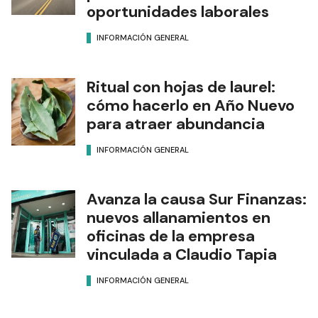
oportunidades laborales
INFORMACIÓN GENERAL
Ritual con hojas de laurel:
cómo hacerlo en Año Nuevo
para atraer abundancia
INFORMACIÓN GENERAL
Avanza la causa Sur Finanzas:
nuevos allanamientos en
oficinas de la empresa
vinculada a Claudio Tapia
INFORMACIÓN GENERAL