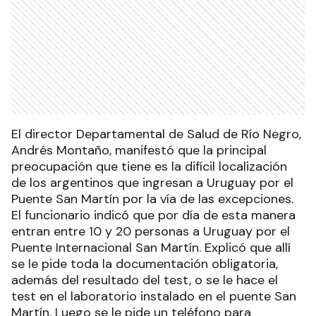
El director Departamental de Salud de Río Negro,
Andrés Montaño, manifestó que la principal
preocupación que tiene es la difícil localización
de los argentinos que ingresan a Uruguay por el
Puente San Martín por la vía de las excepciones.
El funcionario indicó que por día de esta manera
entran entre 10 y 20 personas a Uruguay por el
Puente Internacional San Martín. Explicó que allí
se le pide toda la documentación obligatoria,
además del resultado del test, o se le hace el
test en el laboratorio instalado en el puente San
Martín. Luego se le pide un teléfono para