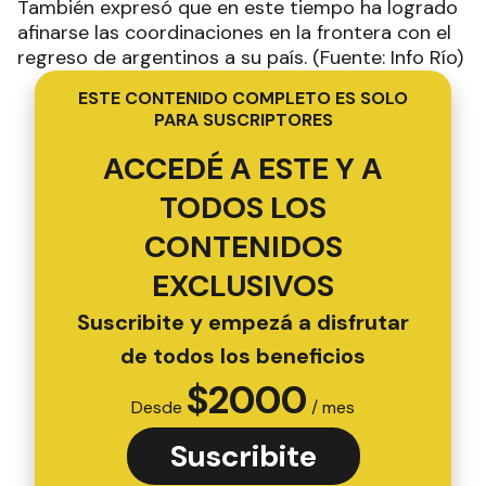
También expresó que en este tiempo ha logrado
afinarse las coordinaciones en la frontera con el
regreso de argentinos a su país. (Fuente: Info Río)
ESTE CONTENIDO COMPLETO ES SOLO
PARA SUSCRIPTORES
ACCEDÉ A ESTE Y A
TODOS LOS
CONTENIDOS
EXCLUSIVOS
Suscribite y empezá a disfrutar
de todos los beneficios
$
2000
Desde
/ mes
Suscribite