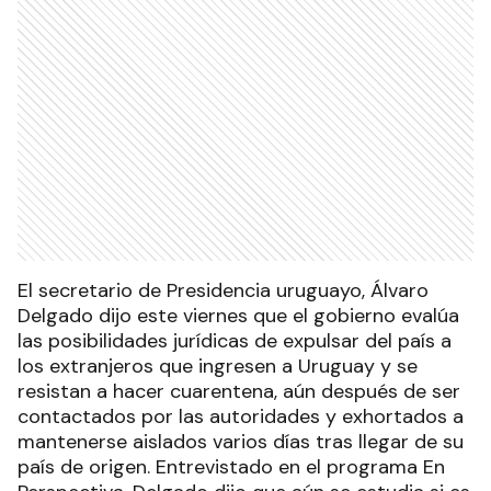
El secretario de Presidencia uruguayo, Álvaro
Delgado dijo este viernes que el gobierno evalúa
las posibilidades jurídicas de expulsar del país a
los extranjeros que ingresen a Uruguay y se
resistan a hacer cuarentena, aún después de ser
contactados por las autoridades y exhortados a
mantenerse aislados varios días tras llegar de su
país de origen. Entrevistado en el programa En