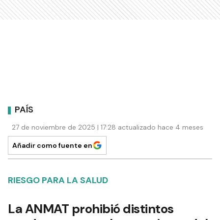
PAÍS
27 de noviembre de 2025 | 17:28 actualizado hace 4 meses
Añadir como fuente en
RIESGO PARA LA SALUD
La ANMAT prohibió distintos