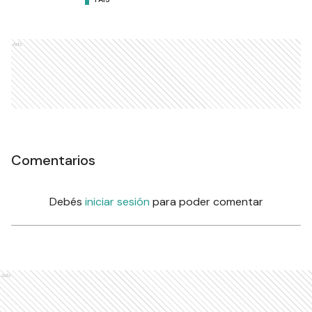
Ads
Comentarios
Debés
iniciar sesión
para poder comentar
Ads