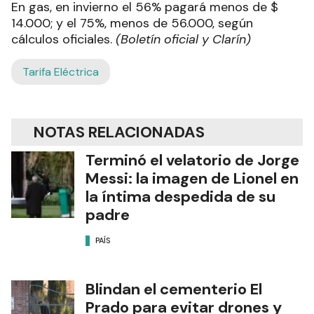
En gas, en invierno el 56% pagará menos de $
14.000; y el 75%, menos de 56.000, según
cálculos oficiales.
(Boletín oficial y Clarín)
Tarifa Eléctrica
NOTAS RELACIONADAS
Terminó el velatorio de Jorge
Messi: la imagen de Lionel en
la íntima despedida de su
padre
PAÍS
Blindan el cementerio El
Prado para evitar drones y