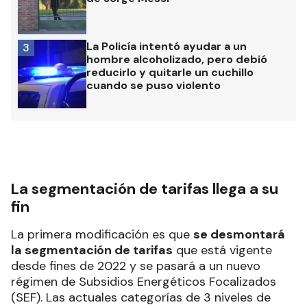
La Policía intentó ayudar a un
3
hombre alcoholizado, pero debió
reducirlo y quitarle un cuchillo
cuando se puso violento
La segmentación de tarifas llega a su
fin
La primera modificación es que
se desmontará
la segmentación de tarifas
que está vigente
desde fines de 2022 y se pasará a un nuevo
régimen de Subsidios Energéticos Focalizados
(SEF). Las actuales categorías de 3 niveles de