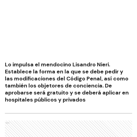
Lo impulsa el mendocino Lisandro Nieri.
Establece la forma en la que se debe pedir y
las modificaciones del Código Penal, así como
también los objetores de conciencia. De
aprobarse será gratuito y se deberá aplicar en
hospitales públicos y privados