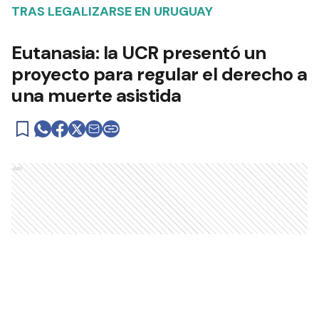
TRAS LEGALIZARSE EN URUGUAY
Eutanasia: la UCR presentó un
proyecto para regular el derecho a
una muerte asistida
Ads