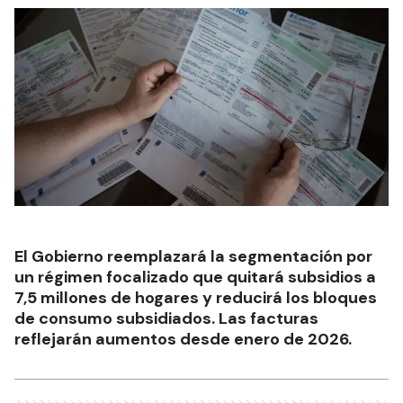
El Gobierno reemplazará la segmentación por
un régimen focalizado que quitará subsidios a
7,5 millones de hogares y reducirá los bloques
de consumo subsidiados. Las facturas
reflejarán aumentos desde enero de 2026.