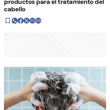
productos para el tratamiento del
cabello
Ads