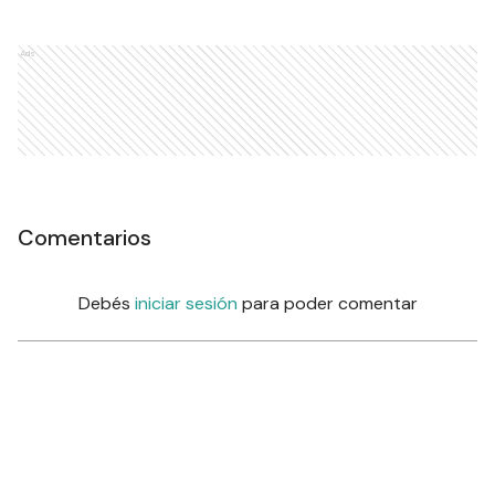
Ads
Comentarios
Debés
iniciar sesión
para poder comentar