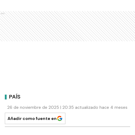
Ads
PAÍS
26 de noviembre de 2025 | 20:35 actualizado hace 4 meses
Añadir como fuente en