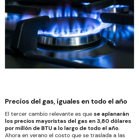
Precios del gas, iguales en todo el año
El tercer cambio relevante es que
se aplanarán
los precios mayoristas del gas en 3,80 dólares
por millón de BTU a lo largo de todo el año
.
Ahora en verano el costo que se traslada a las