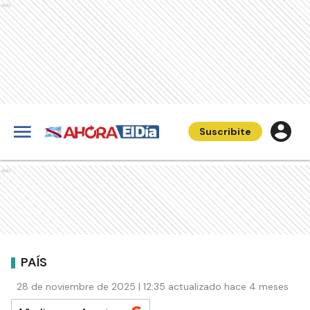
Ads
Suscribite
Ads
PAÍS
28 de noviembre de 2025 | 12:35 actualizado hace 4 meses