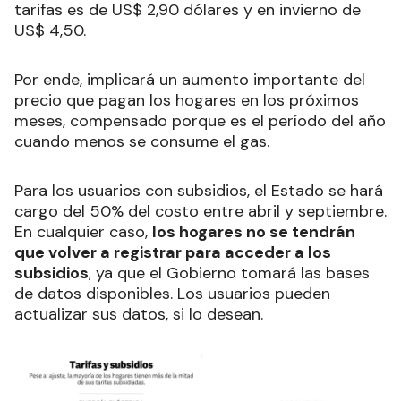
tarifas es de US$ 2,90 dólares y en invierno de
US$ 4,50.
Por ende, implicará un aumento importante del
precio que pagan los hogares en los próximos
meses, compensado porque es el período del año
cuando menos se consume el gas.
Para los usuarios con subsidios, el Estado se hará
cargo del 50% del costo entre abril y septiembre.
En cualquier caso,
los hogares no se tendrán
que volver a registrar para acceder a los
subsidios
, ya que el Gobierno tomará las bases
de datos disponibles. Los usuarios pueden
actualizar sus datos, si lo desean.