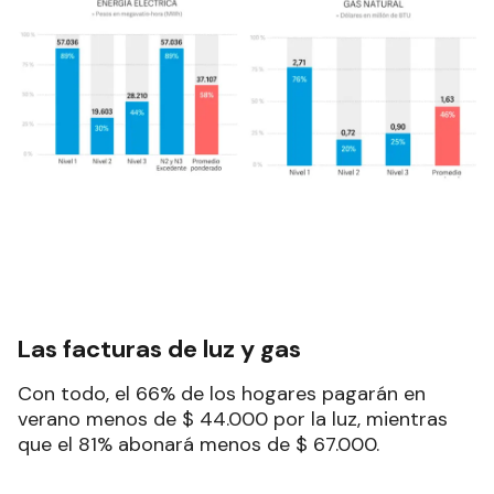
Las facturas de luz y gas
Con todo, el 66% de los hogares pagarán en
verano menos de $ 44.000 por la luz, mientras
que el 81% abonará menos de $ 67.000.