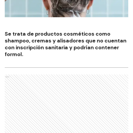
Se trata de productos cosméticos como
shampoo, cremas y alisadores que no cuentan
con inscripción sanitaria y podrían contener
formol.
Ads