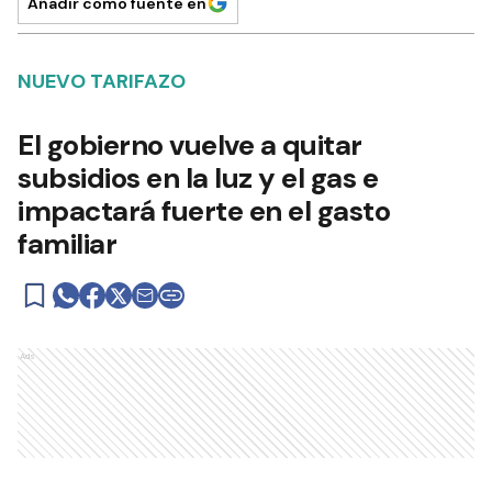
Añadir como fuente en
NUEVO TARIFAZO
El gobierno vuelve a quitar
subsidios en la luz y el gas e
impactará fuerte en el gasto
familiar
Ads