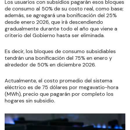
Los usuarios con subsidios pagarán esos bloques
de consumo al 50% de su costo real, como base;
además, se agregará una bonificación del 25%
desde enero 2026, que irá descendiendo
gradualmente durante todo el año que viene a
criterio del Gobierno hasta ser eliminada.
Es decir, los bloques de consumo subsidiables
tendrán una bonificación del 75% en enero y
alrededor de 50% en diciembre 2026.
Actualmente, el costo promedio del sistema
eléctrico es de 75 dólares por megavatio-hora
(MWh), precio que pagarán por completo los
hogares sin subsidio.