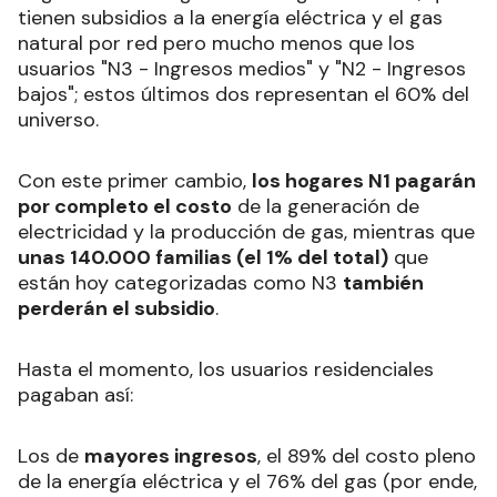
tienen subsidios a la energía eléctrica y el gas
natural por red pero mucho menos que los
usuarios "N3 - Ingresos medios" y "N2 - Ingresos
bajos"; estos últimos dos representan el 60% del
universo.
Con este primer cambio,
los hogares N1 pagarán
por completo el costo
de la generación de
electricidad y la producción de gas, mientras que
unas 140.000 familias (el 1% del total)
que
están hoy categorizadas como N3
también
perderán el subsidio
.
Hasta el momento, los usuarios residenciales
pagaban así:
Los de
mayores ingresos
, el 89% del costo pleno
de la energía eléctrica y el 76% del gas (por ende,