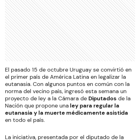
Ads
El pasado 15 de octubre Uruguay se convirtió en
el primer país de América Latina en legalizar la
eutanasia. Con algunos puntos en común con la
norma del vecino país, ingresó esta semana un
proyecto de ley a la Cámara de
Diputados
de la
Nación que propone una
ley para regular la
eutanasia y la muerte médicamente asistida