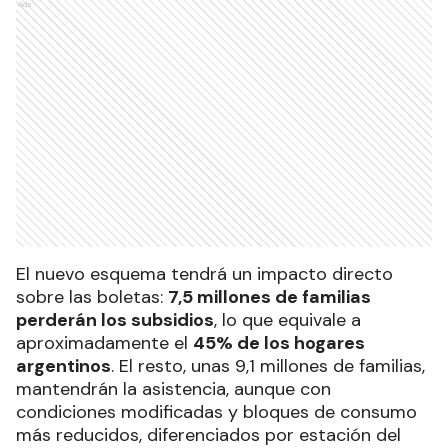
Ads
El nuevo esquema tendrá un impacto directo
sobre las boletas:
7,5 millones de familias
perderán los subsidios
, lo que equivale a
aproximadamente el
45% de los hogares
argentinos
. El resto, unas 9,1 millones de familias,
mantendrán la asistencia, aunque con
condiciones modificadas y bloques de consumo
más reducidos, diferenciados por estación del