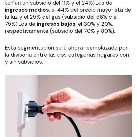
tenían un subsidio del 11% y el 24%).Los de
ingresos medios
, el 44% del precio mayorista de
la luz y el 25% del gas (subsidio del 56% y el
75%).Los de
ingresos bajos
, el 30% y 20%,
respectivamente (subsidio del 70% y 80%).
Esta segmentación será ahora reemplazada por
la divisoria entre las dos categorías hogares con
y sin subsidios.