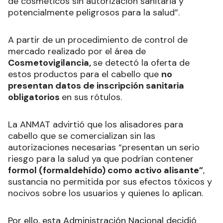
de cosméticos sin autorización sanitaria y
potencialmente peligrosos para la salud”.
A partir de un procedimiento de control de
mercado realizado por el área de
Cosmetovigilancia,
se detectó la oferta de
estos productos para el cabello que
no
presentan datos de inscripción sanitaria
obligatorios
en sus rótulos.
La ANMAT advirtió que los alisadores para
cabello que se comercializan sin las
autorizaciones necesarias “presentan un serio
riesgo para la salud ya que podrían contener
formol (formaldehído) como activo alisante”
,
sustancia no permitida por sus efectos tóxicos y
nocivos sobre los usuarios y quienes lo aplican.
Por ello, esta Administración Nacional decidió