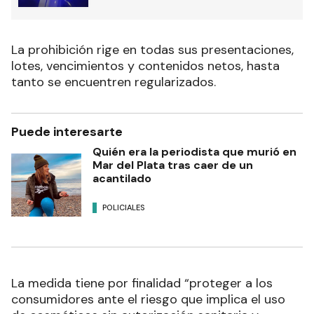
La prohibición rige en todas sus presentaciones,
lotes, vencimientos y contenidos netos, hasta
tanto se encuentren regularizados.
Puede interesarte
Quién era la periodista que murió en
Mar del Plata tras caer de un
acantilado
POLICIALES
La medida tiene por finalidad “proteger a los
consumidores ante el riesgo que implica el uso