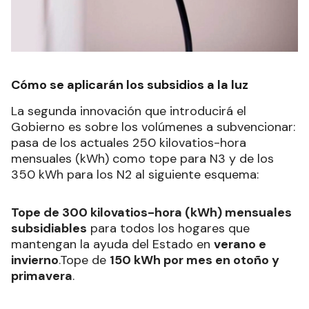
Cómo se aplicarán los subsidios a la luz
La segunda innovación que introducirá el
Gobierno es sobre los volúmenes a subvencionar:
pasa de los actuales 250 kilovatios-hora
mensuales (kWh) como tope para N3 y de los
350 kWh para los N2 al siguiente esquema:
Tope de 300 kilovatios-hora (kWh) mensuales
subsidiables
para todos los hogares que
mantengan la ayuda del Estado en
verano e
invierno
.Tope de
150 kWh por mes en otoño y
primavera
.