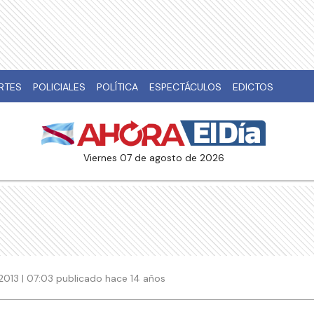
RTES
POLICIALES
POLÍTICA
ESPECTÁCULOS
EDICTOS
viernes 07 de agosto de 2026
2013 | 07:03 publicado hace 14 años