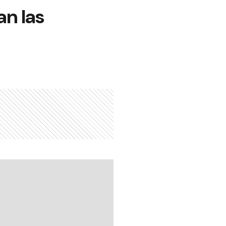
an las