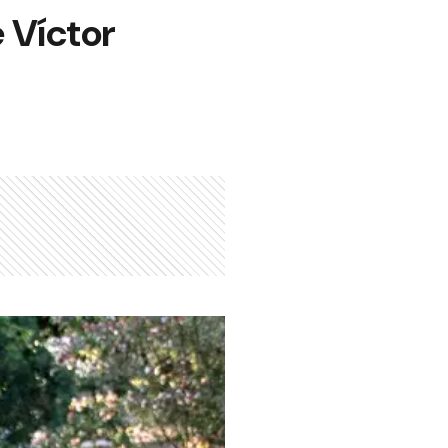
 Víctor