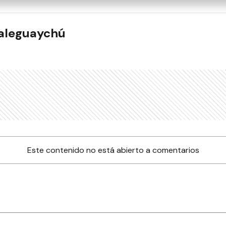
ualeguaychú
Este contenido no está abierto a comentarios