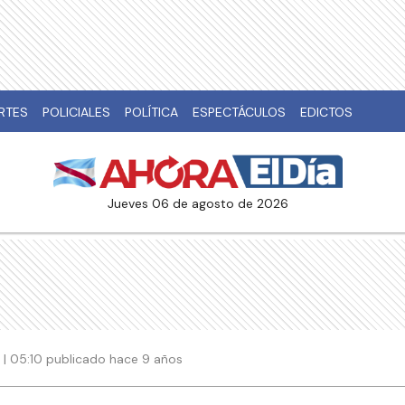
RTES
POLICIALES
POLÍTICA
ESPECTÁCULOS
EDICTOS
jueves 06 de agosto de 2026
 | 05:10 publicado hace 9 años