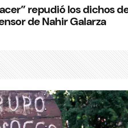
acer” repudió los dichos de
ensor de Nahir Galarza