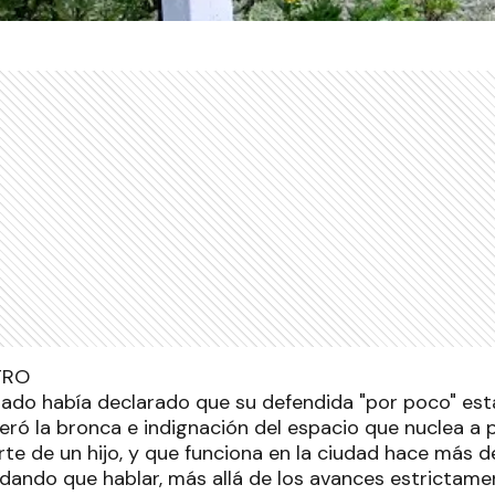
ado había declarado que su defendida "por poco" est
neró la bronca e indignación del espacio que nuclea a
te de un hijo, y que funciona en la ciudad hace más d
dando que hablar, más allá de los avances estrictament