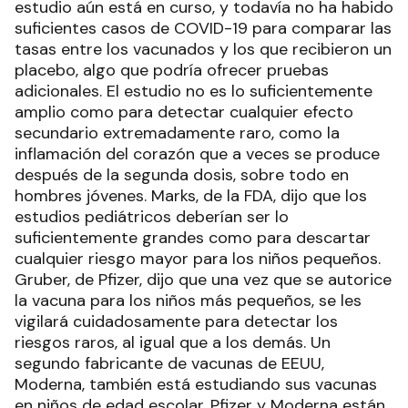
estudio aún está en curso, y todavía no ha habido
suficientes casos de COVID-19 para comparar las
tasas entre los vacunados y los que recibieron un
placebo, algo que podría ofrecer pruebas
adicionales. El estudio no es lo suficientemente
amplio como para detectar cualquier efecto
secundario extremadamente raro, como la
inflamación del corazón que a veces se produce
después de la segunda dosis, sobre todo en
hombres jóvenes. Marks, de la FDA, dijo que los
estudios pediátricos deberían ser lo
suficientemente grandes como para descartar
cualquier riesgo mayor para los niños pequeños.
Gruber, de Pfizer, dijo que una vez que se autorice
la vacuna para los niños más pequeños, se les
vigilará cuidadosamente para detectar los
riesgos raros, al igual que a los demás. Un
segundo fabricante de vacunas de EEUU,
Moderna, también está estudiando sus vacunas
en niños de edad escolar. Pfizer y Moderna están