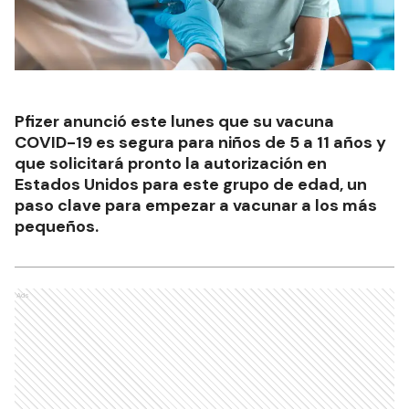
Pfizer anunció este lunes que su vacuna
COVID-19 es segura para niños de 5 a 11 años y
que solicitará pronto la autorización en
Estados Unidos para este grupo de edad, un
paso clave para empezar a vacunar a los más
pequeños.
Ads