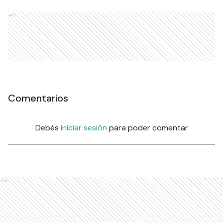
Ads
Comentarios
Debés
iniciar sesión
para poder comentar
Ads