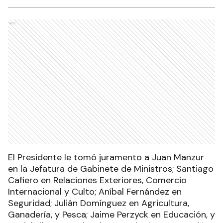
Ads
El Presidente le tomó juramento a Juan Manzur
en la Jefatura de Gabinete de Ministros; Santiago
Cafiero en Relaciones Exteriores, Comercio
Internacional y Culto; Aníbal Fernández en
Seguridad; Julián Domínguez en Agricultura,
Ganadería, y Pesca; Jaime Perzyck en Educación, y