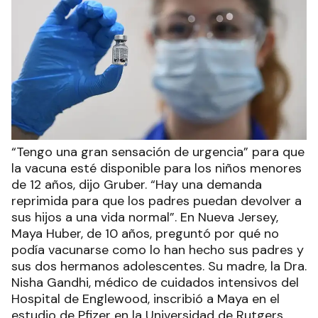
“Tengo una gran sensación de urgencia” para que
la vacuna esté disponible para los niños menores
de 12 años, dijo Gruber. “Hay una demanda
reprimida para que los padres puedan devolver a
sus hijos a una vida normal”. En Nueva Jersey,
Maya Huber, de 10 años, preguntó por qué no
podía vacunarse como lo han hecho sus padres y
sus dos hermanos adolescentes. Su madre, la Dra.
Nisha Gandhi, médico de cuidados intensivos del
Hospital de Englewood, inscribió a Maya en el
estudio de Pfizer en la Universidad de Rutgers.