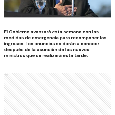
El Gobierno avanzará esta semana con las
medidas de emergencia para recomponer los
ingresos. Los anuncios se darán a conocer
después de la asunción de los nuevos
ministros que se realizará esta tarde.
Ads