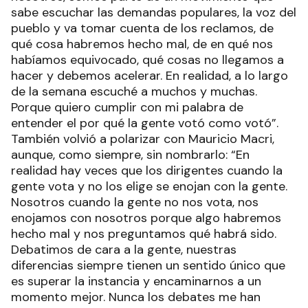
sabe escuchar las demandas populares, la voz del
pueblo y va tomar cuenta de los reclamos, de
qué cosa habremos hecho mal, de en qué nos
habíamos equivocado, qué cosas no llegamos a
hacer y debemos acelerar. En realidad, a lo largo
de la semana escuché a muchos y muchas.
Porque quiero cumplir con mi palabra de
entender el por qué la gente votó como votó”.
También volvió a polarizar con Mauricio Macri,
aunque, como siempre, sin nombrarlo: “En
realidad hay veces que los dirigentes cuando la
gente vota y no los elige se enojan con la gente.
Nosotros cuando la gente no nos vota, nos
enojamos con nosotros porque algo habremos
hecho mal y nos preguntamos qué habrá sido.
Debatimos de cara a la gente, nuestras
diferencias siempre tienen un sentido único que
es superar la instancia y encaminarnos a un
momento mejor. Nunca los debates me han