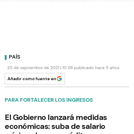
PAÍS
20 de septiembre de 2021 | 10:58 publicado hace 5 años
Añadir como fuente en
PARA FORTALECER LOS INGRESOS
El Gobierno lanzará medidas
económicas: suba de salario