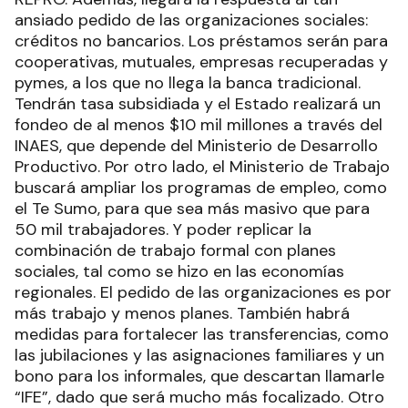
ansiado pedido de las organizaciones sociales:
créditos no bancarios. Los préstamos serán para
cooperativas, mutuales, empresas recuperadas y
pymes, a los que no llega la banca tradicional.
Tendrán tasa subsidiada y el Estado realizará un
fondeo de al menos $10 mil millones a través del
INAES, que depende del Ministerio de Desarrollo
Productivo. Por otro lado, el Ministerio de Trabajo
buscará ampliar los programas de empleo, como
el Te Sumo, para que sea más masivo que para
50 mil trabajadores. Y poder replicar la
combinación de trabajo formal con planes
sociales, tal como se hizo en las economías
regionales. El pedido de las organizaciones es por
más trabajo y menos planes. También habrá
medidas para fortalecer las transferencias, como
las jubilaciones y las asignaciones familiares y un
bono para los informales, que descartan llamarle
“IFE”, dado que será mucho más focalizado. Otro