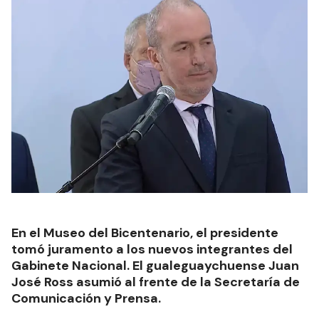
En el Museo del Bicentenario, el presidente
tomó juramento a los nuevos integrantes del
Gabinete Nacional. El gualeguaychuense Juan
José Ross asumió al frente de la Secretaría de
Comunicación y Prensa.