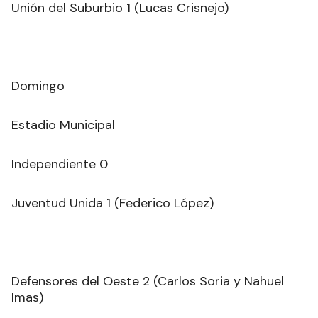
Unión del Suburbio 1 (Lucas Crisnejo)
Domingo
Estadio Municipal
Independiente 0
Juventud Unida 1 (Federico López)
Defensores del Oeste 2 (Carlos Soria y Nahuel
Imas)