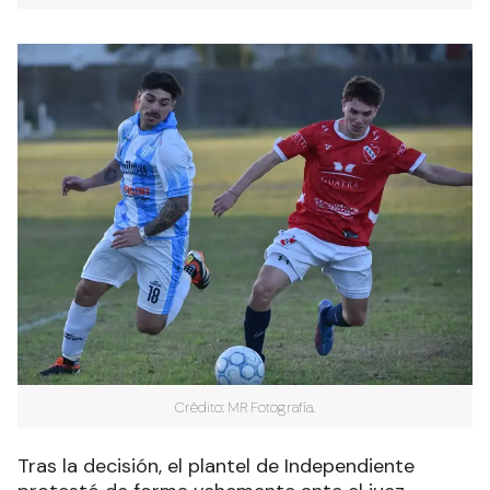
Crédito: MR Fotografía.
Tras la decisión, el plantel de Independiente