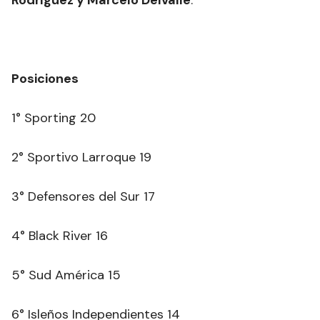
Posiciones
1° Sporting 20
2° Sportivo Larroque 19
3° Defensores del Sur 17
4° Black River 16
5° Sud América 15
6° Isleños Independientes 14