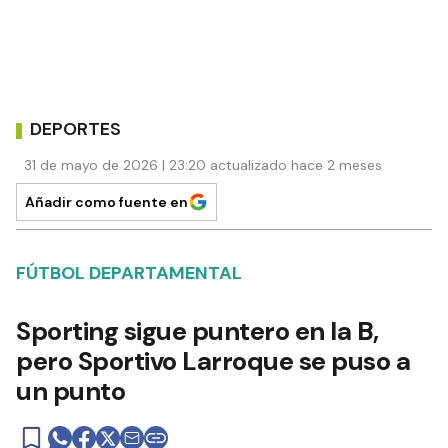
DEPORTES
31 de mayo de 2026 | 23:20 actualizado hace 2 meses
Añadir como fuente en
FÚTBOL DEPARTAMENTAL
Sporting sigue puntero en la B,
pero Sportivo Larroque se puso a
un punto