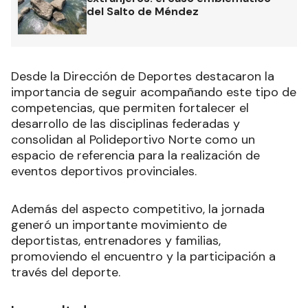
del Salto de Méndez
Desde la Dirección de Deportes destacaron la
importancia de seguir acompañando este tipo de
competencias, que permiten fortalecer el
desarrollo de las disciplinas federadas y
consolidan al Polideportivo Norte como un
espacio de referencia para la realización de
eventos deportivos provinciales.
Además del aspecto competitivo, la jornada
generó un importante movimiento de
deportistas, entrenadores y familias,
promoviendo el encuentro y la participación a
través del deporte.