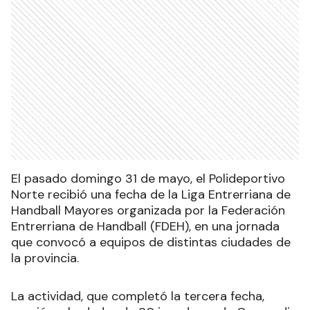
El pasado domingo 31 de mayo, el Polideportivo
Norte recibió una fecha de la Liga Entrerriana de
Handball Mayores organizada por la Federación
Entrerriana de Handball (FDEH), en una jornada
que convocó a equipos de distintas ciudades de
la provincia.
La actividad, que completó la tercera fecha,