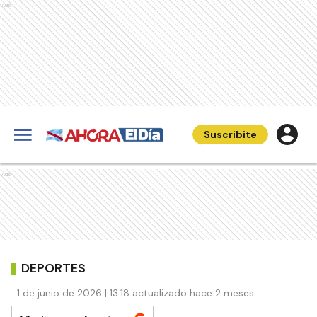
Ads
Suscribite
Ads
DEPORTES
1 de junio de 2026 | 13:18 actualizado hace 2 meses