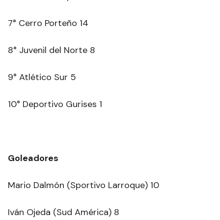
7° Cerro Porteño 14
8° Juvenil del Norte 8
9° Atlético Sur 5
10° Deportivo Gurises 1
Goleadores
Mario Dalmón (Sportivo Larroque) 10
Iván Ojeda (Sud América) 8