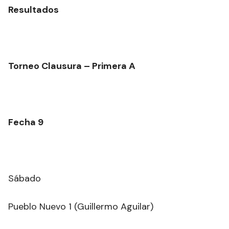
Resultados
Torneo Clausura – Primera A
Fecha 9
Sábado
Pueblo Nuevo 1 (Guillermo Aguilar)