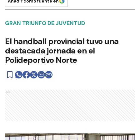
Añadir como fuente en
GRAN TRIUNFO DE JUVENTUD
El handball provincial tuvo una
destacada jornada en el
Polideportivo Norte
Ads