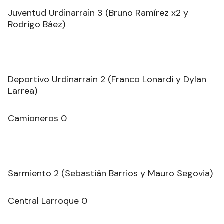
Juventud Urdinarrain 3 (Bruno Ramírez x2 y
Rodrigo Báez)
Deportivo Urdinarrain 2 (Franco Lonardi y Dylan
Larrea)
Camioneros 0
Sarmiento 2 (Sebastián Barrios y Mauro Segovia)
Central Larroque 0