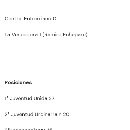
Central Entrerriano 0
La Vencedora 1 (Ramiro Echepare)
Posiciones
1° Juventud Unida 27
2° Juventud Urdinarrain 20