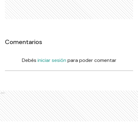
Comentarios
Debés
iniciar sesión
para poder comentar
Ads