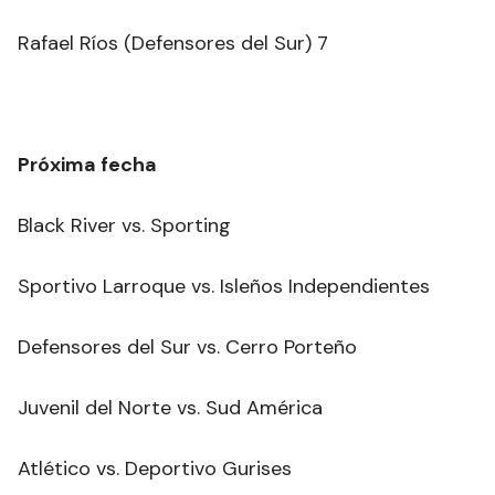
Rafael Ríos (Defensores del Sur) 7
Próxima fecha
Black River vs. Sporting
Sportivo Larroque vs. Isleños Independientes
Defensores del Sur vs. Cerro Porteño
Juvenil del Norte vs. Sud América
Atlético vs. Deportivo Gurises