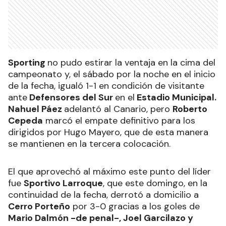
Sporting
no pudo estirar la ventaja en la cima del
campeonato y, el sábado por la noche en el inicio
de la fecha, igualó 1-1 en condición de visitante
ante
Defensores del Sur
en el
Estadio Municipal.
Nahuel Páez
adelantó al Canario, pero
Roberto
Cepeda
marcó el empate definitivo para los
dirigidos por Hugo Mayero, que de esta manera
se mantienen en la tercera colocación.
El que aprovechó al máximo este punto del líder
fue
Sportivo Larroque
, que este domingo, en la
continuidad de la fecha, derrotó a domicilio a
Cerro Porteño
por 3-0 gracias a los goles de
Mario Dalmón -de penal-, Joel Garcilazo y