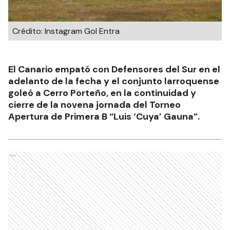
Crédito: Instagram Gol Entra
El Canario empató con Defensores del Sur en el
adelanto de la fecha y el conjunto larroquense
goleó a Cerro Porteño, en la continuidad y
cierre de la novena jornada del Torneo
Apertura de Primera B “Luis ‘Cuya’ Gauna”.
Ads