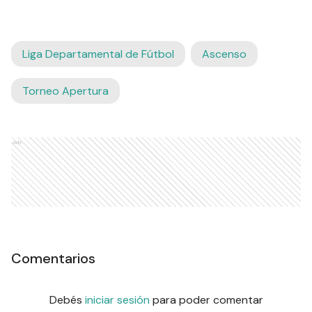
Liga Departamental de Fútbol
Ascenso
Torneo Apertura
Ads
Comentarios
Debés
iniciar sesión
para poder comentar