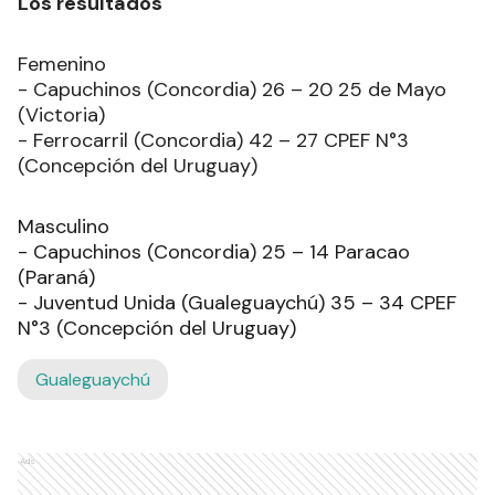
Los resultados
Femenino
- Capuchinos (Concordia) 26 – 20 25 de Mayo
(Victoria)
- Ferrocarril (Concordia) 42 – 27 CPEF N°3
(Concepción del Uruguay)
Masculino
- Capuchinos (Concordia) 25 – 14 Paracao
(Paraná)
- Juventud Unida (Gualeguaychú) 35 – 34 CPEF
N°3 (Concepción del Uruguay)
Gualeguaychú
Ads