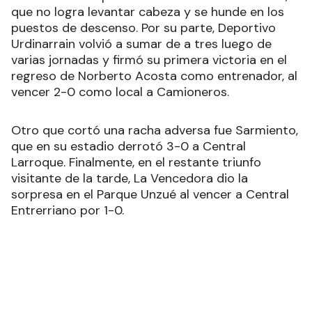
que no logra levantar cabeza y se hunde en los
puestos de descenso. Por su parte, Deportivo
Urdinarrain volvió a sumar de a tres luego de
varias jornadas y firmó su primera victoria en el
regreso de Norberto Acosta como entrenador, al
vencer 2-0 como local a Camioneros.
Otro que cortó una racha adversa fue Sarmiento,
que en su estadio derrotó 3-0 a Central
Larroque. Finalmente, en el restante triunfo
visitante de la tarde, La Vencedora dio la
sorpresa en el Parque Unzué al vencer a Central
Entrerriano por 1-0.