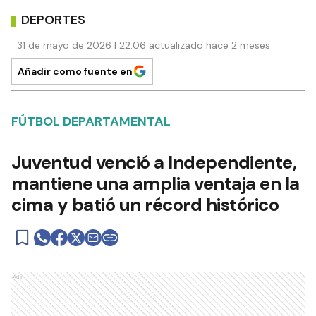
DEPORTES
31 de mayo de 2026 | 22:06 actualizado hace 2 meses
Añadir como fuente en
FÚTBOL DEPARTAMENTAL
Juventud venció a Independiente,
mantiene una amplia ventaja en la
cima y batió un récord histórico
Ads