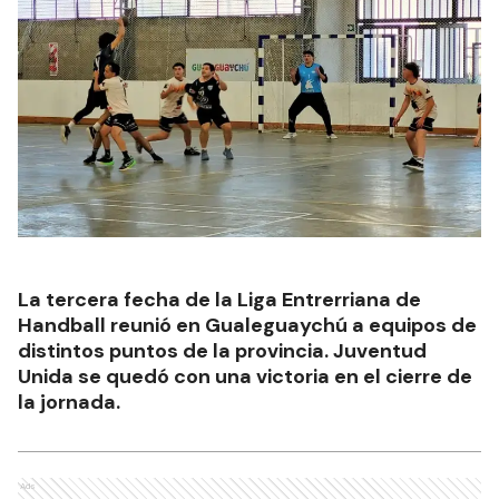
La tercera fecha de la Liga Entrerriana de
Handball reunió en Gualeguaychú a equipos de
distintos puntos de la provincia. Juventud
Unida se quedó con una victoria en el cierre de
la jornada.
Ads