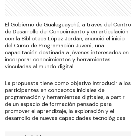
El Gobierno de Gualeguaychú, a través del Centro
de Desarrollo del Conocimiento y en articulación
con la Biblioteca López Jordán, anunció el inicio
del Curso de Programación Juvenil, una
capacitación destinada a jóvenes interesados en
incorporar conocimientos y herramientas
vinculadas al mundo digital.
La propuesta tiene como objetivo introducir a los
participantes en conceptos iniciales de
programación y herramientas digitales, a partir
de un espacio de formación pensado para
promover el aprendizaje, la exploración y el
desarrollo de nuevas capacidades tecnológicas.