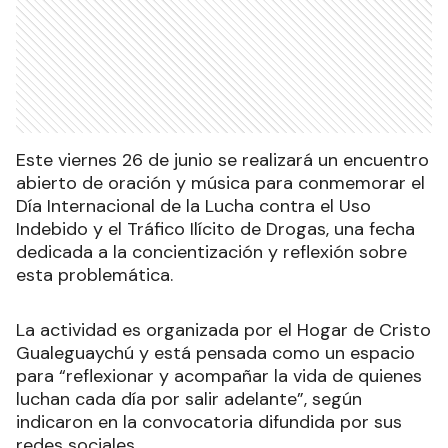
Este viernes 26 de junio se realizará un encuentro
abierto de oración y música para conmemorar el
Día Internacional de la Lucha contra el Uso
Indebido y el Tráfico Ilícito de Drogas, una fecha
dedicada a la concientización y reflexión sobre
esta problemática.
La actividad es organizada por el Hogar de Cristo
Gualeguaychú y está pensada como un espacio
para “reflexionar y acompañar la vida de quienes
luchan cada día por salir adelante”, según
indicaron en la convocatoria difundida por sus
redes sociales.