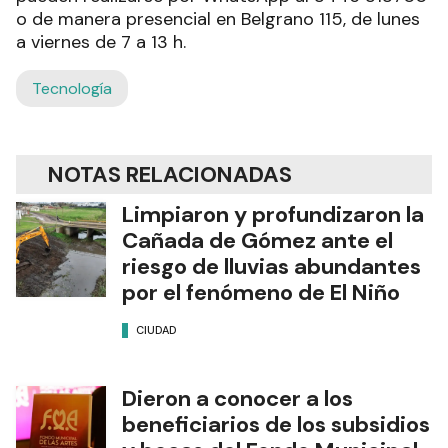
o de manera presencial en Belgrano 115, de lunes
a viernes de 7 a 13 h.
Tecnología
NOTAS RELACIONADAS
Limpiaron y profundizaron la
Cañada de Gómez ante el
riesgo de lluvias abundantes
por el fenómeno de El Niño
CIUDAD
Dieron a conocer a los
beneficiarios de los subsidios