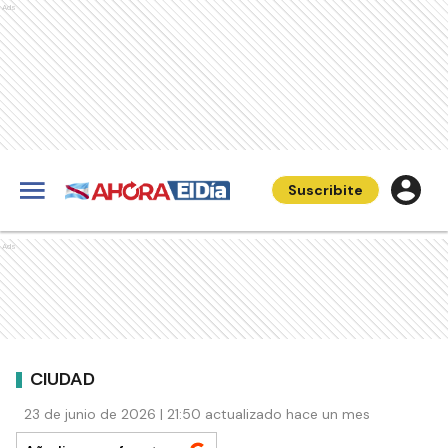
Ads
Suscribite
Ads
CIUDAD
23 de junio de 2026 | 21:50 actualizado hace un mes