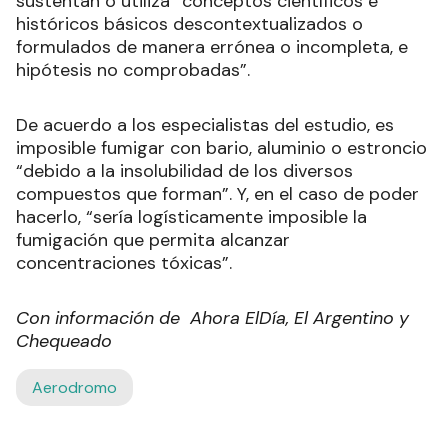
sustentan o utiliza “conceptos científicos e
históricos básicos descontextualizados o
formulados de manera errónea o incompleta, e
hipótesis no comprobadas”.
De acuerdo a los especialistas del estudio, es
imposible fumigar con bario, aluminio o estroncio
“debido a la insolubilidad de los diversos
compuestos que forman”. Y, en el caso de poder
hacerlo, “sería logísticamente imposible la
fumigación que permita alcanzar
concentraciones tóxicas”.
Con información de Ahora ElDía, El Argentino y
Chequeado
Aerodromo