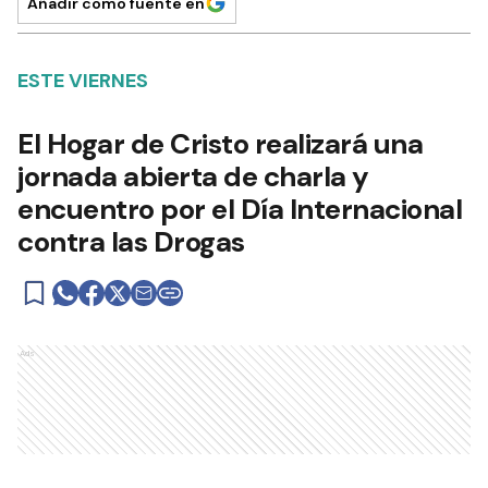
Añadir como fuente en
ESTE VIERNES
El Hogar de Cristo realizará una
jornada abierta de charla y
encuentro por el Día Internacional
contra las Drogas
Ads