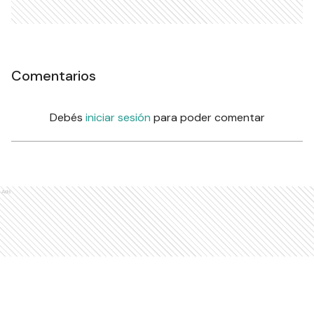
Comentarios
Debés
iniciar sesión
para poder comentar
Ads