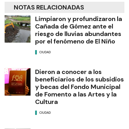
NOTAS RELACIONADAS
Limpiaron y profundizaron la
Cañada de Gómez ante el
riesgo de lluvias abundantes
por el fenómeno de El Niño
CIUDAD
Dieron a conocer a los
beneficiarios de los subsidios
y becas del Fondo Municipal
de Fomento a las Artes y la
Cultura
CIUDAD