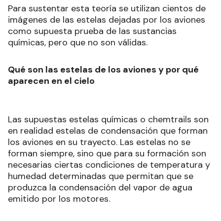
Para sustentar esta teoría se utilizan cientos de
imágenes de las estelas dejadas por los aviones
como supuesta prueba de las sustancias
químicas, pero que no son válidas.
Qué son las estelas de los aviones y por qué
aparecen en el cielo
Las supuestas estelas químicas o chemtrails son
en realidad estelas de condensación que forman
los aviones en su trayecto. Las estelas no se
forman siempre, sino que para su formación son
necesarias ciertas condiciones de temperatura y
humedad determinadas que permitan que se
produzca la condensación del vapor de agua
emitido por los motores.