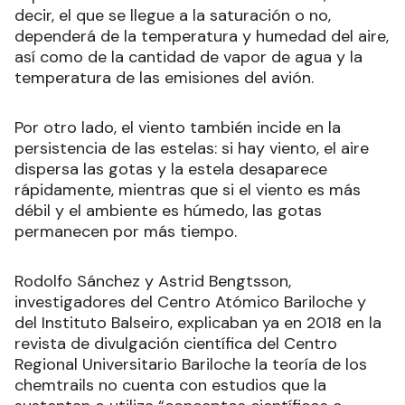
decir, el que se llegue a la saturación o no,
dependerá de la temperatura y humedad del aire,
así como de la cantidad de vapor de agua y la
temperatura de las emisiones del avión.
Por otro lado, el viento también incide en la
persistencia de las estelas: si hay viento, el aire
dispersa las gotas y la estela desaparece
rápidamente, mientras que si el viento es más
débil y el ambiente es húmedo, las gotas
permanecen por más tiempo.
Rodolfo Sánchez y Astrid Bengtsson,
investigadores del Centro Atómico Bariloche y
del Instituto Balseiro, explicaban ya en 2018 en la
revista de divulgación científica del Centro
Regional Universitario Bariloche la teoría de los
chemtrails no cuenta con estudios que la