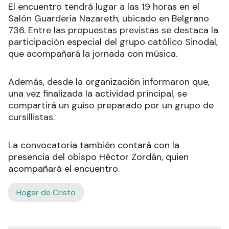
El encuentro tendrá lugar a las 19 horas en el
Salón Guardería Nazareth, ubicado en Belgrano
736. Entre las propuestas previstas se destaca la
participación especial del grupo católico Sinodal,
que acompañará la jornada con música.
Además, desde la organización informaron que,
una vez finalizada la actividad principal, se
compartirá un guiso preparado por un grupo de
cursillistas.
La convocatoria también contará con la
presencia del obispo Héctor Zordán, quien
acompañará el encuentro.
Hogar de Cristo