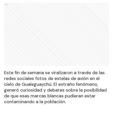
Ads
Este fin de semana se viralizaron a través de las
redes sociales fotos de estelas de avión en el
cielo de Gualeguaychú. El extraño fenómeno,
generó curiosidad y debates sobre la posibilidad
de que esas marcas blancas pudieran estar
contaminando a la población.