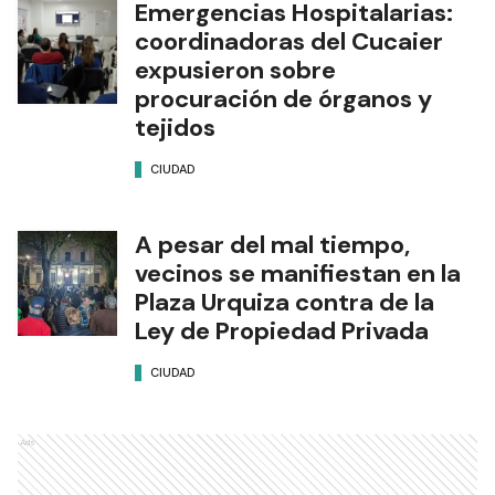
Emergencias Hospitalarias:
coordinadoras del Cucaier
expusieron sobre
procuración de órganos y
tejidos
CIUDAD
A pesar del mal tiempo,
vecinos se manifiestan en la
Plaza Urquiza contra de la
Ley de Propiedad Privada
CIUDAD
Ads