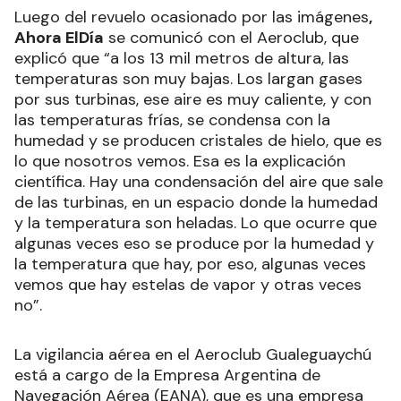
Luego del revuelo ocasionado por las imágenes
,
Ahora ElDía
se comunicó con el Aeroclub, que
explicó que “a los 13 mil metros de altura, las
temperaturas son muy bajas. Los largan gases
por sus turbinas, ese aire es muy caliente, y con
las temperaturas frías, se condensa con la
humedad y se producen cristales de hielo, que es
lo que nosotros vemos. Esa es la explicación
científica. Hay una condensación del aire que sale
de las turbinas, en un espacio donde la humedad
y la temperatura son heladas. Lo que ocurre que
algunas veces eso se produce por la humedad y
la temperatura que hay, por eso, algunas veces
vemos que hay estelas de vapor y otras veces
no”.
La vigilancia aérea en el Aeroclub Gualeguaychú
está a cargo de la Empresa Argentina de
Navegación Aérea (EANA), que es una empresa