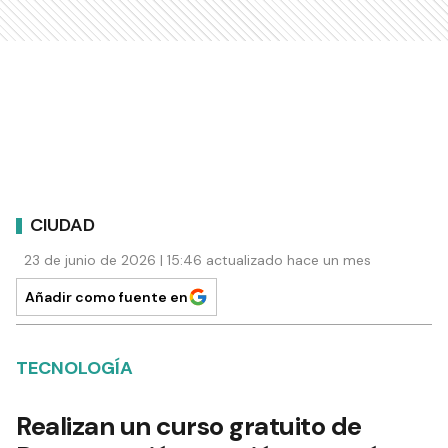
CIUDAD
23 de junio de 2026 | 15:46 actualizado hace un mes
Añadir como fuente en
TECNOLOGÍA
Realizan un curso gratuito de