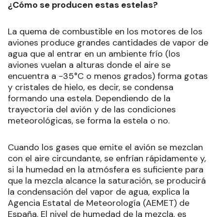
¿Cómo se producen estas estelas?
La quema de combustible en los motores de los
aviones produce grandes cantidades de vapor de
agua que al entrar en un ambiente frío (los
aviones vuelan a alturas donde el aire se
encuentra a -35°C o menos grados) forma gotas
y cristales de hielo, es decir, se condensa
formando una estela. Dependiendo de la
trayectoria del avión y de las condiciones
meteorológicas, se forma la estela o no.
Cuando los gases que emite el avión se mezclan
con el aire circundante, se enfrían rápidamente y,
si la humedad en la atmósfera es suficiente para
que la mezcla alcance la saturación, se producirá
la condensación del vapor de agua, explica la
Agencia Estatal de Meteorología (AEMET) de
España. El nivel de humedad de la mezcla, es