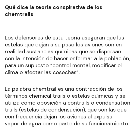
Qué dice la teoría conspirativa de los
chemtrails
Los defensores de esta teoría aseguran que las
estelas que dejan a su paso los aviones son en
realidad sustancias químicas que se dispersan
con la intención de hacer enfermar a la población,
para un supuesto “control mental, modificar el
clima o afectar las cosechas”.
La palabra chemtrail es una contracción de los
términos chemical trails o estelas químicas y se
utiliza como oposición a contrails o condensation
trails (estelas de condensación), que son las que
con frecuencia dejan los aviones al expulsar
vapor de agua como parte de su funcionamiento.