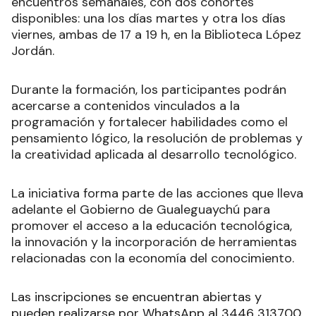
encuentros semanales, con dos cohortes
disponibles: una los días martes y otra los días
viernes, ambas de 17 a 19 h, en la Biblioteca López
Jordán.
Durante la formación, los participantes podrán
acercarse a contenidos vinculados a la
programación y fortalecer habilidades como el
pensamiento lógico, la resolución de problemas y
la creatividad aplicada al desarrollo tecnológico.
La iniciativa forma parte de las acciones que lleva
adelante el Gobierno de Gualeguaychú para
promover el acceso a la educación tecnológica,
la innovación y la incorporación de herramientas
relacionadas con la economía del conocimiento.
Las inscripciones se encuentran abiertas y
pueden realizarse por WhatsApp al 3446 313700