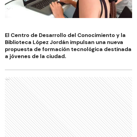
El Centro de Desarrollo del Conocimiento y la
Biblioteca López Jordán impulsan una nueva
propuesta de formación tecnológica destinada
a jóvenes de la ciudad.
Ads