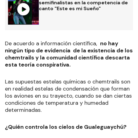
semifinalistas en la competencia de
canto "Este es mi Sueño"
De acuerdo a información científica,
no hay
ningún tipo de evidencia de la existencia de los
chemtrails y la comunidad científica descarta
esta teoría conspirativa.
Las supuestas estelas químicas o chemtrails son
en realidad estelas de condensación que forman
los aviones en su trayecto, cuando se dan ciertas
condiciones de temperatura y humedad
determinadas.
¿Quién controla los cielos de Gualeguaychú?