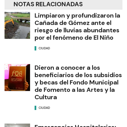
NOTAS RELACIONADAS
Limpiaron y profundizaron la
Cañada de Gómez ante el
riesgo de lluvias abundantes
por el fenómeno de El Niño
CIUDAD
Dieron a conocer a los
beneficiarios de los subsidios
y becas del Fondo Municipal
de Fomento a las Artes y la
Cultura
CIUDAD