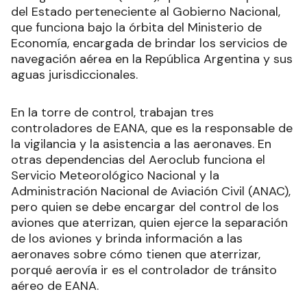
del Estado perteneciente al Gobierno Nacional,
que funciona bajo la órbita del Ministerio de
Economía, encargada de brindar los servicios de
navegación aérea en la República Argentina y sus
aguas jurisdiccionales.
En la torre de control, trabajan tres
controladores de EANA, que es la responsable de
la vigilancia y la asistencia a las aeronaves. En
otras dependencias del Aeroclub funciona el
Servicio Meteorológico Nacional y la
Administración Nacional de Aviación Civil (ANAC),
pero quien se debe encargar del control de los
aviones que aterrizan, quien ejerce la separación
de los aviones y brinda información a las
aeronaves sobre cómo tienen que aterrizar,
porqué aerovía ir es el controlador de tránsito
aéreo de EANA.