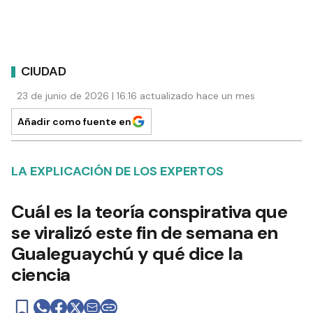
CIUDAD
23 de junio de 2026 | 16:16 actualizado hace un mes
Añadir como fuente en
LA EXPLICACIÓN DE LOS EXPERTOS
Cuál es la teoría conspirativa que
se viralizó este fin de semana en
Gualeguaychú y qué dice la
ciencia