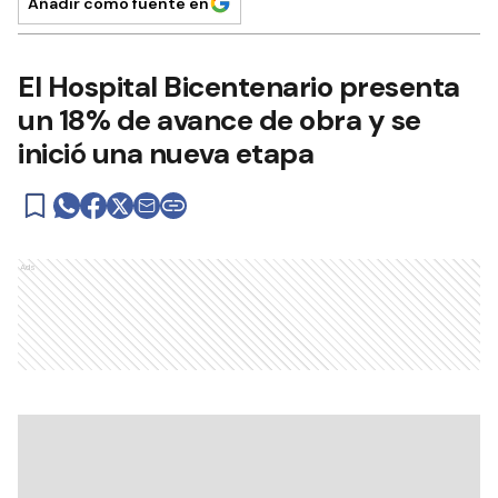
Añadir como fuente en
El Hospital Bicentenario presenta
un 18% de avance de obra y se
inició una nueva etapa
Ads