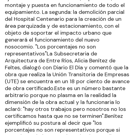
montaje y puesta en funcionamiento de todo el
equipamiento. La segunda: la demolición parcial
del Hospital Centenario para la creación de un
área parquizada y de estacionamiento, con el
objeto de soportar el impacto urbano que
generará el funcionamiento del nuevo
nosocomio. "Los porcentajes no son
representativos"La Subsecretaria de
Arquitectura de Entre Ríos, Alicia Benítez de
Feltes, dialogó con Diario El Día y comentó que la
obra que realiza la Unión Transitoria de Empresas
(UTE) se encuentra en un 18 por ciento de avance
de obra certificado.Este es un número bastante
arbitrario porque no plasma en la realidad la
dimensión de la obra actual y la funcionaria lo
aclaró: "hay otros trabajos pero nosotros no los
certificamos hasta que no se terminen".Benítez
ejemplificó su postura al decir que "los
porcentajes no son representativos porque si