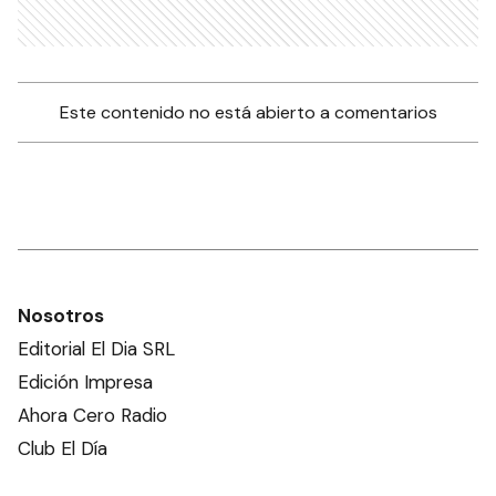
Este contenido no está abierto a comentarios
Nosotros
Editorial El Dia SRL
Edición Impresa
Ahora Cero Radio
Club El Día