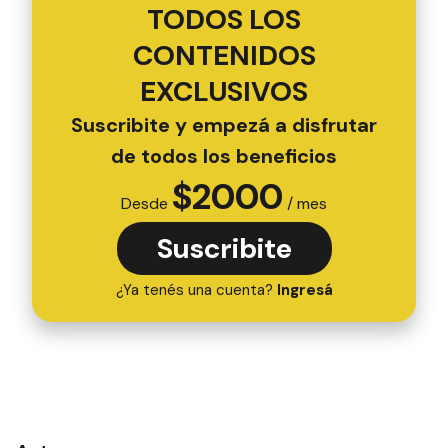
TODOS LOS
CONTENIDOS
EXCLUSIVOS
Suscribite y empezá a disfrutar
de todos los beneficios
$
2000
Desde
/ mes
Suscribite
¿Ya tenés una cuenta?
Ingresá