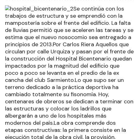
Se continúa con los
trabajos de estructura y se emprendió con la
mampostería sobre el frente del edificio. La falta
de lluvias permitió que se aceleren las tareas y se
estima que el nuevo nosocomio sea entregado a
principios de 2013.Por Carlos Riera Aquellos que
circulan por calle Urquiza y pasan por el frente de
la construcción del Hospital Bicentenario quedan
impactados por la magnitud del edificio que
poco a poco se levanta en el predio de la ex
cancha del club Sarmiento.Lo que supo ser un
terreno dedicado a la práctica deportiva ha
cambiado totalmente su fisonomía. Hoy,
centenares de obreros se dedican a terminar con
las estructuras y colocar los ladrillos que
albergarán a uno de los hospitales más
modernos del país.La obra comprende dos
etapas constructivas: la primera consiste en la
ejecución total de la obra civil, la provisión,