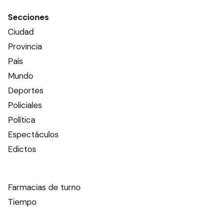
Secciones
Ciudad
Provincia
País
Mundo
Deportes
Policiales
Política
Espectáculos
Edictos
Farmacias de turno
Tiempo