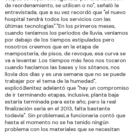
de reordenamiento, se utilicen o no", señaló la
entrevistada, que a su vez recordó que "el nuevo
hospital tendrá todos los servicios con las
últimas tecnologías"."En los primeros meses,
cuando teníamos los períodos de lluvia, veníamos
por debajo de los tiempos estipulados pero
nosotros creemos que en la etapa de
mampostería, de pisos, de revoque, esa curva se
va a levantar. Los tiempos más feos nos tocaron
cuando hacíamos las bases y los sótanos, nos
llovía dos días y es una semana que no se puede
trabajar por el tema de la humedad",
explicó.Benítez adelantó que "hay un compromiso
de ir terminando etapas, inclusive, planta baja
estaría terminada para este año, pero la real
finalización sería en el 2013, falta bastante
todavía". Sin problemasLa funcionaria contó que
hasta el momento no se ha tenido ningún
problema con los materiales que se necesitan