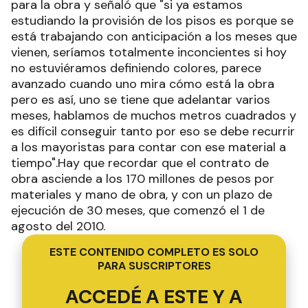
para la obra y señaló que "si ya estamos
estudiando la provisión de los pisos es porque se
está trabajando con anticipación a los meses que
vienen, seríamos totalmente inconcientes si hoy
no estuviéramos definiendo colores, parece
avanzado cuando uno mira cómo está la obra
pero es así, uno se tiene que adelantar varios
meses, hablamos de muchos metros cuadrados y
es difícil conseguir tanto por eso se debe recurrir
a los mayoristas para contar con ese material a
tiempo".Hay que recordar que el contrato de
obra asciende a los 170 millones de pesos por
materiales y mano de obra, y con un plazo de
ejecución de 30 meses, que comenzó el 1 de
agosto del 2010.
ESTE CONTENIDO COMPLETO ES SOLO
PARA SUSCRIPTORES
ACCEDÉ A ESTE Y A