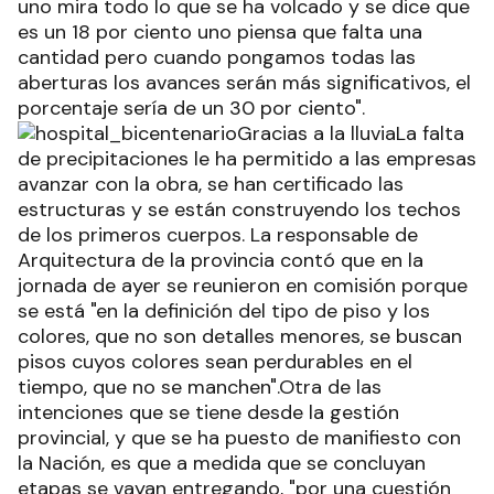
uno mira todo lo que se ha volcado y se dice que
es un 18 por ciento uno piensa que falta una
cantidad pero cuando pongamos todas las
aberturas los avances serán más significativos, el
porcentaje sería de un 30 por ciento".
Gracias a la lluviaLa falta
de precipitaciones le ha permitido a las empresas
avanzar con la obra, se han certificado las
estructuras y se están construyendo los techos
de los primeros cuerpos. La responsable de
Arquitectura de la provincia contó que en la
jornada de ayer se reunieron en comisión porque
se está "en la definición del tipo de piso y los
colores, que no son detalles menores, se buscan
pisos cuyos colores sean perdurables en el
tiempo, que no se manchen".Otra de las
intenciones que se tiene desde la gestión
provincial, y que se ha puesto de manifiesto con
la Nación, es que a medida que se concluyan
etapas se vayan entregando, "por una cuestión