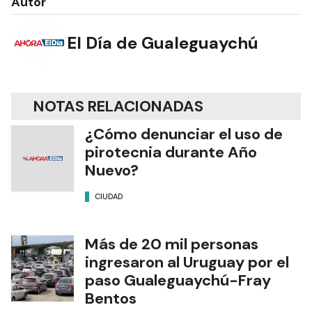
Autor
El Día de Gualeguaychú
NOTAS RELACIONADAS
¿Cómo denunciar el uso de
pirotecnia durante Año
Nuevo?
CIUDAD
Más de 20 mil personas
ingresaron al Uruguay por el
paso Gualeguaychú-Fray
Bentos