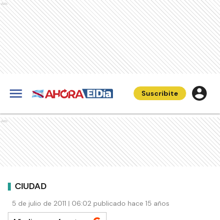
Ads
Suscribite
Ads
CIUDAD
5 de julio de 2011 | 06:02 publicado hace 15 años