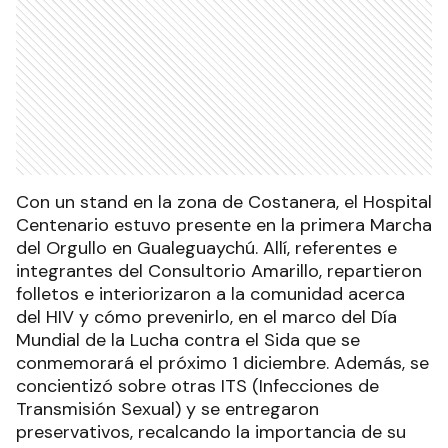
Con un stand en la zona de Costanera, el Hospital
Centenario estuvo presente en la primera Marcha
del Orgullo en Gualeguaychú. Allí, referentes e
integrantes del Consultorio Amarillo, repartieron
folletos e interiorizaron a la comunidad acerca
del HIV y cómo prevenirlo, en el marco del Día
Mundial de la Lucha contra el Sida que se
conmemorará el próximo 1 diciembre. Además, se
concientizó sobre otras ITS (Infecciones de
Transmisión Sexual) y se entregaron
preservativos, recalcando la importancia de su