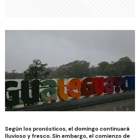
Según los pronósticos, el domingo continuará
lluvioso y fresco. Sin embargo, el comienzo de