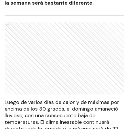
la semana será bastante diferente.
Ads
Luego de varios días de calor y de máximas por
encima de los 30 grados, el domingo amaneció
lluvioso, con una consecuente baja de
temperaturas. El clima inestable continuará
durante toda la jornada y la máxima será de 22