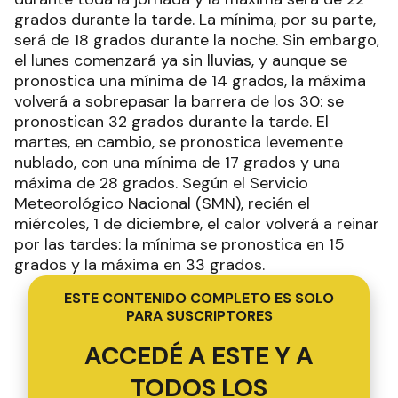
grados durante la tarde. La mínima, por su parte,
será de 18 grados durante la noche. Sin embargo,
el lunes comenzará ya sin lluvias, y aunque se
pronostica una mínima de 14 grados, la máxima
volverá a sobrepasar la barrera de los 30: se
pronostican 32 grados durante la tarde. El
martes, en cambio, se pronostica levemente
nublado, con una mínima de 17 grados y una
máxima de 28 grados. Según el Servicio
Meteorológico Nacional (SMN), recién el
miércoles, 1 de diciembre, el calor volverá a reinar
por las tardes: la mínima se pronostica en 15
grados y la máxima en 33 grados.
ESTE CONTENIDO COMPLETO ES SOLO
PARA SUSCRIPTORES
ACCEDÉ A ESTE Y A
TODOS LOS