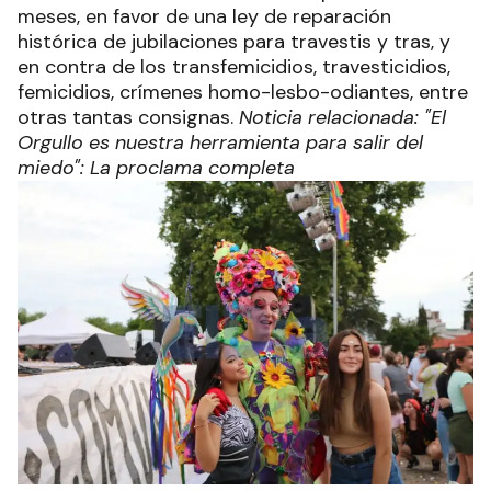
meses, en favor de una ley de reparación
histórica de jubilaciones para travestis y tras, y
en contra de los transfemicidios, travesticidios,
femicidios, crímenes homo-lesbo-odiantes, entre
otras tantas consignas.
Noticia relacionada: "El
Orgullo es nuestra herramienta para salir del
miedo": La proclama completa