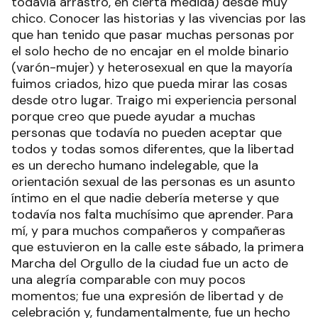
todavía arrastro, en cierta medida) desde muy
chico. Conocer las historias y las vivencias por las
que han tenido que pasar muchas personas por
el solo hecho de no encajar en el molde binario
(varón-mujer) y heterosexual en que la mayoría
fuimos criados, hizo que pueda mirar las cosas
desde otro lugar. Traigo mi experiencia personal
porque creo que puede ayudar a muchas
personas que todavía no pueden aceptar que
todos y todas somos diferentes, que la libertad
es un derecho humano indelegable, que la
orientación sexual de las personas es un asunto
íntimo en el que nadie debería meterse y que
todavía nos falta muchísimo que aprender. Para
mí, y para muchos compañeros y compañeras
que estuvieron en la calle este sábado, la primera
Marcha del Orgullo de la ciudad fue un acto de
una alegría comparable con muy pocos
momentos; fue una expresión de libertad y de
celebración y, fundamentalmente, fue un hecho