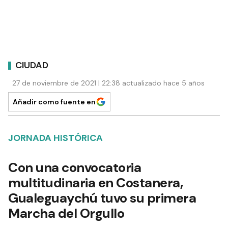
CIUDAD
27 de noviembre de 2021 | 22:38 actualizado hace 5 años
Añadir como fuente en
JORNADA HISTÓRICA
Con una convocatoria
multitudinaria en Costanera,
Gualeguaychú tuvo su primera
Marcha del Orgullo