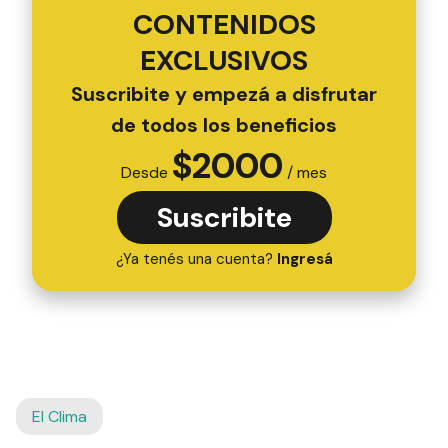
CONTENIDOS
EXCLUSIVOS
Suscribite y empezá a disfrutar
de todos los beneficios
$
2000
Desde
/ mes
Suscribite
¿Ya tenés una cuenta?
Ingresá
El Clima