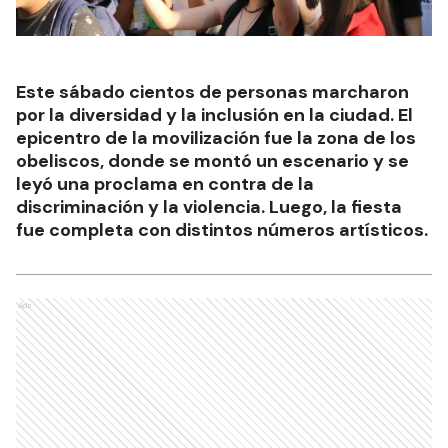
Este sábado cientos de personas marcharon
por la diversidad y la inclusión en la ciudad. El
epicentro de la movilización fue la zona de los
obeliscos, donde se montó un escenario y se
leyó una proclama en contra de la
discriminación y la violencia. Luego, la fiesta
fue completa con distintos números artísticos.
Ads