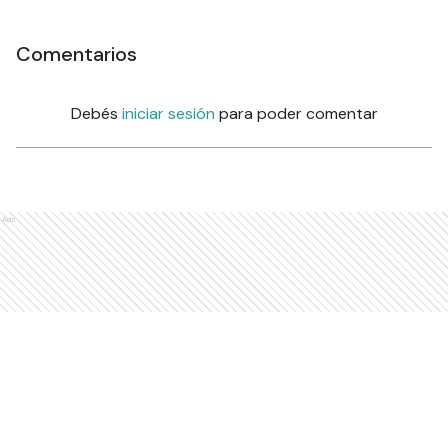
Comentarios
Debés
iniciar sesión
para poder comentar
Ads