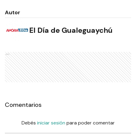
Autor
El Día de Gualeguaychú
Ads
Comentarios
Debés
iniciar sesión
para poder comentar