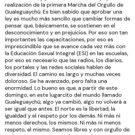
realización de la primera Marcha del Orgullo de
Gualeguaychú. Es bien sabido que aprobar una
ley es mucho más sencillo que cambiar formas de
pensar que, básicamente, se sostienen en el
desconocimiento y en prejuicios. Por eso son tan
importantes las capacitaciones, por eso es
imprescindible que se avance cada vez más con
la Educación Sexual Integral (ESI) en las escuelas,
por eso es necesario que las radios, los diarios,
los portales y las redes sociales hablen de
diversidad. El camino es largo y muchas veces
doloroso. Se ha avanzado, pero falta una
enormidad. Lo bueno es que, a partir de este
domingo, en este lugarcito del mundo llamado
Gualeguaychú, algo ya cambió, algo no volverá a
ser igual que antes. El norte es la libertad, la
igualdad y el respeto por los demás. Ni más ni
menos derechos, los mismos. Ni más ni menos
respeto, el mismo. Seamos libres y con orgullo de