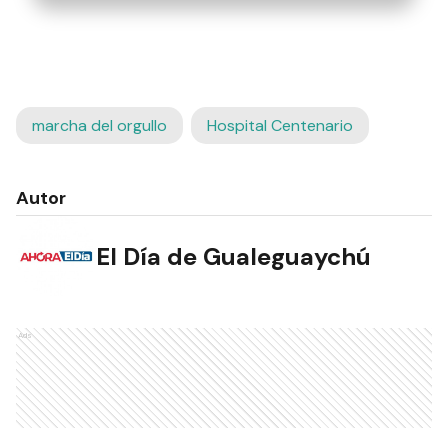
marcha del orgullo
Hospital Centenario
Autor
El Día de Gualeguaychú
Ads