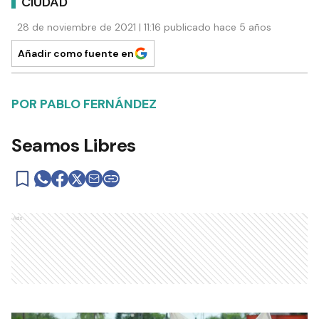
CIUDAD
28 de noviembre de 2021 | 11:16 publicado hace 5 años
Añadir como fuente en
POR PABLO FERNÁNDEZ
Seamos Libres
Ads