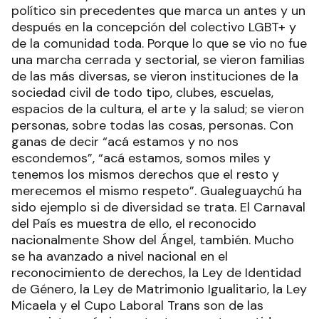
político sin precedentes que marca un antes y un
después en la concepción del colectivo LGBT+ y
de la comunidad toda. Porque lo que se vio no fue
una marcha cerrada y sectorial, se vieron familias
de las más diversas, se vieron instituciones de la
sociedad civil de todo tipo, clubes, escuelas,
espacios de la cultura, el arte y la salud; se vieron
personas, sobre todas las cosas, personas. Con
ganas de decir “acá estamos y no nos
escondemos”, “acá estamos, somos miles y
tenemos los mismos derechos que el resto y
merecemos el mismo respeto”. Gualeguaychú ha
sido ejemplo si de diversidad se trata. El Carnaval
del País es muestra de ello, el reconocido
nacionalmente Show del Ángel, también. Mucho
se ha avanzado a nivel nacional en el
reconocimiento de derechos, la Ley de Identidad
de Género, la Ley de Matrimonio Igualitario, la Ley
Micaela y el Cupo Laboral Trans son de las