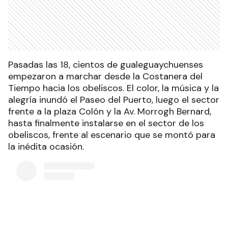
Pasadas las 18, cientos de gualeguaychuenses
empezaron a marchar desde la Costanera del
Tiempo hacia los obeliscos. El color, la música y la
alegría inundó el Paseo del Puerto, luego el sector
frente a la plaza Colón y la Av. Morrogh Bernard,
hasta finalmente instalarse en el sector de los
obeliscos, frente al escenario que se montó para
la inédita ocasión.