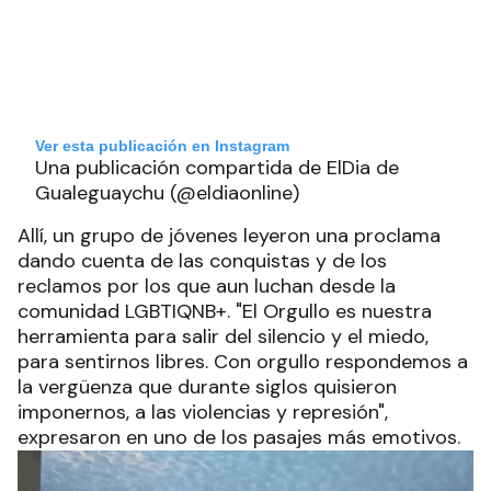
Ver esta publicación en Instagram
Una publicación compartida de ElDia de
Gualeguaychu (@eldiaonline)
Allí, un grupo de jóvenes leyeron una proclama
dando cuenta de las conquistas y de los
reclamos por los que aun luchan desde la
comunidad LGBTIQNB+. "El Orgullo es nuestra
herramienta para salir del silencio y el miedo,
para sentirnos libres. Con orgullo respondemos a
la vergüenza que durante siglos quisieron
imponernos, a las violencias y represión",
expresaron en uno de los pasajes más emotivos.