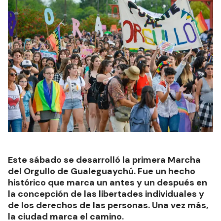
Este sábado se desarrolló la primera Marcha
del Orgullo de Gualeguaychú. Fue un hecho
histórico que marca un antes y un después en
la concepción de las libertades individuales y
de los derechos de las personas. Una vez más,
la ciudad marca el camino.