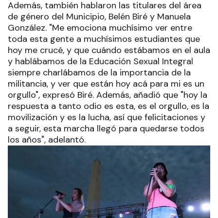
Además, también hablaron las titulares del área
de género del Municipio, Belén Biré y Manuela
González. "Me emociona muchísimo ver entre
toda esta gente a muchísimos estudiantes que
hoy me crucé, y que cuándo estábamos en el aula
y hablábamos de la Educación Sexual Integral
siempre charlábamos de la importancia de la
militancia, y ver que están hoy acá para mi es un
orgullo", expresó Biré. Además, añadió que "hoy la
respuesta a tanto odio es esta, es el orgullo, es la
movilización y es la lucha, así que felicitaciones y
a seguir, esta marcha llegó para quedarse todos
los años", adelantó.