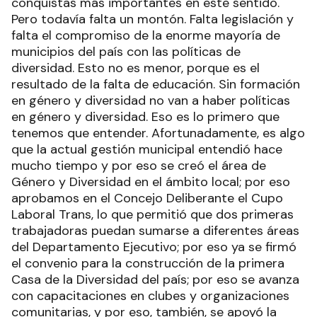
conquistas más importantes en este sentido.
Pero todavía falta un montón. Falta legislación y
falta el compromiso de la enorme mayoría de
municipios del país con las políticas de
diversidad. Esto no es menor, porque es el
resultado de la falta de educación. Sin formación
en género y diversidad no van a haber políticas
en género y diversidad. Eso es lo primero que
tenemos que entender. Afortunadamente, es algo
que la actual gestión municipal entendió hace
mucho tiempo y por eso se creó el área de
Género y Diversidad en el ámbito local; por eso
aprobamos en el Concejo Deliberante el Cupo
Laboral Trans, lo que permitió que dos primeras
trabajadoras puedan sumarse a diferentes áreas
del Departamento Ejecutivo; por eso ya se firmó
el convenio para la construcción de la primera
Casa de la Diversidad del país; por eso se avanza
con capacitaciones en clubes y organizaciones
comunitarias, y por eso, también, se apoyó la