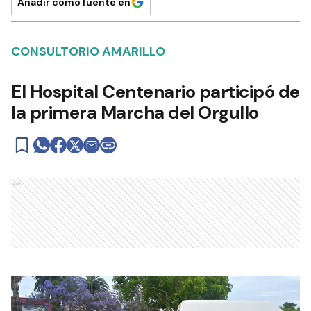
Añadir como fuente en
CONSULTORIO AMARILLO
El Hospital Centenario participó de
la primera Marcha del Orgullo
Ads