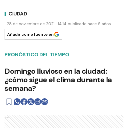
CIUDAD
28 de noviembre de 2021 | 14:14 publicado hace 5 años
Añadir como fuente en
PRONÓSTICO DEL TIEMPO
Domingo lluvioso en la ciudad:
¿cómo sigue el clima durante la
semana?
Ads