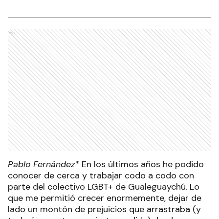
Ads
Pablo Fernández*
En los últimos años he podido
conocer de cerca y trabajar codo a codo con
parte del colectivo LGBT+ de Gualeguaychú. Lo
que me permitió crecer enormemente, dejar de
lado un montón de prejuicios que arrastraba (y