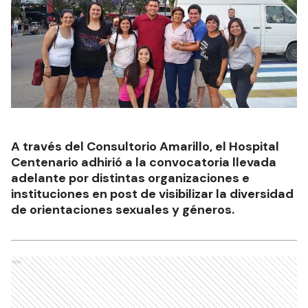
A través del Consultorio Amarillo, el Hospital
Centenario adhirió a la convocatoria llevada
adelante por distintas organizaciones e
instituciones en post de visibilizar la diversidad
de orientaciones sexuales y géneros.
Ads