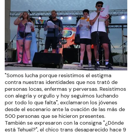
"Somos lucha porque resistimos el estigma
contra nuestras identidades que nos trató de
personas locas, enfermas y perversas. Resistimos
con alegría y orgullo y hoy seguimos luchando
por todo lo que falta", exclamaron los jóvenes
desde el escenario ante la ovación de las más de
500 personas que se hicieron presentes.
También se expresaron con la consigna "¿Dónde
está Tehuel?", el chico trans desaparecido hace 9