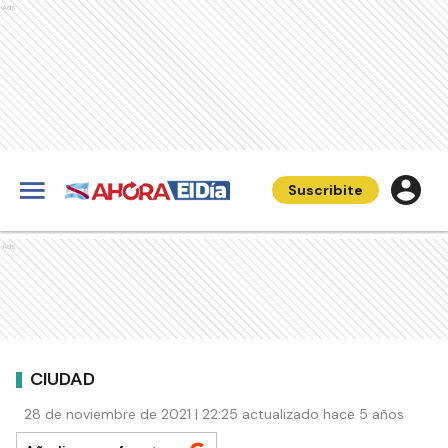
Ads
Suscribite
Ads
CIUDAD
28 de noviembre de 2021 | 22:25 actualizado hace 5 años