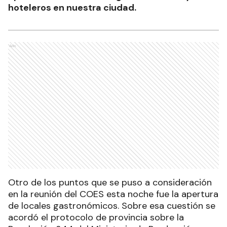
hoteleros en nuestra ciudad.
Ads
Otro de los puntos que se puso a consideración
en la reunión del COES esta noche fue la apertura
de locales gastronómicos. Sobre esa cuestión se
acordó el protocolo de provincia sobre la