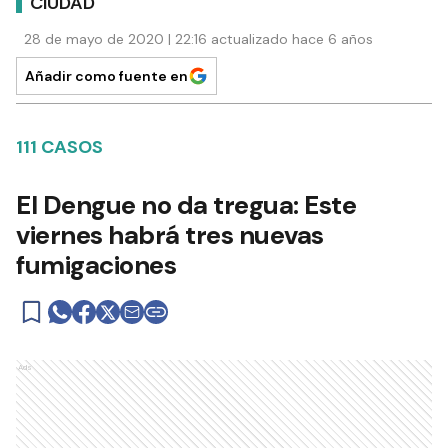
CIUDAD
28 de mayo de 2020 | 22:16 actualizado hace 6 años
Añadir como fuente en
111 CASOS
El Dengue no da tregua: Este
viernes habrá tres nuevas
fumigaciones
Ads