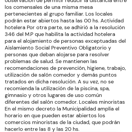
observación de permitir reducir la distancia entre
los comensales de una misma mesa
pertenecientes al grupo familiar. Los locales
podrán estar abiertos hasta las 00 hs. Actividad
hotelera Por otra parte, se adhirió a la resolución
346 del M.P que habilita la actividad hotelera
para el alojamiento de personas exceptuadas del
Aislamiento Social Preventivo Obligatorio y
personas que deban alojarse para resolver
problemas de salud. Se mantienen las
recomendaciones de prevención, higiene, trabajo,
utilización de salón comedor y demás puntos
tratados en dicha resolución. A su vez, no se
recomienda la utilización de la piscina, spa,
gimnasio y otros lugares de uso común
diferentes del salón comedor. Locales minoristas
En el mismo decreto la Municipalidad amplía el
horario en que pueden estar abiertos los
comercios minoristas de la ciudad, que podrán
hacerlo entre las 8 y las 20 hs.