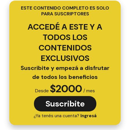
ESTE CONTENIDO COMPLETO ES SOLO
PARA SUSCRIPTORES
ACCEDÉ A ESTE Y A
TODOS LOS
CONTENIDOS
EXCLUSIVOS
Suscribite y empezá a disfrutar
de todos los beneficios
$
2000
Desde
/ mes
Suscribite
¿Ya tenés una cuenta?
Ingresá