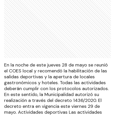
En la noche de este jueves 28 de mayo se reunió
el COES local y recomendó la habilitación de las
salidas deportivas y la apertura de locales
gastronómicos y hoteles. Todas las actividades
deberán cumplir con los protocolos autorizados.
En este sentido, la Municipalidad autorizó su
realización a través del decreto 1436/2020. El
decreto entra en vigencia este viernes 29 de
mayo. Actividades deportivas Las actividades