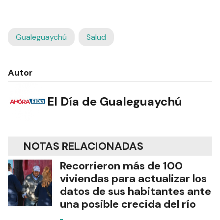
Gualeguaychú
Salud
Autor
El Día de Gualeguaychú
NOTAS RELACIONADAS
Recorrieron más de 100
viviendas para actualizar los
datos de sus habitantes ante
una posible crecida del río