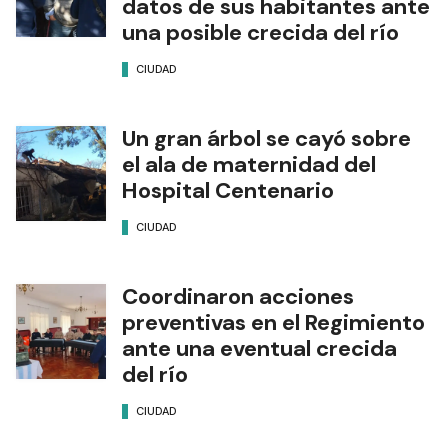
datos de sus habitantes ante
una posible crecida del río
CIUDAD
Un gran árbol se cayó sobre
el ala de maternidad del
Hospital Centenario
CIUDAD
Coordinaron acciones
preventivas en el Regimiento
ante una eventual crecida
del río
CIUDAD