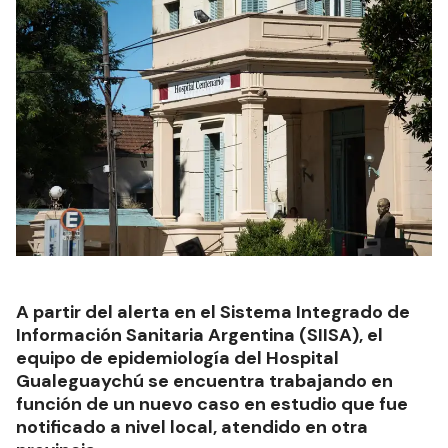
A partir del alerta en el Sistema Integrado de
Información Sanitaria Argentina (SIISA), el
equipo de epidemiología del Hospital
Gualeguaychú se encuentra trabajando en
función de un nuevo caso en estudio que fue
notificado a nivel local, atendido en otra