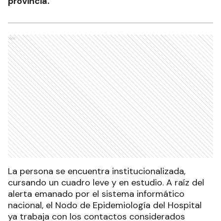
provincia.
Ads
La persona se encuentra institucionalizada,
cursando un cuadro leve y en estudio. A raíz del
alerta emanado por el sistema informático
nacional, el Nodo de Epidemiología del Hospital
ya trabaja con los contactos considerados