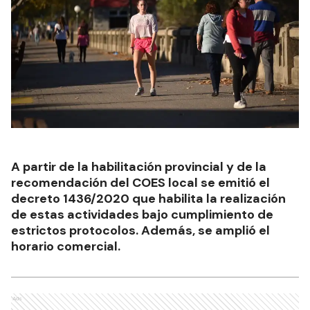
A partir de la habilitación provincial y de la
recomendación del COES local se emitió el
decreto 1436/2020 que habilita la realización
de estas actividades bajo cumplimiento de
estrictos protocolos. Además, se amplió el
horario comercial.
Ads