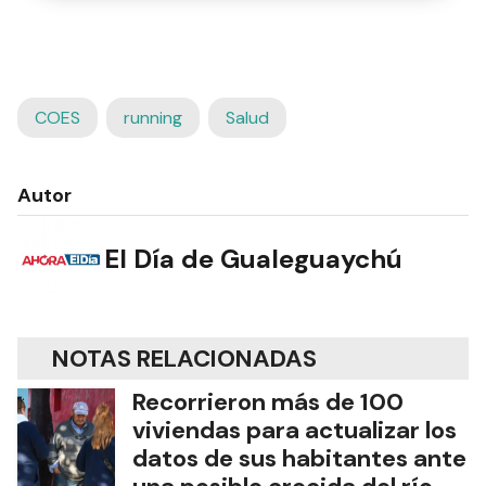
COES
running
Salud
Autor
El Día de Gualeguaychú
NOTAS RELACIONADAS
Recorrieron más de 100
viviendas para actualizar los
datos de sus habitantes ante