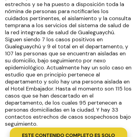
estrechos y se ha puesto a disposición toda la
nómina de personas para notificarles los
cuidados pertinentes, el aislamiento y la consulta
temprana a los servicios del sistema de salud de
la red integrada de salud de Gualeguaychú.
Siguen siendo 7 los casos positivos en
Gualeguaychú y 9 el total en el departamento, y
107 las personas que se encuentran aisladas en
su domicilio, bajo seguimiento por nexo
epidemiológico. Actualmente hay un solo caso en
estudio que en principio pertenece al
departamento y solo hay una persona aislada en
el Hotel Embajador. Hasta el momento son 115 los
casos que se han descartado en el
departamento, de los cuales 95 pertenecen a
personas domiciliadas en la ciudad. Y hay 33
contactos estrechos de casos sospechosos bajo
seguimiento.
ESTE CONTENIDO COMPLETO ES SOLO