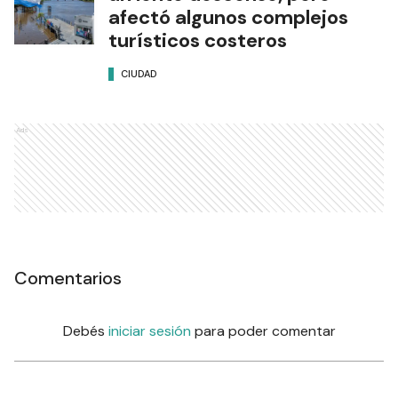
afectó algunos complejos
turísticos costeros
CIUDAD
Ads
Comentarios
Debés
iniciar sesión
para poder comentar