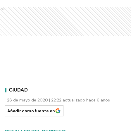
Ads
CIUDAD
28 de mayo de 2020 | 22:22 actualizado hace 6 años
Añadir como fuente en