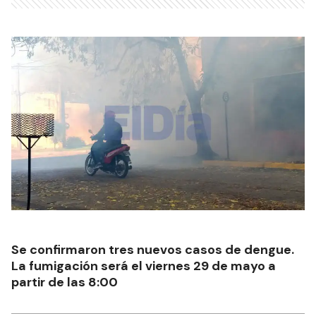
Se confirmaron tres nuevos casos de dengue.
La fumigación será el viernes 29 de mayo a
partir de las 8:00