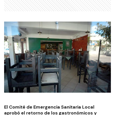
El Comité de Emergencia Sanitaria Local
aprobó el retorno de los gastronómicos y