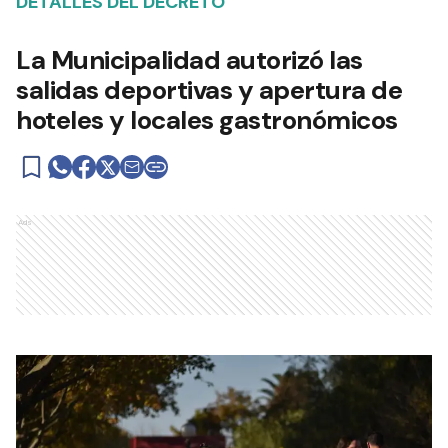
DETALLES DEL DECRETO
La Municipalidad autorizó las
salidas deportivas y apertura de
hoteles y locales gastronómicos
Ads