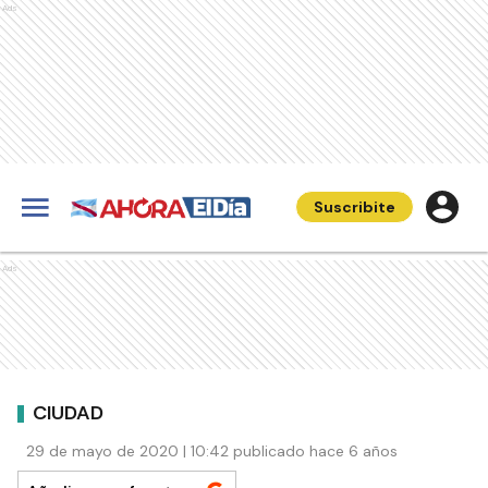
Ads
Suscribite
Ads
CIUDAD
29 de mayo de 2020 | 10:42 publicado hace 6 años