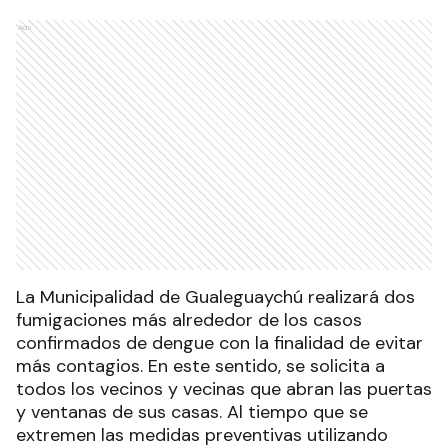
Ads
La Municipalidad de Gualeguaychú realizará dos
fumigaciones más alrededor de los casos
confirmados de dengue con la finalidad de evitar
más contagios. En este sentido, se solicita a
todos los vecinos y vecinas que abran las puertas
y ventanas de sus casas. Al tiempo que se
extremen las medidas preventivas utilizando