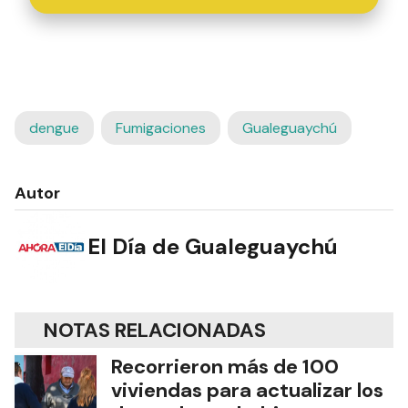
dengue
Fumigaciones
Gualeguaychú
Autor
El Día de Gualeguaychú
NOTAS RELACIONADAS
Recorrieron más de 100
viviendas para actualizar los