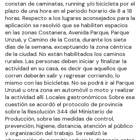
constan de caminatas, running y/o bicicleta por el
plazo de una hora en el periodo horario de 8 a 18
horas. Respecto a los lugares aconsejados para la
aplicación se resolvió que se habiliten espacios
en las zonas Costanera, Avenida Parque, Parque
Unzué, y Camino de la Costa, durante los siete
días de la semana, exceptuando la zona céntrica
de la ciudad. No están habilitados los caminos
rurales. Las personas deben iniciar y finalizar la
actividad en su casa, es decir que aquellos que
corren deberán salir y regresar corriendo, lo
mismo con las bicicletas. No se podrá ir al Parque
Unzué u otra zona en automóvil o moto y realizar
la actividad allí. Locales gastronómicos Sobre esa
cuestión se acordó el protocolo de provincia
sobre la Resolución 344 del Ministerio de
Producción, sobre las medidas de control,
prevención, higiene, distancia, atención al público
y organización del trabajo. Se realizó la