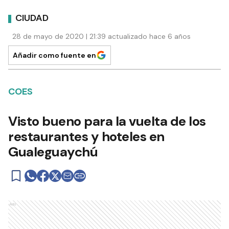
CIUDAD
28 de mayo de 2020 | 21:39 actualizado hace 6 años
Añadir como fuente en
COES
Visto bueno para la vuelta de los
restaurantes y hoteles en
Gualeguaychú
Ads