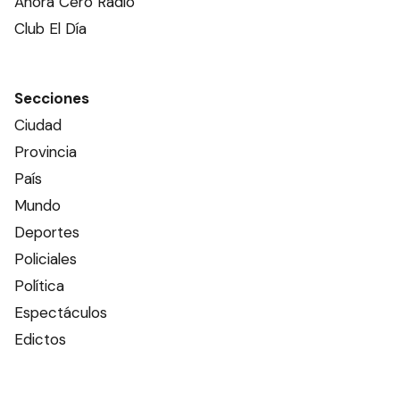
Ahora Cero Radio
Club El Día
Secciones
Ciudad
Provincia
País
Mundo
Deportes
Policiales
Política
Espectáculos
Edictos