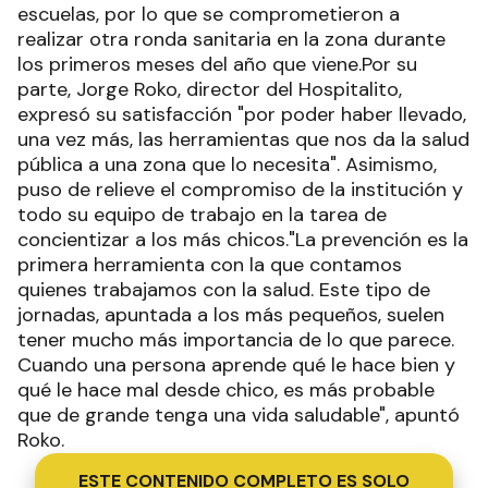
escuelas, por lo que se comprometieron a
realizar otra ronda sanitaria en la zona durante
los primeros meses del año que viene.Por su
parte, Jorge Roko, director del Hospitalito,
expresó su satisfacción "por poder haber llevado,
una vez más, las herramientas que nos da la salud
pública a una zona que lo necesita". Asimismo,
puso de relieve el compromiso de la institución y
todo su equipo de trabajo en la tarea de
concientizar a los más chicos."La prevención es la
primera herramienta con la que contamos
quienes trabajamos con la salud. Este tipo de
jornadas, apuntada a los más pequeños, suelen
tener mucho más importancia de lo que parece.
Cuando una persona aprende qué le hace bien y
qué le hace mal desde chico, es más probable
que de grande tenga una vida saludable", apuntó
Roko.
ESTE CONTENIDO COMPLETO ES SOLO