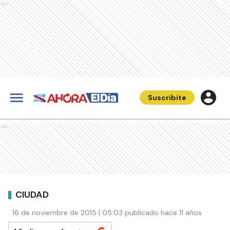
Ads
Suscribite
Ads
CIUDAD
16 de noviembre de 2015 | 05:03 publicado hace 11 años