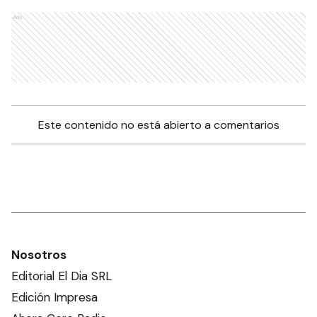
Ads
Este contenido no está abierto a comentarios
Nosotros
Editorial El Dia SRL
Edición Impresa