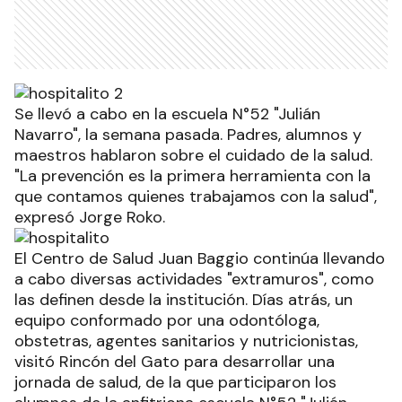
Se llevó a cabo en la escuela N°52 "Julián
Navarro", la semana pasada. Padres, alumnos y
maestros hablaron sobre el cuidado de la salud.
"La prevención es la primera herramienta con la
que contamos quienes trabajamos con la salud",
expresó Jorge Roko.
El Centro de Salud Juan Baggio continúa llevando
a cabo diversas actividades "extramuros", como
las definen desde la institución. Días atrás, un
equipo conformado por una odontóloga,
obstetras, agentes sanitarios y nutricionistas,
visitó Rincón del Gato para desarrollar una
jornada de salud, de la que participaron los