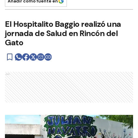
Añadir como fuente en
El Hospitalito Baggio realizó una
jornada de Salud en Rincón del
Gato
Ads