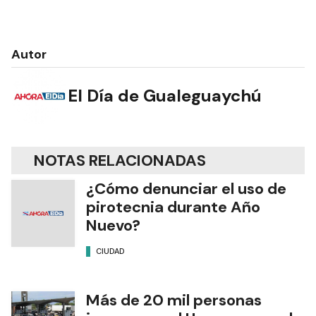
Autor
El Día de Gualeguaychú
NOTAS RELACIONADAS
¿Cómo denunciar el uso de
pirotecnia durante Año
Nuevo?
CIUDAD
Más de 20 mil personas