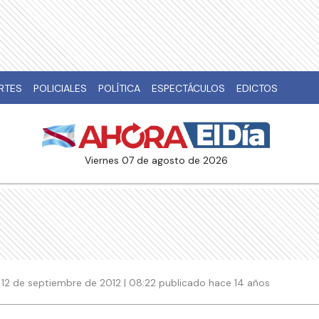
RTES
POLICIALES
POLÍTICA
ESPECTÁCULOS
EDICTOS
viernes 07 de agosto de 2026
12 de septiembre de 2012 | 08:22 publicado hace 14 años