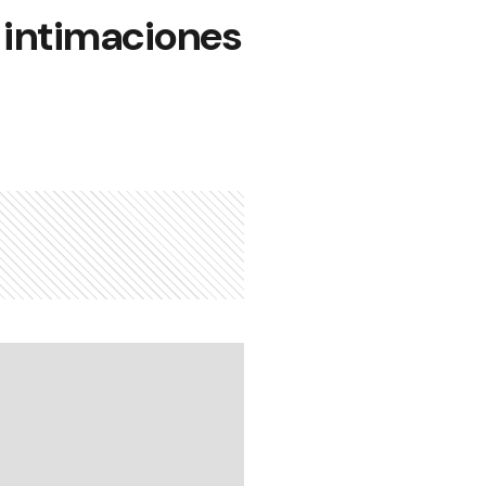
 intimaciones