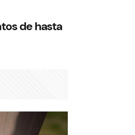
tos de hasta