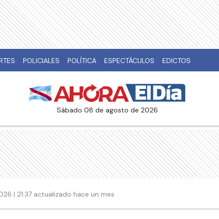
RTES
POLICIALES
POLÍTICA
ESPECTÁCULOS
EDICTOS
sábado 08 de agosto de 2026
026 | 21:37 actualizado hace un mes