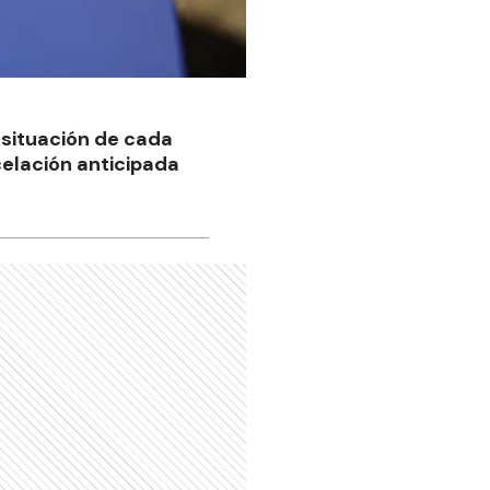
 situación de cada
celación anticipada