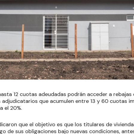
asta 12 cuotas adeudadas podrán acceder a rebajas 
os adjudicatarios que acumulen entre 13 y 60 cuotas i
a el 20%.
dicaron que el objetivo es que los titulares de vivien
ago de sus obligaciones bajo nuevas condiciones, ante