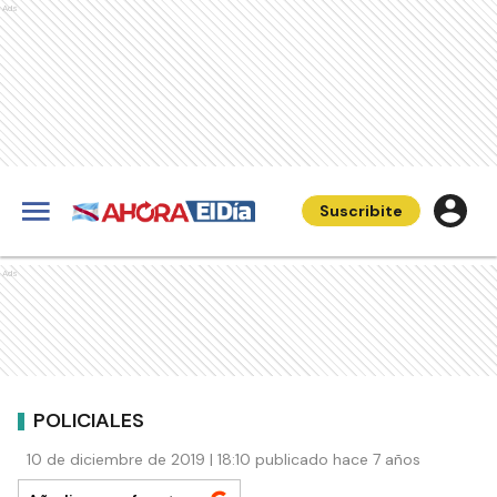
Ads
Suscribite
Ads
POLICIALES
10 de diciembre de 2019 | 18:10 publicado hace 7 años