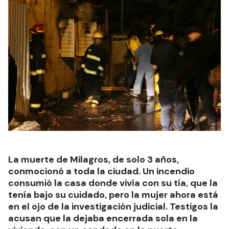
La muerte de Milagros, de solo 3 años,
conmocionó a toda la ciudad. Un incendio
consumió la casa donde vivía con su tía, que la
tenía bajo su cuidado, pero la mujer ahora está
en el ojo de la investigación judicial. Testigos la
acusan que la dejaba encerrada sola en la