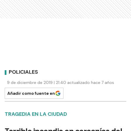
POLICIALES
9 de diciembre de 2019 | 21:40 actualizado hace 7 años
Añadir como fuente en
TRAGEDIA EN LA CIUDAD
Terrible incendio en cercanías del