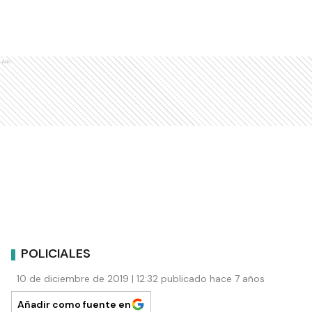
Ads
POLICIALES
10 de diciembre de 2019 | 12:32 publicado hace 7 años
Añadir como fuente en