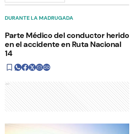
DURANTE LA MADRUGADA
Parte Médico del conductor herido
en el accidente en Ruta Nacional
14
Ads