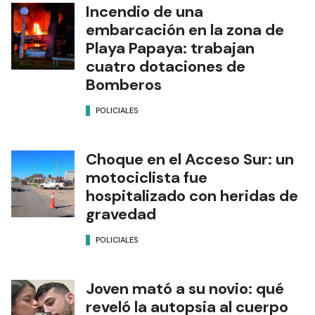
Incendio de una
embarcación en la zona de
Playa Papaya: trabajan
cuatro dotaciones de
Bomberos
POLICIALES
Choque en el Acceso Sur: un
motociclista fue
hospitalizado con heridas de
gravedad
POLICIALES
Joven mató a su novio: qué
reveló la autopsia al cuerpo