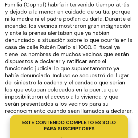
Familia (Copnaf) habría intervenido tiempo atrás
y dejado a la menor en cuidado de su tía, porque
ni la madre ni el padre podían cuidarla. Durante el
incendio, los vecinos mostraron gran indignación
y ante la prensa alertaban que ya habían
denunciado la situación sobre lo que ocurría en la
casa de calle Rubén Darío al 1000. El fiscal ya
tiene los nombres de muchos vecinos que están
dispuestos a declarar y ratificar ante el
funcionario judicial lo que supuestamente ya
había denunciado. Incluso se secuestró del lugar
del siniestro la cadena y el candado que serían
los que estaban colocados en la puerta que
imposibilitaron el acceso a la vivienda, y que
serán presentados a los vecinos para su
reconocimiento cuando sean llamados a declarar.
ESTE CONTENIDO COMPLETO ES SOLO
PARA SUSCRIPTORES