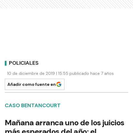
POLICIALES
10 de diciembre de 2019 | 15:55 publicado hace 7 años
Añadir como fuente en
CASO BENTANCOURT
Mañana arranca uno de los juicios
más esperados del año: el