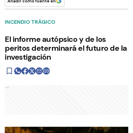
Añadir como fuente en
INCENDIO TRÁGICO
El informe autópsico y de los
peritos determinará el futuro de la
investigación
Ads