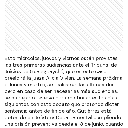
Este miércoles, jueves y viernes están previstas
las tres primeras audiencias ante el Tribunal de
Juicios de Gualeguaychú, que en este caso
presidirá la jueza Alicia Vivian. La semana próxima,
el lunes y martes, se realizarán las últimas dos,
pero en caso de ser necesarias más audiencias,
se ha dejado reserva para continuar en los días
siguientes con este debate que pretende dictar
sentencia antes de fin de año. Gutiérrez está
detenido en Jefatura Departamental cumpliendo
una prisión preventiva desde el 8 de junio, cuando