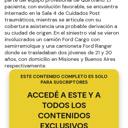
paciente, con evolución favorable, se encuentra
internado en la Sala 4 de Cuidados Post
traumáticos, mientras se articula con su
cobertura asistencia una probable derivación a
su ciudad de origen. En el siniestro vial se vieron
involucrados un camión Ford Cargo con
semirremolque y una camioneta Ford Ranger
donde se trasladaban dos jóvenes de 21 y 20
años, con domicilio en Misiones y Buenos Aires
respectivamente.
ESTE CONTENIDO COMPLETO ES SOLO
PARA SUSCRIPTORES
ACCEDÉ A ESTE Y A
TODOS LOS
CONTENIDOS
EXCLUSIVOS