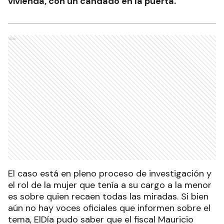
vivienda, con un candado en la puerta.
Ads
El caso está en pleno proceso de investigación y
el rol de la mujer que tenía a su cargo a la menor
es sobre quien recaen todas las miradas. Si bien
aún no hay voces oficiales que informen sobre el
tema, ElDía pudo saber que el fiscal Mauricio