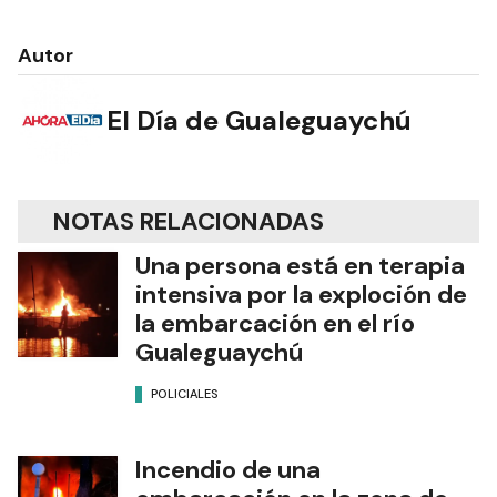
Autor
El Día de Gualeguaychú
NOTAS RELACIONADAS
Una persona está en terapia
intensiva por la exploción de
la embarcación en el río
Gualeguaychú
POLICIALES
Incendio de una