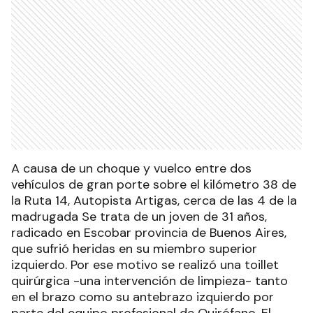
A causa de un choque y vuelco entre dos
vehículos de gran porte sobre el kilómetro 38 de
la Ruta 14, Autopista Artigas, cerca de las 4 de la
madrugada Se trata de un joven de 31 años,
radicado en Escobar provincia de Buenos Aires,
que sufrió heridas en su miembro superior
izquierdo. Por ese motivo se realizó una toillet
quirúrgica -una intervención de limpieza- tanto
en el brazo como su antebrazo izquierdo por
parte del equipo profesional de Quirófano. El