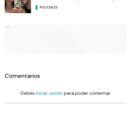
POLICIALES
Ads
Comentarios
Debés
iniciar sesión
para poder comentar