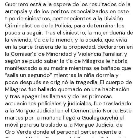
Guerrero está a la espera de los resultados de la
autopsia y de los peritos especializados en este
tipo de siniestros, pertenecientes a la División
Criminalística de la Policía, para determinar los
pasos a seguir. Tras el siniestro, la mujer dueña de
la vivienda, tía de la menor, y la abuela, que vivía
en la parte trasera de la propiedad, declararon en
la Comisaría de Minoridad y Violencia Familiar, y
según se pudo saber la tía de Milagros le habría
manifestado a su madre mientras se bañaba que
“salía un segundo” mientras la niña dormía y
poco después se originó la tragedia. El cuerpo de
Milagros fue hallado quemado en una habitación
y tras apagar las llamas y de las primeras
actuaciones policiales y judiciales, fue trasladado
a la Morgue Judicial en el Cementerio Norte. Este
martes por la mañana llegó a Gualeguaychú el
móvil para su traslado a la Morgue Judicial de
Oro Verde donde el personal perteneciente al