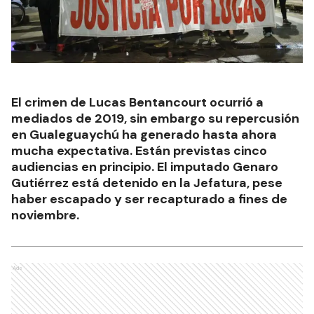
El crimen de Lucas Bentancourt ocurrió a
mediados de 2019, sin embargo su repercusión
en Gualeguaychú ha generado hasta ahora
mucha expectativa. Están previstas cinco
audiencias en principio. El imputado Genaro
Gutiérrez está detenido en la Jefatura, pese
haber escapado y ser recapturado a fines de
noviembre.
Ads