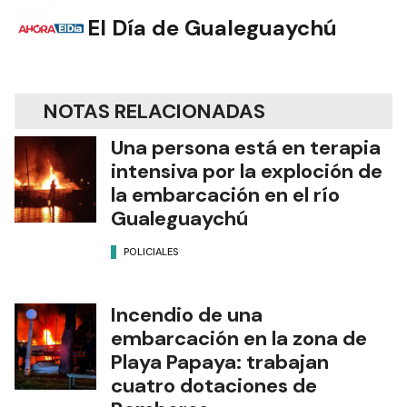
El Día de Gualeguaychú
NOTAS RELACIONADAS
Una persona está en terapia
intensiva por la exploción de
la embarcación en el río
Gualeguaychú
POLICIALES
Incendio de una
embarcación en la zona de
Playa Papaya: trabajan
cuatro dotaciones de