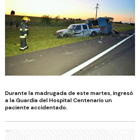
Durante la madrugada de este martes, ingresó
a la Guardia del Hospital Centenario un
paciente accidentado.
Ads