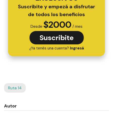
Suscribite y empezá a disfrutar
de todos los beneficios
$
2000
Desde
/ mes
Suscribite
¿Ya tenés una cuenta?
Ingresá
Ruta 14
Autor