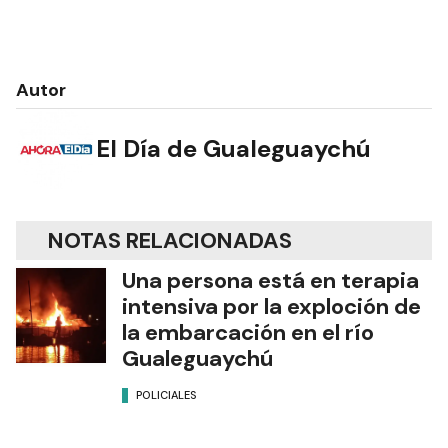
Autor
El Día de Gualeguaychú
NOTAS RELACIONADAS
Una persona está en terapia
intensiva por la exploción de
la embarcación en el río
Gualeguaychú
POLICIALES