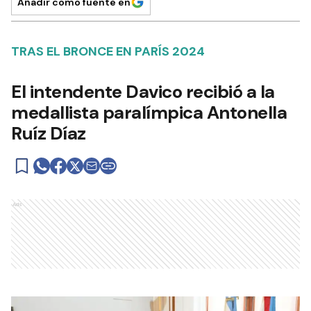
Añadir como fuente en
TRAS EL BRONCE EN PARÍS 2024
El intendente Davico recibió a la
medallista paralímpica Antonella
Ruíz Díaz
Ads