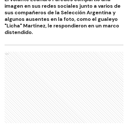
imagen en sus redes sociales junto a varios de
sus compañeros de la Selección Argentina y
algunos ausentes en la foto, como el gualeyo
"Licha" Martínez, le respondieron en un marco
distendido.
Ads