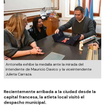
Antonella exhibe la medalla ante la mirada del
intendente de Mauricio Davico y la viceintendente
Julieta Carraza.
Recientemente arribada a la ciudad desde la
capital francesa, la atleta local visitó el
despacho municipal.