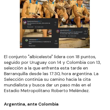
El conjunto "albiceleste" lidera con 18 puntos,
seguido por Uruguay con 14 y Colombia con 13,
selección a la que enfrenta esta tarde en
Barranquilla desde las 17:30, hora argentina. La
Selección continúa su camino hacia la cita
mundialista y busca dar un paso más en el
Estadio Metropolitano Roberto Meléndez.
Argentina, ante Colombia