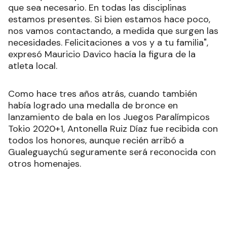
que sea necesario. En todas las disciplinas
estamos presentes. Si bien estamos hace poco,
nos vamos contactando, a medida que surgen las
necesidades. Felicitaciones a vos y a tu familia",
expresó Mauricio Davico hacía la figura de la
atleta local.
Como hace tres años atrás, cuando también
había logrado una medalla de bronce en
lanzamiento de bala en los Juegos Paralímpicos
Tokio 2020+1, Antonella Ruiz Díaz fue recibida con
todos los honores, aunque recién arribó a
Gualeguaychú seguramente será reconocida con
otros homenajes.