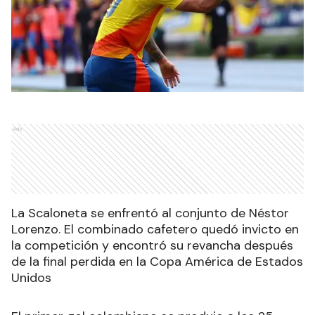
Ads
La Scaloneta se enfrentó al conjunto de Néstor
Lorenzo. El combinado cafetero quedó invicto en
la competición y encontró su revancha después
de la final perdida en la Copa América de Estados
Unidos