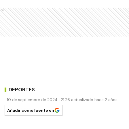
Ads
DEPORTES
10 de septiembre de 2024 | 21:26 actualizado hace 2 años
Añadir como fuente en