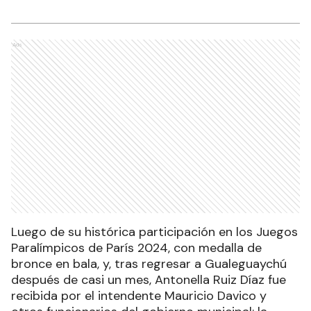
Ads
Luego de su histórica participación en los Juegos
Paralímpicos de París 2024, con medalla de
bronce en bala, y, tras regresar a Gualeguaychú
después de casi un mes, Antonella Ruiz Díaz fue
recibida por el intendente Mauricio Davico y