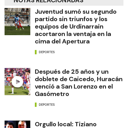
NOTAS RELACIONADAS
Juventud sumó su segundo
partido sin triunfos y los
equipos de Urdinarrain
acortaron la ventaja en la
cima del Apertura
DEPORTES
Después de 25 años y un
doblete de Caicedo, Huracán
venció a San Lorenzo en el
Gasómetro
DEPORTES
Orgullo local: Tiziano