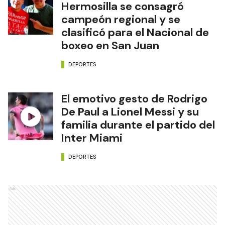
Hermosilla se consagró
campeón regional y se
clasificó para el Nacional de
boxeo en San Juan
DEPORTES
El emotivo gesto de Rodrigo
De Paul a Lionel Messi y su
familia durante el partido del
Inter Miami
DEPORTES
Ads