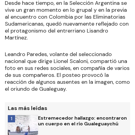
Desde hace tiempo, en la Selección Argentina se
vive un gran momento en lo grupal y en la previa
al encuentro con Colombia por las Eliminatorias
Sudamericanas, quedó nuevamente reflejado con
el protagonismo del entrerriano Lisandro
Martínez.
Leandro Paredes, volante del seleccionado
nacional que dirige Lionel Scaloni, compartió una
foto en sus redes sociales, en compañía de varios
de sus compañeros. El posteo provocó la
reacción de algunos ausentes en la imagen, como
el oriundo de Gualeguay.
Las más leídas
Estremecedor hallazgo: encontraron
1
un cuerpo en el río Gualeguaychú