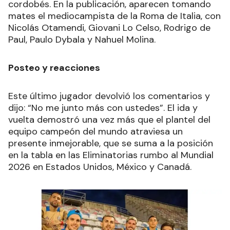
cordobés. En la publicación, aparecen tomando
mates el mediocampista de la Roma de Italia, con
Nicolás Otamendi, Giovani Lo Celso, Rodrigo de
Paul, Paulo Dybala y Nahuel Molina.
Posteo y reacciones
Este último jugador devolvió los comentarios y
dijo: “No me junto más con ustedes”. El ida y
vuelta demostró una vez más que el plantel del
equipo campeón del mundo atraviesa un
presente inmejorable, que se suma a la posición
en la tabla en las Eliminatorias rumbo al Mundial
2026 en Estados Unidos, México y Canadá.