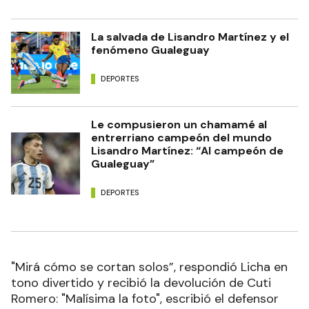
La salvada de Lisandro Martínez y el
fenómeno Gualeguay
DEPORTES
Le compusieron un chamamé al
entrerriano campeón del mundo
Lisandro Martínez: “Al campeón de
Gualeguay”
DEPORTES
"Mirá cómo se cortan solos”, respondió Licha en
tono divertido y recibió la devolución de Cuti
Romero: "Malísima la foto", escribió el defensor