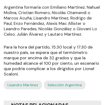
Argentina formaría con Emiliano Martínez; Nahuel
Molina, Cristian Romero, Nicolás Otamendi o
Marcos Acuña, Lisandro Martínez; Rodrigo de
Paul, Enzo Fernández, Alexis Mac Allister o
Leandro Paredes, Nicolás González o Giovani Lo
Celso; Julián Álvarez y Lautaro Martínez.
Para la hora del partido, 15.30 local y 17.30 de
nuestro país, se espera que el termómetro
marque por encima de 32 grados y que la
humedad alcance el 100 por ciento, un escenario
que podría complicar a los dirigidos por Lionel
Scaloni.
Lisandro Martínez
Selección Argentina