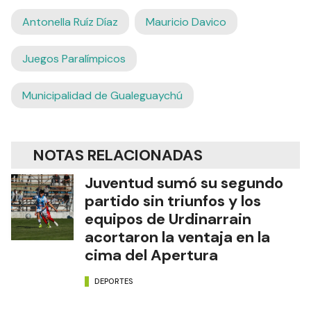
Antonella Ruíz Díaz
Mauricio Davico
Juegos Paralímpicos
Municipalidad de Gualeguaychú
NOTAS RELACIONADAS
Juventud sumó su segundo
partido sin triunfos y los
equipos de Urdinarrain
acortaron la ventaja en la
cima del Apertura
DEPORTES