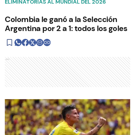
ELIMINATORIAS AL MUNDIAL DEL 2026
Colombia le ganó a la Selección
Argentina por 2 a 1: todos los goles
Ads