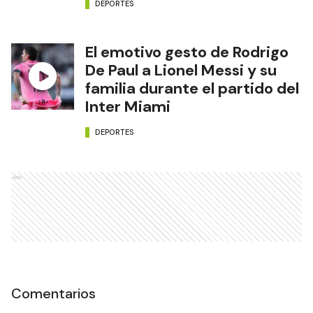
DEPORTES
El emotivo gesto de Rodrigo
De Paul a Lionel Messi y su
familia durante el partido del
Inter Miami
DEPORTES
Ads
Comentarios