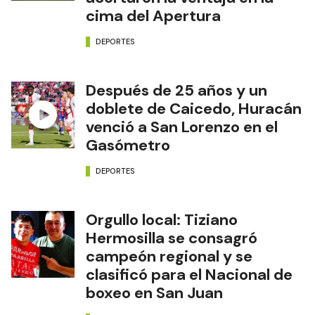
cima del Apertura
DEPORTES
Después de 25 años y un
doblete de Caicedo, Huracán
venció a San Lorenzo en el
Gasómetro
DEPORTES
Orgullo local: Tiziano
Hermosilla se consagró
campeón regional y se
clasificó para el Nacional de
boxeo en San Juan