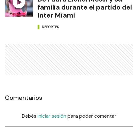
familia durante el partido del
Inter Miami
DEPORTES
Ads
Comentarios
Debés
iniciar sesión
para poder comentar