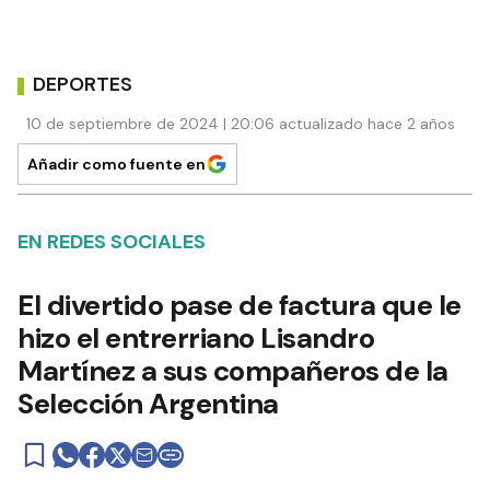
DEPORTES
10 de septiembre de 2024 | 20:06 actualizado hace 2 años
Añadir como fuente en
EN REDES SOCIALES
El divertido pase de factura que le
hizo el entrerriano Lisandro
Martínez a sus compañeros de la
Selección Argentina