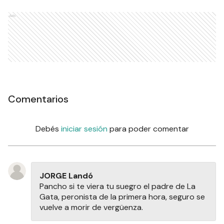
Ads
Comentarios
Debés
iniciar sesión
para poder comentar
JORGE Landó
Pancho si te viera tu suegro el padre de La
Gata, peronista de la primera hora, seguro se
vuelve a morir de vergüenza.