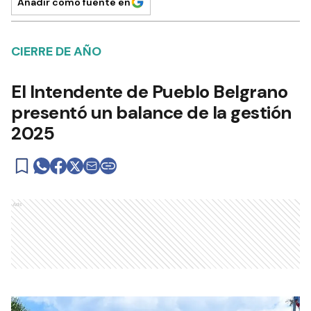
Añadir como fuente en
CIERRE DE AÑO
El Intendente de Pueblo Belgrano
presentó un balance de la gestión
2025
Ads