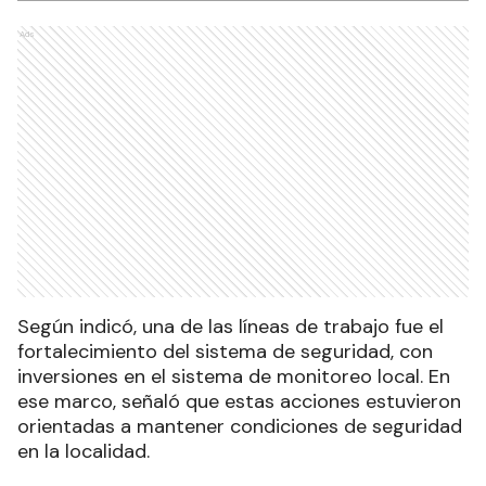
Ads
Según indicó, una de las líneas de trabajo fue el
fortalecimiento del sistema de seguridad, con
inversiones en el sistema de monitoreo local. En
ese marco, señaló que estas acciones estuvieron
orientadas a mantener condiciones de seguridad
en la localidad.