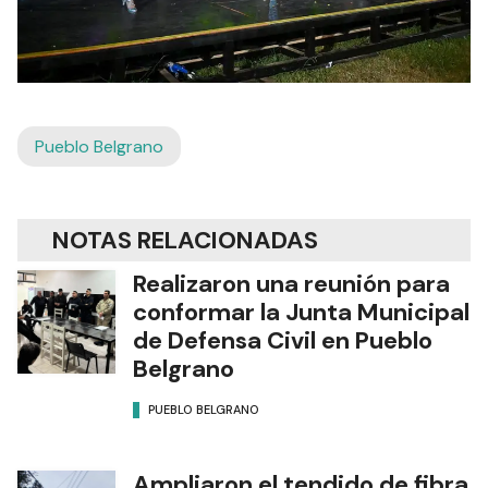
Pueblo Belgrano
NOTAS RELACIONADAS
Realizaron una reunión para
conformar la Junta Municipal
de Defensa Civil en Pueblo
Belgrano
PUEBLO BELGRANO
Ampliaron el tendido de fibra