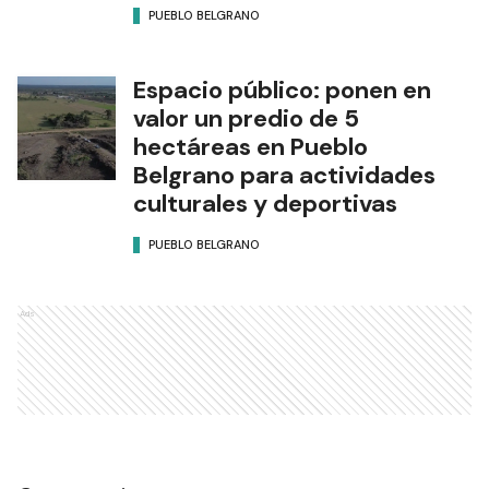
PUEBLO BELGRANO
Espacio público: ponen en
valor un predio de 5
hectáreas en Pueblo
Belgrano para actividades
culturales y deportivas
PUEBLO BELGRANO
Ads