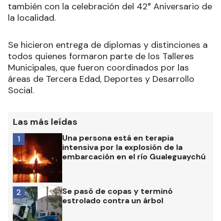
también con la celebración del 42° Aniversario de
la localidad.
Se hicieron entrega de diplomas y distinciones a
todos quienes formaron parte de los Talleres
Municipales, que fueron coordinados por las
áreas de Tercera Edad, Deportes y Desarrollo
Social.
Las más leídas
Una persona está en terapia
1
intensiva por la explosión de la
embarcación en el río Gualeguaychú
Se pasó de copas y terminó
2
estrolado contra un árbol