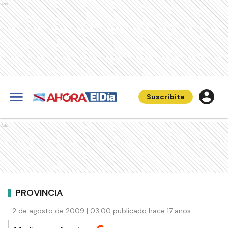
Ads
Suscribite
Ads
PROVINCIA
2 de agosto de 2009 | 03:00 publicado hace 17 años