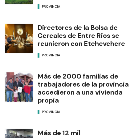
PROVINCIA
Directores de la Bolsa de
Cereales de Entre Ríos se
reunieron con Etchevehere
PROVINCIA
Más de 2000 familias de
trabajadores de la provincia
accedieron a una vivienda
propia
PROVINCIA
Más de 12 mil