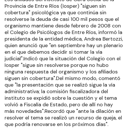
Provincia de Entre Ríos (Iosper) "siguen sin
cobertura" psicológica ya que continúa sin
resolverse la deuda de casi 100 mil pesos que el
organismo mantiene desde febrero de 2008 con
el Colegio de Psicólogos de Entre Ríos, informó la
presidenta de la entidad médica, Andrea Bertozzi,
quien anunció que "en septiembre hay un plenario
en el que debemos decidir si tomar la vía
judicial".Indicó que la situación del Colegio con el
Iosper "sigue sin resolverse porque no hubo
ninguna respuesta del organismo y los afiliados
siguen sin cobertura".Del mismo modo, comentó
que "la presentación que se realizó sigue la vía
administrativa; la comisión fiscalizadora del
instituto se expidió sobre la cuestión y el tema
volvió a Fiscalía de Estado, pero de allí no hay
más novedades".Recordó que "ante la dilación en
resolver el tema se realizó un recurso de queja, el
que podría renovarse en los próximos días".