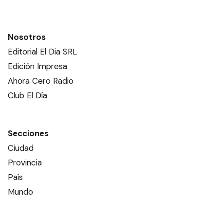
Nosotros
Editorial El Dia SRL
Edición Impresa
Ahora Cero Radio
Club El Día
Secciones
Ciudad
Provincia
País
Mundo
Deportes