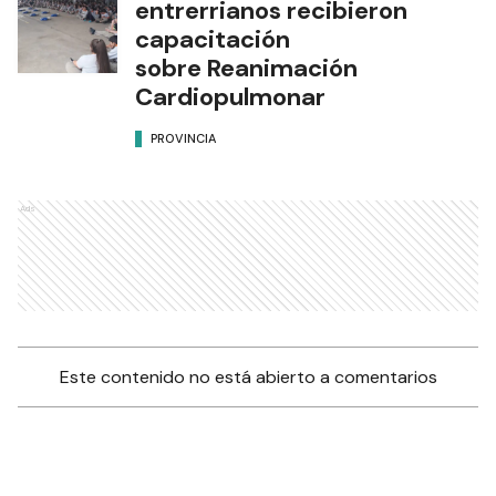
entrerrianos recibieron
capacitación
sobre Reanimación
Cardiopulmonar
PROVINCIA
Ads
Este contenido no está abierto a comentarios