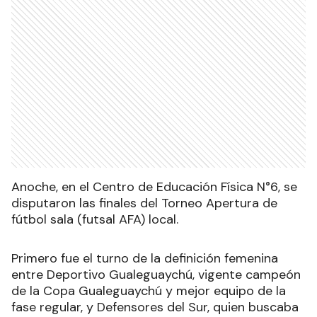
Anoche, en el Centro de Educación Física N°6, se
disputaron las finales del Torneo Apertura de
fútbol sala (futsal AFA) local.
Primero fue el turno de la definición femenina
entre Deportivo Gualeguaychú, vigente campeón
de la Copa Gualeguaychú y mejor equipo de la
fase regular, y Defensores del Sur, quien buscaba