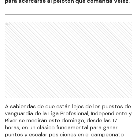
para acercarse al pelotón que comanda Vélez.
Ads
A sabiendas de que están lejos de los puestos de
vanguardia de la Liga Profesional, Independiente y
River se medirán este domingo, desde las 17
horas, en un clásico fundamental para ganar
puntos y escalar posiciones en el campeonato