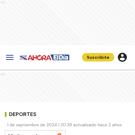
Ads
Suscribite
Ads
DEPORTES
1 de septiembre de 2024 | 20:39 actualizado hace 2 años