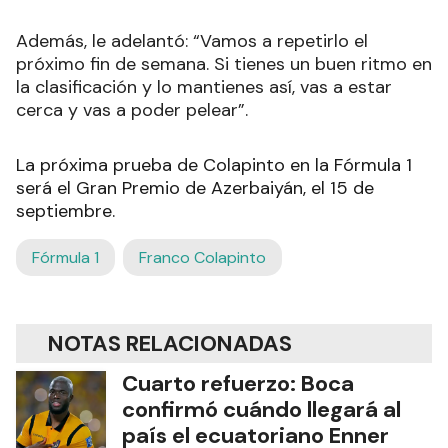
Además, le adelantó: “Vamos a repetirlo el
próximo fin de semana. Si tienes un buen ritmo en
la clasificación y lo mantienes así, vas a estar
cerca y vas a poder pelear”.
La próxima prueba de Colapinto en la Fórmula 1
será el Gran Premio de Azerbaiyán, el 15 de
septiembre.
Fórmula 1
Franco Colapinto
NOTAS RELACIONADAS
Cuarto refuerzo: Boca
confirmó cuándo llegará al
país el ecuatoriano Enner