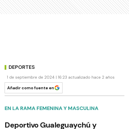
DEPORTES
1 de septiembre de 2024 | 16:23 actualizado hace 2 años
Añadir como fuente en
EN LA RAMA FEMENINA Y MASCULINA
Deportivo Gualeguaychú y