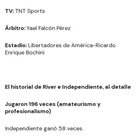
TV:
TNT Sports
Árbitro:
Yael Falcón Pérez
Estadio:
Libertadores de América-Ricardo
Enrique Bochini
El historial de River e Independiente, al detalle
Jugaron 196 veces (amateurismo y
profesionalismo)
Independiente ganó 58 veces.