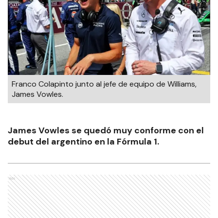
Franco Colapinto junto al jefe de equipo de Williams,
James Vowles.
James Vowles se quedó muy conforme con el
debut del argentino en la Fórmula 1.
Ads