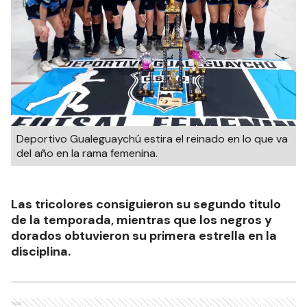
Deportivo Gualeguaychú estira el reinado en lo que va
del año en la rama femenina.
Las tricolores consiguieron su segundo titulo
de la temporada, mientras que los negros y
dorados obtuvieron su primera estrella en la
disciplina.
Ads