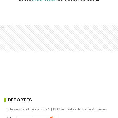
Ads
DEPORTES
1 de septiembre de 2024 | 13:12 actualizado hace 4 meses