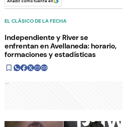
Añadir como fuente en
EL CLÁSICO DE LA FECHA
Independiente y River se
enfrentan en Avellaneda: horario,
formaciones y estadísticas
Ads