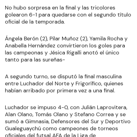
No hubo sorpresa en la final y las tricolores
golearon 6-1 para quedarse con el segundo título
oficial de la temporada.
Ángela Berón (2), Pilar Muñoz (2), Yamila Rocha y
Anabella Hernández convirtieron los goles para
las campeonas y Jésica Rigalli anotó el único
tanto para las sureñas-
A segundo turno, se disputó la final masculina
entre Luchador del Norte y Frigorífico, quienes
habían arribado por primera vez a una final.
Luchador se impuso 4-0, con Julián Laprovitera,
Alan Olano, Tomás Olano y Stefano Correa y se
sumó a Gimnasia, Defensores del Sur y Deportivo
Gualeguaychú como campeones de torneos
oficiales del futsal AFA de la Liga de