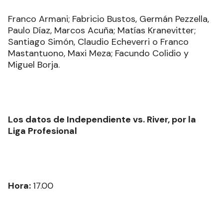
Franco Armani; Fabricio Bustos, Germán Pezzella,
Paulo Díaz, Marcos Acuña; Matías Kranevitter;
Santiago Simón, Claudio Echeverri o Franco
Mastantuono, Maxi Meza; Facundo Colidio y
Miguel Borja.
Los datos de Independiente vs. River, por la
Liga Profesional
Hora:
17.00