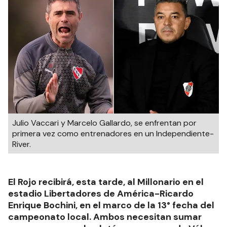
Julio Vaccari y Marcelo Gallardo, se enfrentan por
primera vez como entrenadores en un Independiente-
River.
El Rojo recibirá, esta tarde, al Millonario en el
estadio Libertadores de América-Ricardo
Enrique Bochini, en el marco de la 13° fecha del
campeonato local. Ambos necesitan sumar