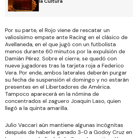
la Cultura
Por su parte, el Rojo viene de rescatar un
valiosísimo empate ante Racing en el clásico de
Avellaneda, en el que jugó con un futbolista
menos durante 60 minutos por la expulsión de
Damián Pérez. Sobre el cierre, se quedó con
nueve jugadores tras la tarjeta roja a Federico
Vera. Por ende, ambos laterales deberán purgar
su fecha de suspensión el domingo y no estarán
presentes en el Libertadores de América.
Tampoco aparecerá en la nómina de
concentrados el zaguero Joaquin Laso, quien
llegó a la quinta amarilla.
Julio Vaccari aún mantiene algunas incógnitas
después de haberle ganado 3-0 a Godoy Cruz en