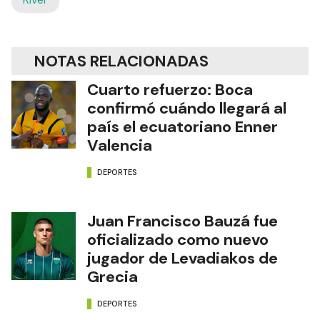
NOTAS RELACIONADAS
Cuarto refuerzo: Boca
confirmó cuándo llegará al
país el ecuatoriano Enner
Valencia
DEPORTES
Juan Francisco Bauzá fue
oficializado como nuevo
jugador de Levadiakos de
Grecia
DEPORTES