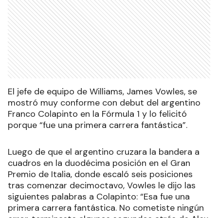
El jefe de equipo de Williams, James Vowles, se
mostró muy conforme con debut del argentino
Franco Colapinto en la Fórmula 1 y lo felicitó
porque “fue una primera carrera fantástica”.
Luego de que el argentino cruzara la bandera a
cuadros en la duodécima posición en el Gran
Premio de Italia, donde escaló seis posiciones
tras comenzar decimoctavo, Vowles le dijo las
siguientes palabras a Colapinto: “Esa fue una
primera carrera fantástica. No cometiste ningún