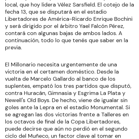
local, que hoy lidera Vélez Sarsfield. El cotejo de la
fecha 13, que se disputará en el estadio
Libertadores de América-Ricardo Enrique Bochini
y será dirigido por el árbitro Yael Falcón Pérez,
contará con algunas bajas de ambos lados. A
continuación, todo lo que tenés que saber en la
previa.
El Millonario necesita urgentemente de una
victoria en el certamen doméstico. Desde la
vuelta de Marcelo Gallardo al banco de los
suplentes, empató los tres partidos que disputó,
contra Huracán, Gimnasia y Esgrima La Plata y
Newell's Old Boys. De hecho, viene de igualar sin
goles ante la Lepra en el estadio Monumental. Si
se agregan las dos victorias frente a Talleres en
los octavos de final de la Copa Libertadores,
puede decirse que aún no perdió en el segundo
ciclo del Muñeco, un factor clave al tomar en