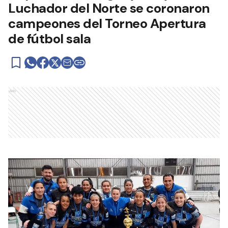
Luchador del Norte se coronaron
campeones del Torneo Apertura
de fútbol sala
Ads