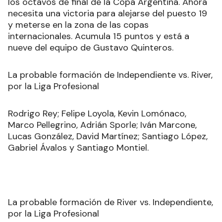
los octavos de final de la Copa Argentina. Ahora
necesita una victoria para alejarse del puesto 19
y meterse en la zona de las copas
internacionales. Acumula 15 puntos y está a
nueve del equipo de Gustavo Quinteros.
La probable formación de Independiente vs. River,
por la Liga Profesional
Rodrigo Rey; Felipe Loyola, Kevin Lomónaco,
Marco Pellegrino, Adrián Sporle; Iván Marcone,
Lucas González, David Martínez; Santiago López,
Gabriel Ávalos y Santiago Montiel.
La probable formación de River vs. Independiente,
por la Liga Profesional