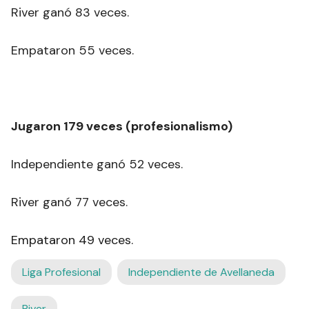
River ganó 83 veces.
Empataron 55 veces.
Jugaron 179 veces (profesionalismo)
Independiente ganó 52 veces.
River ganó 77 veces.
Empataron 49 veces.
Liga Profesional
Independiente de Avellaneda
River