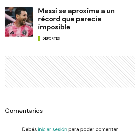
Messi se aproxima a un
récord que parecía
imposible
DEPORTES
Ads
Comentarios
Debés
iniciar sesión
para poder comentar