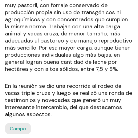
muy pastoril, con forraje conservado de
producción propia sin uso de transgénicos ni
agroquímicos y con concentrados que cumplen
la misma norma. Trabajan con una alta carga
animal y vacas cruza, de menor tamaño, más
adecuadas al pastoreo y de manejo reproductivo
más sencillo. Por esa mayor carga, aunque tienen
producciones individuales algo más bajas, en
general logran buena cantidad de leche por
hectárea y con altos sólidos, entre 7,5 y 8%.
En la reunión se dio una recorrida al rodeo de
vacas triple cruza y luego se realizó una ronda de
testimonios y novedades que generó un muy
interesante intercambio, del que destacamos
algunos aspectos.
Campo