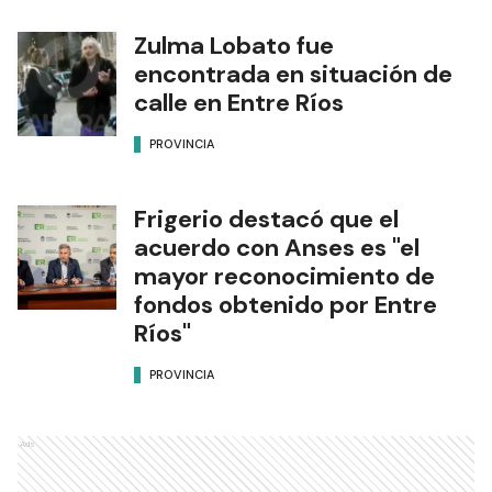
Zulma Lobato fue
encontrada en situación de
calle en Entre Ríos
PROVINCIA
Frigerio destacó que el
acuerdo con Anses es "el
mayor reconocimiento de
fondos obtenido por Entre
Ríos"
PROVINCIA
Ads