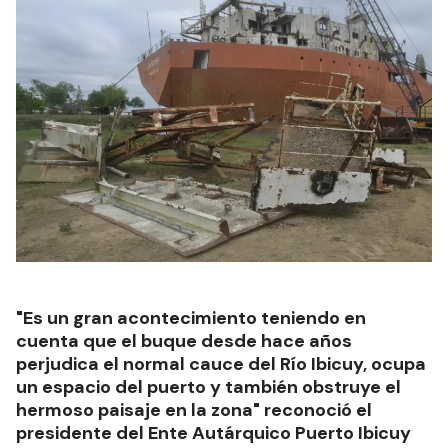
"Es un gran acontecimiento teniendo en
cuenta que el buque desde hace años
perjudica el normal cauce del Río Ibicuy, ocupa
un espacio del puerto y también obstruye el
hermoso paisaje en la zona" reconoció el
presidente del Ente Autárquico Puerto Ibicuy