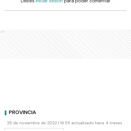
Debés
iniciar sesión
para poder comentar
Ads
PROVINCIA
28 de noviembre de 2022 | 16:55 actualizado hace 4 meses