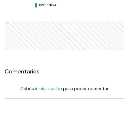
PROVINCIA
Ads
Comentarios
Debés
iniciar sesión
para poder comentar