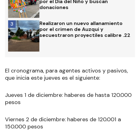
por el Día del Niño y buscan
donaciones
Realizaron un nuevo allanamiento
3
por el crimen de Auzqui y
secuestraron proyectiles calibre .22
El cronograma, para agentes activos y pasivos,
que inicia este jueves es el siguiente:
Jueves 1 de diciembre: haberes de hasta 120.000
pesos
Viernes 2 de diciembre: haberes de 120.001 a
150.000 pesos