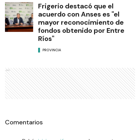
Frigerio destacó que el
acuerdo con Anses es "el
mayor reconocimiento de
fondos obtenido por Entre
Ríos"
PROVINCIA
Ads
Comentarios