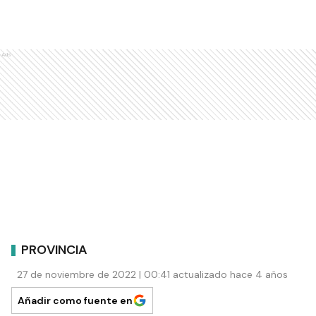
Ads
PROVINCIA
27 de noviembre de 2022 | 00:41 actualizado hace 4 años
Añadir como fuente en