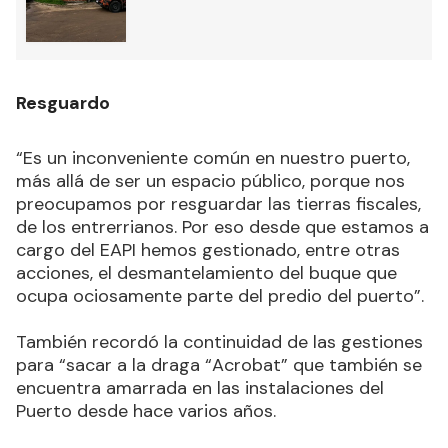
Resguardo
“Es un inconveniente común en nuestro puerto,
más allá de ser un espacio público, porque nos
preocupamos por resguardar las tierras fiscales,
de los entrerrianos. Por eso desde que estamos a
cargo del EAPI hemos gestionado, entre otras
acciones, el desmantelamiento del buque que
ocupa ociosamente parte del predio del puerto”.
También recordó la continuidad de las gestiones
para “sacar a la draga “Acrobat” que también se
encuentra amarrada en las instalaciones del
Puerto desde hace varios años.