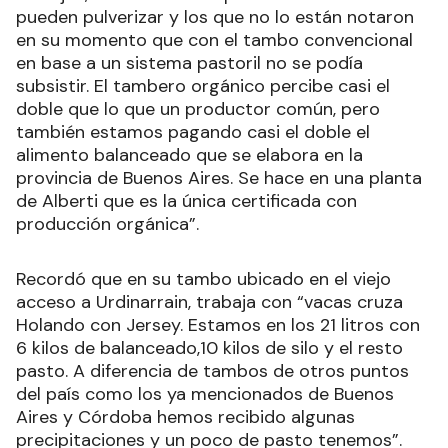
pueden pulverizar y los que no lo están notaron
en su momento que con el tambo convencional
en base a un sistema pastoril no se podía
subsistir. El tambero orgánico percibe casi el
doble que lo que un productor común, pero
también estamos pagando casi el doble el
alimento balanceado que se elabora en la
provincia de Buenos Aires. Se hace en una planta
de Alberti que es la única certificada con
producción orgánica”.
Recordó que en su tambo ubicado en el viejo
acceso a Urdinarrain, trabaja con “vacas cruza
Holando con Jersey. Estamos en los 21 litros con
6 kilos de balanceado,10 kilos de silo y el resto
pasto. A diferencia de tambos de otros puntos
del país como los ya mencionados de Buenos
Aires y Córdoba hemos recibido algunas
precipitaciones y un poco de pasto tenemos”.