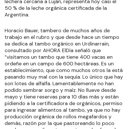
lechera cercana a Luján, representa hoy casi el
50 % de la leche orgánica certificada de la
Argentina.
Horacio Bauer, tambero de muchos años de
trabajo en el rubro y que desde hace un tiempo
se dedica al tambo orgánico en Urdinarrain,
consultado por AHORA ElDia señaló que
“visitamos un tambo que tiene 400 vacas en
ordeñe en un campo de 600 hectáreas. Es un
establecimiento, que como muchos otros la está
pasando muy mal con la sequía. Lo único que hay
son lotes de alfalfa. Lamentablemente no han
podido sembrar sorgo y maíz. No llueve desde
mayo y tiene reservas para 10 días más y están
pidiendo a la certificadora de orgánicos, permiso
para ingresar alimentos al tambo, ya que no hay
producción orgánica de rollos megafardos y
demás, razón por la que pastoreando lo poco