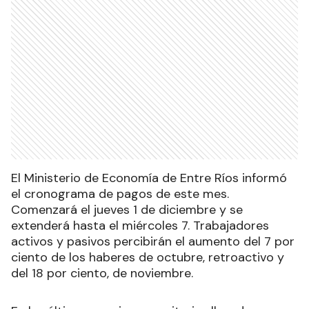
El Ministerio de Economía de Entre Ríos informó
el cronograma de pagos de este mes.
Comenzará el jueves 1 de diciembre y se
extenderá hasta el miércoles 7. Trabajadores
activos y pasivos percibirán el aumento del 7 por
ciento de los haberes de octubre, retroactivo y
del 18 por ciento, de noviembre.