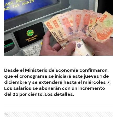
Desde el Ministerio de Economía confirmaron
que el cronograma se iniciará este jueves 1 de
diciembre y se extenderá hasta el miércoles 7.
Los salarios se abonarán con un incremento
del 25 por ciento. Los detalles.
Ads