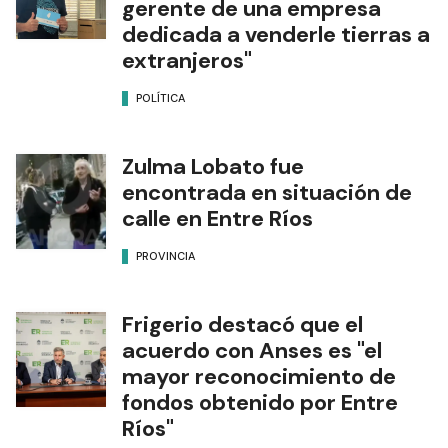
gerente de una empresa
dedicada a venderle tierras a
extranjeros"
POLÍTICA
Zulma Lobato fue
encontrada en situación de
calle en Entre Ríos
PROVINCIA
Frigerio destacó que el
acuerdo con Anses es "el
mayor reconocimiento de
fondos obtenido por Entre
Ríos"