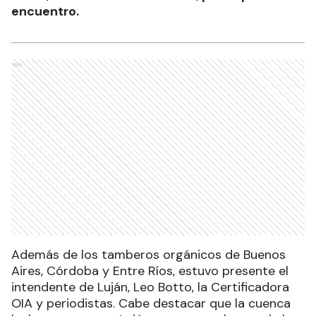
encuentro.
Ads
Además de los tamberos orgánicos de Buenos
Aires, Córdoba y Entre Ríos, estuvo presente el
intendente de Luján, Leo Botto, la Certificadora
OIA y periodistas. Cabe destacar que la cuenca