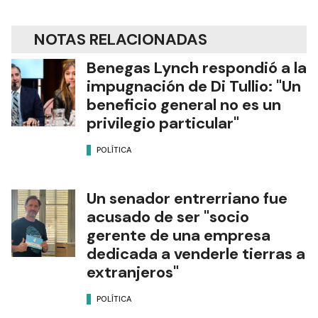
NOTAS RELACIONADAS
Benegas Lynch respondió a la
impugnación de Di Tullio: "Un
beneficio general no es un
privilegio particular"
POLÍTICA
Un senador entrerriano fue
acusado de ser "socio
gerente de una empresa
dedicada a venderle tierras a
extranjeros"
POLÍTICA