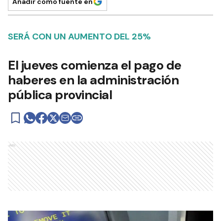
Añadir como fuente en
SERÁ CON UN AUMENTO DEL 25%
El jueves comienza el pago de
haberes en la administración
pública provincial
Ads