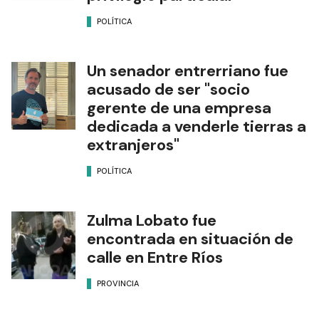
POLÍTICA
Un senador entrerriano fue
acusado de ser "socio
gerente de una empresa
dedicada a venderle tierras a
extranjeros"
POLÍTICA
Zulma Lobato fue
encontrada en situación de
calle en Entre Ríos
PROVINCIA