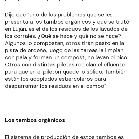
Dijo que “uno de los problemas que se les
presenta a los tambos orgánicos y que se trató
en Luján, es el de los residuos de los lavados de
los corrales. ¿Qué se hace y qué no se hace?
Algunos lo compostan, otros tiran pasto en la
pista de ordeñe, luego de las tareas la limpian
con pala y forman un compost, no lavan el piso.
Otros con distintas piletas reciclan el efluente
para que en el piletón quede lo sólido. También
están los acoplados estiercoleros para
desparramar los residuos en el campo”.
Los tambos orgánicos
El sistema de producción de estos tambos es