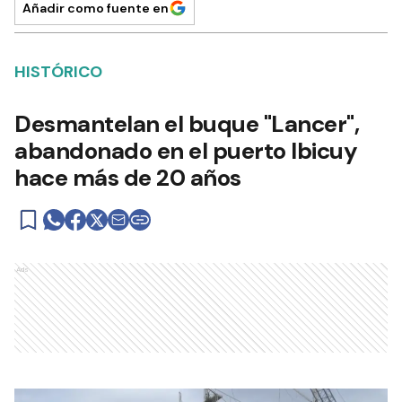
Añadir como fuente en
HISTÓRICO
Desmantelan el buque "Lancer",
abandonado en el puerto Ibicuy
hace más de 20 años
Ads