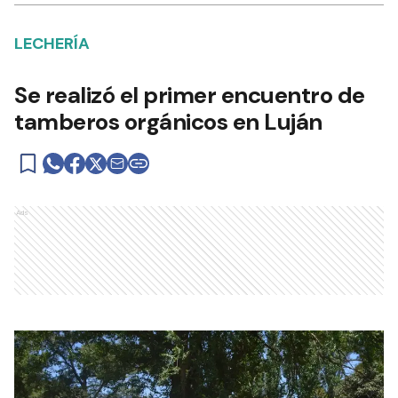
LECHERÍA
Se realizó el primer encuentro de
tamberos orgánicos en Luján
Ads