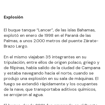
Explosión
El buque tanque “Lancer”, de las islas Bahamas,
explotó en enero de 1998 en el Paraná de las
Palmas, a unos 2.000 metros del puente Zárate-
Brazo Largo.
En el mismo viajaban 35 integrantes en su
tripulación, entre ellos de origen polaco, griego y
de filipinas, había salido de la ciudad de Campana
y estaba navegando hacia el norte, cuando se
produjo una explosión en su sala de máquinas. El
fuego se extendió rápidamente y los ocupantes
de la nave, que transportaba aditivos químicos,
se arrojaron al agua.