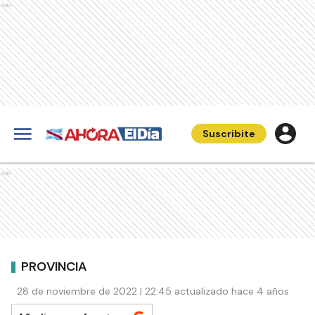
Ads
Suscribite
Ads
PROVINCIA
28 de noviembre de 2022 | 22:45 actualizado hace 4 años