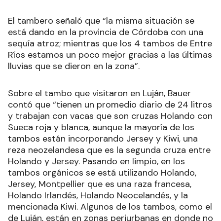
El tambero señaló que “la misma situación se
está dando en la provincia de Córdoba con una
sequía atroz; mientras que los 4 tambos de Entre
Ríos estamos un poco mejor gracias a las últimas
lluvias que se dieron en la zona”.
Sobre el tambo que visitaron en Luján, Bauer
contó que “tienen un promedio diario de 24 litros
y trabajan con vacas que son cruzas Holando con
Sueca roja y blanca, aunque la mayoría de los
tambos están incorporando Jersey y Kiwi, una
reza neozelandesa que es la segunda cruza entre
Holando y Jersey. Pasando en limpio, en los
tambos orgánicos se está utilizando Holando,
Jersey, Montpellier que es una raza francesa,
Holando Irlandés, Holando Neocelandés, y la
mencionada Kiwi. Algunos de los tambos, como el
de Luján, están en zonas periurbanas en donde no