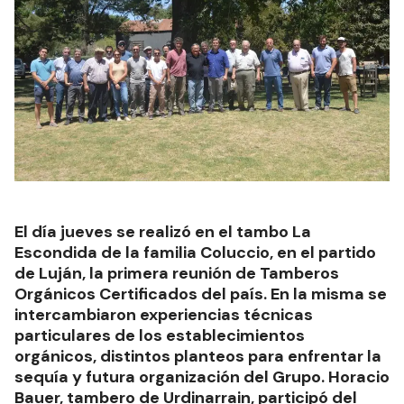
El día jueves se realizó en el tambo La
Escondida de la familia Coluccio, en el partido
de Luján, la primera reunión de Tamberos
Orgánicos Certificados del país. En la misma se
intercambiaron experiencias técnicas
particulares de los establecimientos
orgánicos, distintos planteos para enfrentar la
sequía y futura organización del Grupo. Horacio
Bauer, tambero de Urdinarrain, participó del