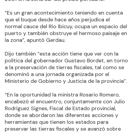
“Es un gran acontecimiento teniendo en cuenta
que el buque desde hace años perjudica el
normal cauce del Río Ibicuy, ocupa un espacio del
puerto y también obstruye el hermoso paisaje en
la zona”, apuntó Gerdau.
Dijo también “esta acción tiene que ver con la
política del gobernador Gustavo Bordet, en torno
a la preservación de tierras fiscales, tal como se
denominó a una jornada organizada por el
Ministerio de Gobierno y Justicia de la provincia”.
“En la oportunidad la ministra Rosario Romero,
encabezó el encuentro, conjuntamente con Julio
Rodríguez Signes, Fiscal de Estado provincial,
donde se abordaron las diferentes acciones y
herramientas que tienen los estados para
preservar las tierras fiscales y se avanzó sobre