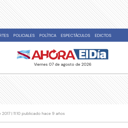
RTES
POLICIALES
POLÍTICA
ESPECTÁCULOS
EDICTOS
viernes 07 de agosto de 2026
 2017 | 11:10 publicado hace 9 años