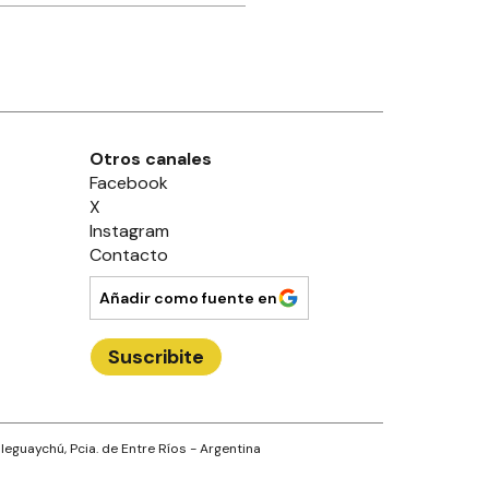
Otros canales
Facebook
X
Instagram
Contacto
Añadir como fuente en
Suscribite
leguaychú
, Pcia. de
Entre Ríos
- Argentina