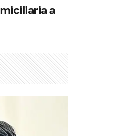
miciliaria a