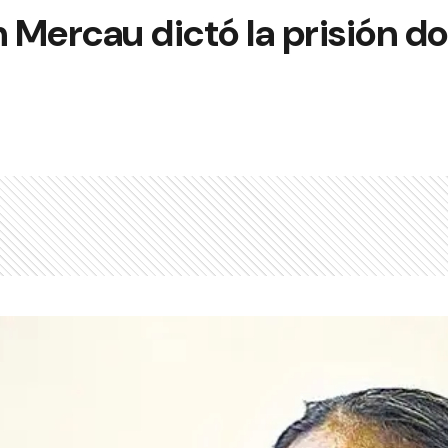
n Mercau dictó la prisión do