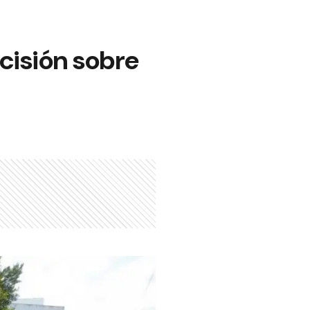
cisión sobre