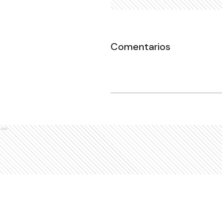
Comentarios
Ads