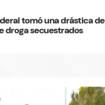
deral tomó una drástica de
 de droga secuestrados