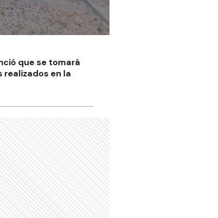
unció que se tomará
 realizados en la