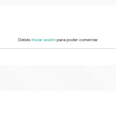
Debés
iniciar sesión
para poder comentar