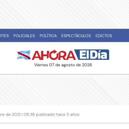
RTES
POLICIALES
POLÍTICA
ESPECTÁCULOS
EDICTOS
viernes 07 de agosto de 2026
re de 2021 | 08:38 publicado hace 5 años