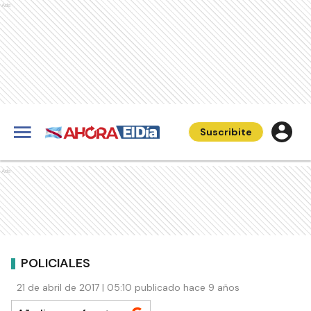
Ads
Suscribite
Ads
POLICIALES
21 de abril de 2017 | 05:10 publicado hace 9 años