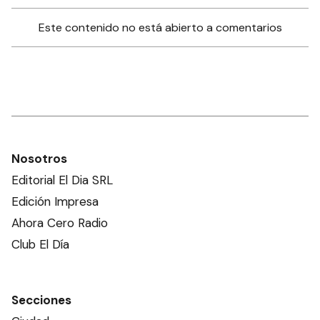
Este contenido no está abierto a comentarios
Nosotros
Editorial El Dia SRL
Edición Impresa
Ahora Cero Radio
Club El Día
Secciones