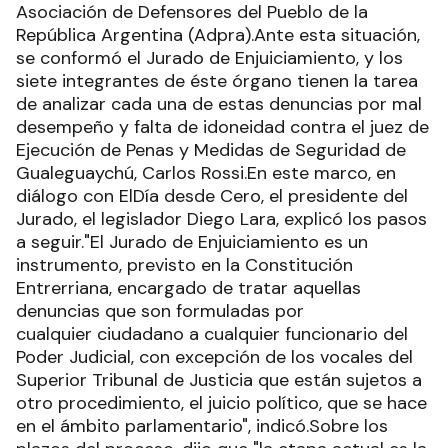
Asociación de Defensores del Pueblo de la
República Argentina (Adpra).Ante esta situación,
se conformó el Jurado de Enjuiciamiento, y los
siete integrantes de éste órgano tienen la tarea
de analizar cada una de estas denuncias por mal
desempeño y falta de idoneidad contra el juez de
Ejecución de Penas y Medidas de Seguridad de
Gualeguaychú, Carlos Rossi.En este marco, en
diálogo con ElDía desde Cero, el presidente del
Jurado, el legislador Diego Lara, explicó los pasos
a seguir."El Jurado de Enjuiciamiento es un
instrumento, previsto en la Constitución
Entrerriana, encargado de tratar aquellas
denuncias que son formuladas por
cualquier ciudadano a cualquier funcionario del
Poder Judicial, con excepción de los vocales del
Superior Tribunal de Justicia que están sujetos a
otro procedimiento, el juicio político, que se hace
en el ámbito parlamentario", indicó.Sobre los