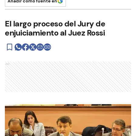
Añadir como fuente en
El largo proceso del Jury de
enjuiciamiento al Juez Rossi
Ads