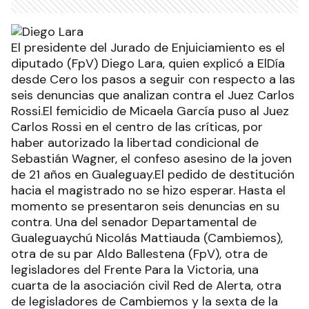
El presidente del Jurado de Enjuiciamiento es el
diputado (FpV) Diego Lara, quien explicó a ElDía
desde Cero los pasos a seguir con respecto a las
seis denuncias que analizan contra el Juez Carlos
Rossi.El femicidio de Micaela García puso al Juez
Carlos Rossi en el centro de las críticas, por
haber autorizado la libertad condicional de
Sebastián Wagner, el confeso asesino de la joven
de 21 años en Gualeguay.El pedido de destitución
hacia el magistrado no se hizo esperar. Hasta el
momento se presentaron seis denuncias en su
contra. Una del senador Departamental de
Gualeguaychú Nicolás Mattiauda (Cambiemos),
otra de su par Aldo Ballestena (FpV), otra de
legisladores del Frente Para la Victoria, una
cuarta de la asociación civil Red de Alerta, otra
de legisladores de Cambiemos y la sexta de la