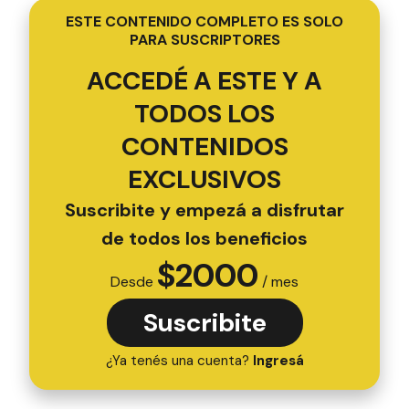
ESTE CONTENIDO COMPLETO ES SOLO
PARA SUSCRIPTORES
ACCEDÉ A ESTE Y A
TODOS LOS
CONTENIDOS
EXCLUSIVOS
Suscribite y empezá a disfrutar
de todos los beneficios
$
2000
Desde
/ mes
Suscribite
¿Ya tenés una cuenta?
Ingresá