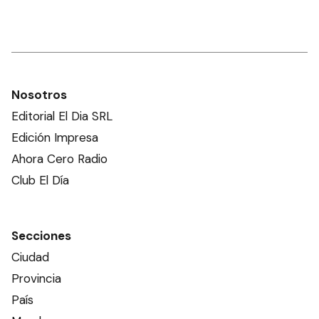
Nosotros
Editorial El Dia SRL
Edición Impresa
Ahora Cero Radio
Club El Día
Secciones
Ciudad
Provincia
País