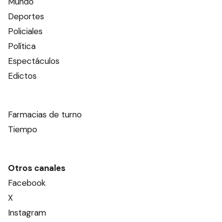
Mundo
Deportes
Policiales
Política
Espectáculos
Edictos
Farmacias de turno
Tiempo
Otros canales
Facebook
X
Instagram