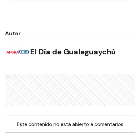
Autor
El Día de Gualeguaychú
Ads
Este contenido no está abierto a comentarios