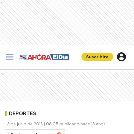
Ads
Suscribite
Ads
DEPORTES
3 de junio de 2013 | 08:05 publicado hace 13 años