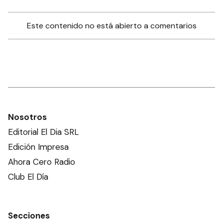
Este contenido no está abierto a comentarios
Nosotros
Editorial El Dia SRL
Edición Impresa
Ahora Cero Radio
Club El Día
Secciones