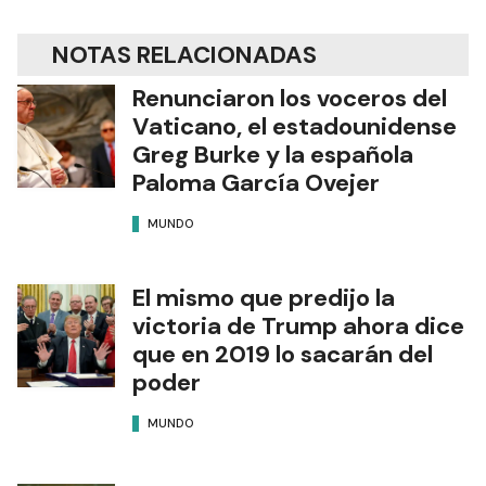
NOTAS RELACIONADAS
Renunciaron los voceros del
Vaticano, el estadounidense
Greg Burke y la española
Paloma García Ovejer
MUNDO
El mismo que predijo la
victoria de Trump ahora dice
que en 2019 lo sacarán del
poder
MUNDO