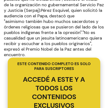
de la organización no gubernamental Servicio Paz
y Justicia (Serpaj).Pérez Esquivel, quien solicitó la
audiencia con el Papa, destacó que
"asimismo también hubo muchos sacerdotes y
órdenes religiosas que se pusieron del lado de los
pueblos indígenas frente a la opresión"."No es
casualidad que un jesuita latinoamericano quiera
recibir y escuchar a los pueblos originarios",
expresó el Premio Nobel de la Paz antes del
encuentro.
ESTE CONTENIDO COMPLETO ES SOLO
PARA SUSCRIPTORES
ACCEDÉ A ESTE Y A
TODOS LOS
CONTENIDOS
EXCLUSIVOS