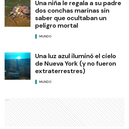
Una niña le regala a su padre
dos conchas marinas sin
saber que ocultaban un
peligro mortal
MUNDO
Una luz azul iluminó el cielo
de Nueva York (y no fueron
extraterrestres)
MUNDO
Ads