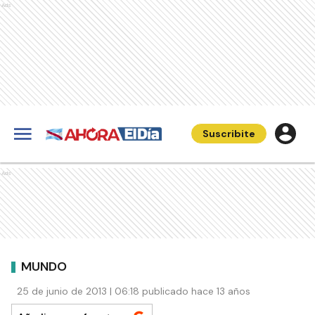
Ads
Suscribite
Ads
MUNDO
25 de junio de 2013 | 06:18 publicado hace 13 años