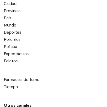
Ciudad
Provincia
País
Mundo
Deportes
Policiales
Política
Espectáculos
Edictos
Farmacias de turno
Tiempo
Otros canales