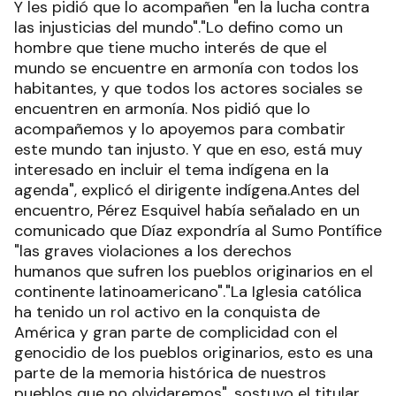
Y les pidió que lo acompañen "en la lucha contra
las injusticias del mundo"."Lo defino como un
hombre que tiene mucho interés de que el
mundo se encuentre en armonía con todos los
habitantes, y que todos los actores sociales se
encuentren en armonía. Nos pidió que lo
acompañemos y lo apoyemos para combatir
este mundo tan injusto. Y que en eso, está muy
interesado en incluir el tema indígena en la
agenda", explicó el dirigente indígena.Antes del
encuentro, Pérez Esquivel había señalado en un
comunicado que Díaz expondría al Sumo Pontífice
"las graves violaciones a los derechos
humanos que sufren los pueblos originarios en el
continente latinoamericano"."La Iglesia católica
ha tenido un rol activo en la conquista de
América y gran parte de complicidad con el
genocidio de los pueblos originarios, esto es una
parte de la memoria histórica de nuestros
pueblos que no olvidaremos", sostuvo el titular