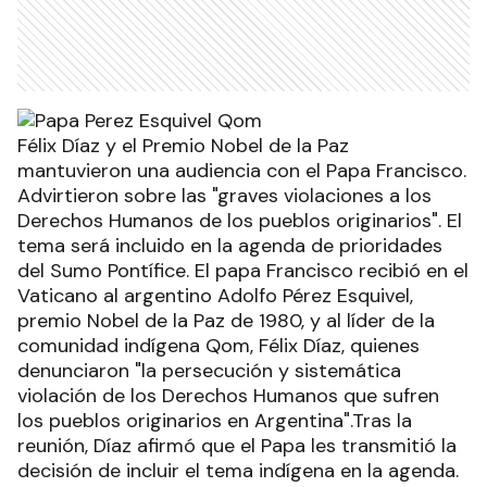
Félix Díaz y el Premio Nobel de la Paz
mantuvieron una audiencia con el Papa Francisco.
Advirtieron sobre las "graves violaciones a los
Derechos Humanos de los pueblos originarios". El
tema será incluido en la agenda de prioridades
del Sumo Pontífice. El papa Francisco recibió en el
Vaticano al argentino Adolfo Pérez Esquivel,
premio Nobel de la Paz de 1980, y al líder de la
comunidad indígena Qom, Félix Díaz, quienes
denunciaron "la persecución y sistemática
violación de los Derechos Humanos que sufren
los pueblos originarios en Argentina".Tras la
reunión, Díaz afirmó que el Papa les transmitió la
decisión de incluir el tema indígena en la agenda.