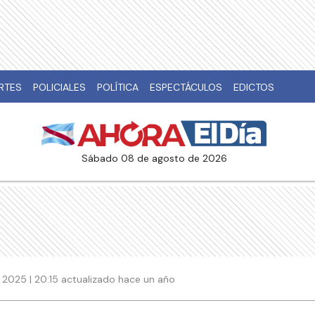
RTES
POLICIALES
POLÍTICA
ESPECTÁCULOS
EDICTOS
sábado 08 de agosto de 2026
 2025 | 20:15 actualizado hace un año