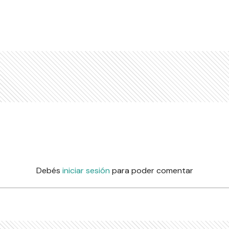
Debés
iniciar sesión
para poder comentar