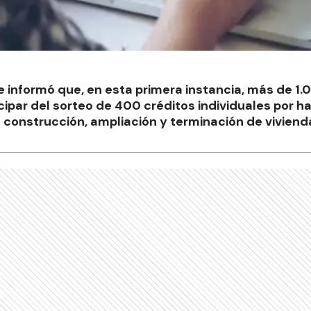
 informó que, en esta primera instancia, más de 1.0
icipar del sorteo de 400 créditos individuales por h
 construcción, ampliación y terminación de vivienda