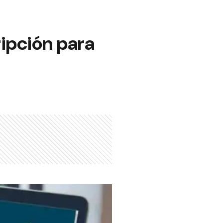
ripción para