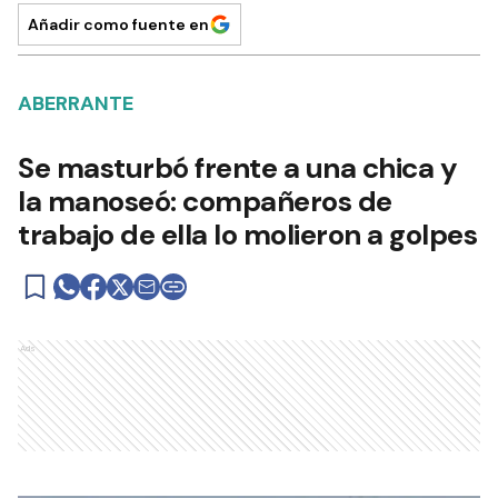
Añadir como fuente en
ABERRANTE
Se masturbó frente a una chica y
la manoseó: compañeros de
trabajo de ella lo molieron a golpes
Ads