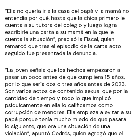
“Ella no quería ir a la casa del papá y la mamá no
entendía por qué, hasta que la chica primero le
cuenta a su tutora del colegio y luego logra
escribirle una carta a su mamá en la que le
cuenta la situación”, precisó la Fiscal, quien
remarcó que tras el episodio de la carta acto
seguido fue presentada la denuncia.
“La joven señala que los hechos empezaron a
pasar un poco antes de que cumpliera 15 años,
por lo que sería dos o tres años antes de 2023.
Son varios actos de contenido sexual que por la
cantidad de tiempo y todo lo que implicó
psíquicamente en ella lo calificamos como
corrupción de menores. Ella empieza a evitar a su
papá porque tenía mucho miedo de que pasara
lo siguiente, que era una situación de una
violación”, apuntó Cedrés, quien agregó que el