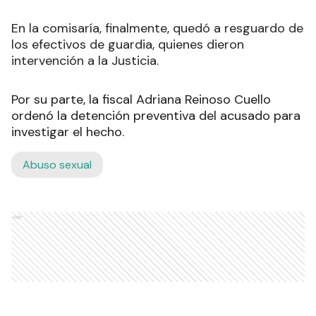
En la comisaría, finalmente, quedó a resguardo de
los efectivos de guardia, quienes dieron
intervención a la Justicia.
Por su parte, la fiscal Adriana Reinoso Cuello
ordenó la detención preventiva del acusado para
investigar el hecho.
Abuso sexual
Ads