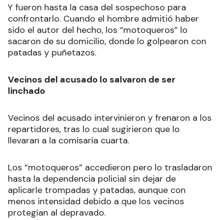
Y fueron hasta la casa del sospechoso para
confrontarlo. Cuando el hombre admitió haber
sido el autor del hecho, los “motoqueros” lo
sacaron de su domicilio, donde lo golpearon con
patadas y puñetazos.
Vecinos del acusado lo salvaron de ser
linchado
Vecinos del acusado intervinieron y frenaron a los
repartidores, tras lo cual sugirieron que lo
llevaran a la comisaría cuarta.
Los “motoqueros” accedieron pero lo trasladaron
hasta la dependencia policial sin dejar de
aplicarle trompadas y patadas, aunque con
menos intensidad debido a que los vecinos
protegían al depravado.