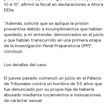
10 a 15”, afirmó la fiscal en declaraciones a Ahora
ElDía.
“Además, solicité que se aplique la prisión
preventiva debido a incumplimientos que habían
quedado, a mi entender, demostrados en el juicio
y que habían transcurrido en una primera etapa
de la Investigación Penal Preparatoria (IPP)”,
concluyó.
Los detalles del caso
El jueves pasado comenzó un juicio en el Palacio
de Tribunales contra un hombre de 55 años que
fue denunciado por su propia hija de haberla
abusado mediante tocamientos e insinuaciones
de carácter sexual.