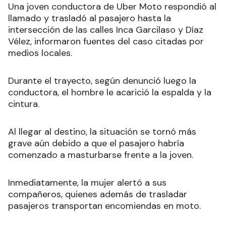
Una joven conductora de Uber Moto respondió al
llamado y trasladó al pasajero hasta la
intersección de las calles Inca Garcilaso y Díaz
Vélez, informaron fuentes del caso citadas por
medios locales.
Durante el trayecto, según denunció luego la
conductora, el hombre le acarició la espalda y la
cintura.
Al llegar al destino, la situación se tornó más
grave aún debido a que el pasajero habría
comenzado a masturbarse frente a la joven.
Inmediatamente, la mujer alertó a sus
compañeros, quienes además de trasladar
pasajeros transportan encomiendas en moto.