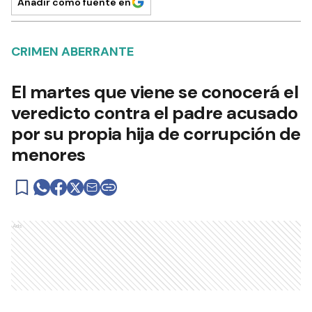
Añadir como fuente en
CRIMEN ABERRANTE
El martes que viene se conocerá el
veredicto contra el padre acusado
por su propia hija de corrupción de
menores
Ads