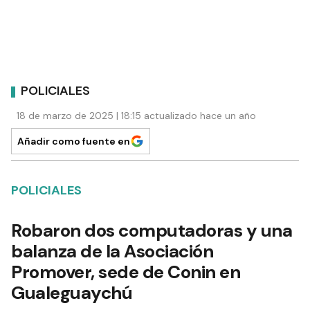
POLICIALES
18 de marzo de 2025 | 18:15 actualizado hace un año
Añadir como fuente en
POLICIALES
Robaron dos computadoras y una
balanza de la Asociación
Promover, sede de Conin en
Gualeguaychú