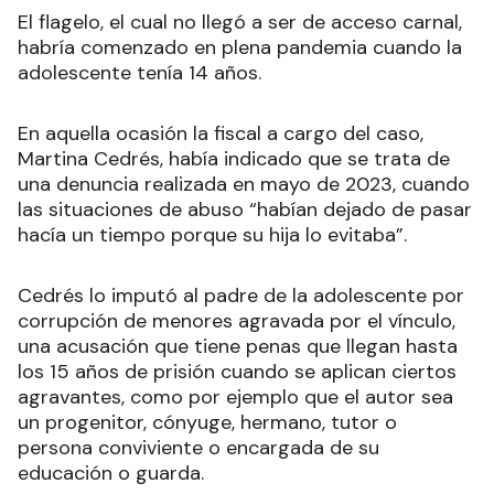
El flagelo, el cual no llegó a ser de acceso carnal,
habría comenzado en plena pandemia cuando la
adolescente tenía 14 años.
En aquella ocasión la fiscal a cargo del caso,
Martina Cedrés, había indicado que se trata de
una denuncia realizada en mayo de 2023, cuando
las situaciones de abuso “habían dejado de pasar
hacía un tiempo porque su hija lo evitaba”.
Cedrés lo imputó al padre de la adolescente por
corrupción de menores agravada por el vínculo,
una acusación que tiene penas que llegan hasta
los 15 años de prisión cuando se aplican ciertos
agravantes, como por ejemplo que el autor sea
un progenitor, cónyuge, hermano, tutor o
persona conviviente o encargada de su
educación o guarda.