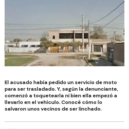
El acusado había pedido un servicio de moto
para ser trasladado. Y, según la denunciante,
comenzó a toquetearla ni bien ella empezó a
llevarlo en el vehículo. Conocé cómo lo
salvaron unos vecinos de ser linchado.