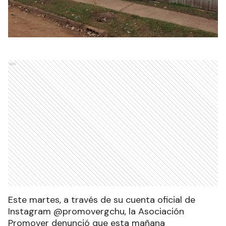
Ads
Este martes, a través de su cuenta oficial de
Instagram @promovergchu, la Asociación
Promover denunció que esta mañana