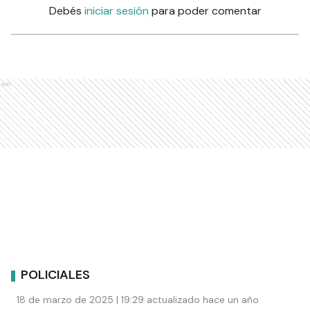
Debés
iniciar sesión
para poder comentar
Ads
POLICIALES
18 de marzo de 2025 | 19:29 actualizado hace un año