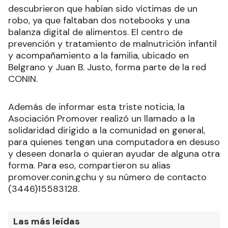
descubrieron que habían sido víctimas de un
robo, ya que faltaban dos notebooks y una
balanza digital de alimentos. El centro de
prevención y tratamiento de malnutrición infantil
y acompañamiento a la familia, ubicado en
Belgrano y Juan B. Justo, forma parte de la red
CONIN.
Además de informar esta triste noticia, la
Asociación Promover realizó un llamado a la
solidaridad dirigido a la comunidad en general,
para quienes tengan una computadora en desuso
y deseen donarla o quieran ayudar de alguna otra
forma. Para eso, compartieron su alias
promover.conin.gchu y su número de contacto
(3446)15583128.
Las más leídas