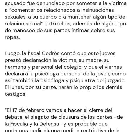
acusado fue denunciado por someter a la víctima
a “comentarios relacionados a insinuaciones
sexuales, a su cuerpo o a mantener algún tipo de
relación sexual” entre ellos, además de algún tipo
de manoseo de sus partes íntimas sobre sus
ropas.
Luego, la fiscal Cedrés contó que este jueves
prestó declaración la víctima, su madre, su
hermana y personal del colegio, y que el viernes
declarará la psicóloga personal de la joven, como
así también la psicóloga y psiquiatra del juzgado.
El lunes, por su parte, harán lo propio los demás
testigos.
“El 17 de febrero vamos a hacer el cierre del
debate, el alegato de clausura de las partes -de
la Fiscalía y la Defensa- y es probable que
podamos pedir alguna medida restrictiva de la