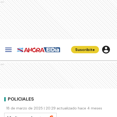
Ads
Suscribite
Ads
POLICIALES
18 de marzo de 2025 | 20:29 actualizado hace 4 meses