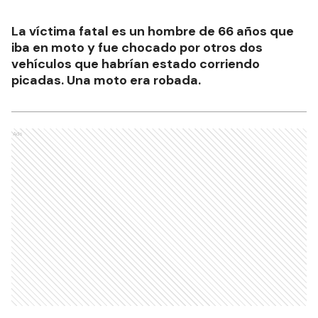
La víctima fatal es un hombre de 66 años que
iba en moto y fue chocado por otros dos
vehículos que habrían estado corriendo
picadas. Una moto era robada.
Ads