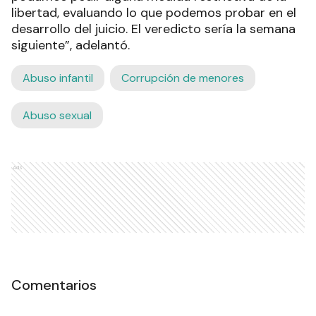
libertad, evaluando lo que podemos probar en el
desarrollo del juicio. El veredicto sería la semana
siguiente”, adelantó.
Abuso infantil
Corrupción de menores
Abuso sexual
Ads
Comentarios