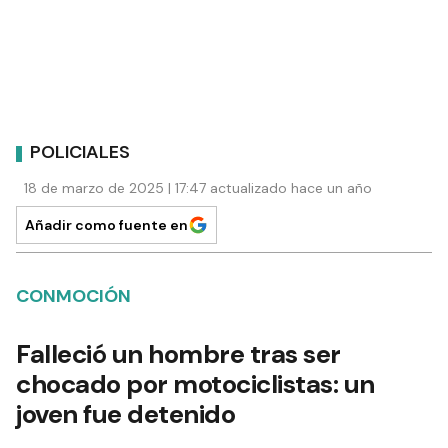
POLICIALES
18 de marzo de 2025 | 17:47 actualizado hace un año
Añadir como fuente en
CONMOCIÓN
Falleció un hombre tras ser
chocado por motociclistas: un
joven fue detenido