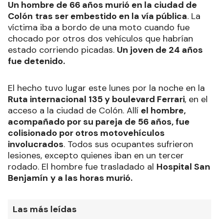
Un hombre de 66 años murió en la ciudad de
Colón
tras ser embestido en la vía pública
. La
víctima iba a bordo de una moto cuando fue
chocado por otros dos vehículos que habrían
estado corriendo picadas.
Un joven de 24 años
fue detenido.
El hecho tuvo lugar este lunes por la noche en la
Ruta internacional 135 y boulevard Ferrari
, en el
acceso a la ciudad de Colón. Allí
el hombre,
acompañado por su pareja de 56 años, fue
colisionado por otros motovehículos
involucrados
. Todos sus ocupantes sufrieron
lesiones, excepto quienes iban en un tercer
rodado. El hombre fue trasladado al
Hospital San
Benjamín
y a las horas murió.
Las más leídas