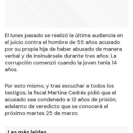
El lunes pasado se realizó la última audiencia en
el juicio contra el hombre de 55 años acusado
por su propia hija de haber abusado de manera
verbal y de insinuársele durante tres años. La
corrupción comenzó cuando la joven tenía 14
años.
Por esto mismo, y tras escuchar a todos los
testigos, la fiscal Martina Cedrés pidió que el
acusado sea condenado a 13 años de prisión;
adelanto de veredicto que se conocerá el
próximo martes 25 de marzo.
Las más leídas