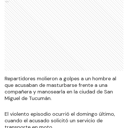
Ads
Repartidores molieron a golpes a un hombre al
que acusaban de masturbarse frente a una
compañera y manosearla en la ciudad de San
Miguel de Tucumán.
El violento episodio ocurrió el domingo último,
cuando el acusado solicitó un servicio de
transporte en moto.