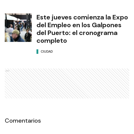
Este jueves comienza la Expo
del Empleo en los Galpones
del Puerto: el cronograma
completo
CIUDAD
Ads
Comentarios