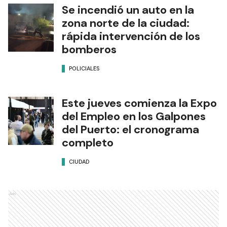
Se incendió un auto en la
zona norte de la ciudad:
rápida intervención de los
bomberos
POLICIALES
Este jueves comienza la Expo
del Empleo en los Galpones
del Puerto: el cronograma
completo
CIUDAD
Ads