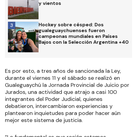
y vientos
Hockey sobre césped: Dos
3
gualeguaychuenses fueron
campeonas mundiales en Países
Bajos con la Selección Argentina +40
Es por esto, a tres años de sancionada la Ley,
durante el viernes 11 y el sábado se realizó en
Gualeguaychú la Jornada Provincial de Juicio por
Jurados, una actividad que atrajo a casi 100
integrantes del Poder Judicial, quienes
debatieron, intercambiaron experiencias y
plantearon inquietudes para poder hacer aún
mejor este sistema de justicia.