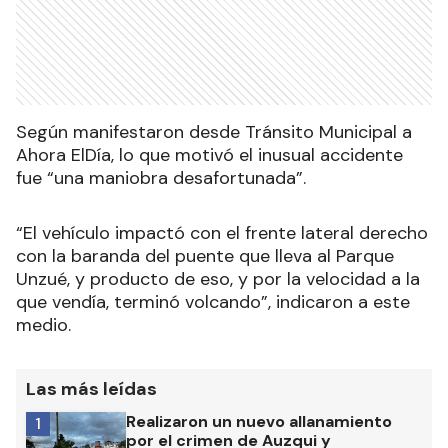
Según manifestaron desde Tránsito Municipal a
Ahora ElDía, lo que motivó el inusual accidente
fue “una maniobra desafortunada”.
“El vehículo impactó con el frente lateral derecho
con la baranda del puente que lleva al Parque
Unzué, y producto de eso, y por la velocidad a la
que vendía, terminó volcando”, indicaron a este
medio.
Las más leídas
Realizaron un nuevo allanamiento
1
por el crimen de Auzqui y