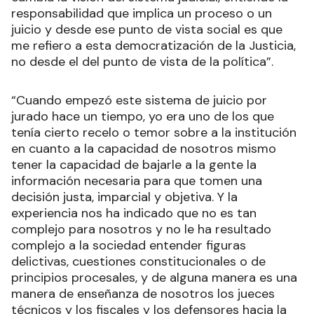
responsabilidad que implica un proceso o un
juicio y desde ese punto de vista social es que
me refiero a esta democratización de la Justicia,
no desde el del punto de vista de la política”.
“Cuando empezó este sistema de juicio por
jurado hace un tiempo, yo era uno de los que
tenía cierto recelo o temor sobre a la institución
en cuanto a la capacidad de nosotros mismo
tener la capacidad de bajarle a la gente la
información necesaria para que tomen una
decisión justa, imparcial y objetiva. Y la
experiencia nos ha indicado que no es tan
complejo para nosotros y no le ha resultado
complejo a la sociedad entender figuras
delictivas, cuestiones constitucionales o de
principios procesales, y de alguna manera es una
manera de enseñanza de nosotros los jueces
técnicos y los fiscales y los defensores hacia la