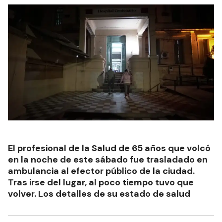
El profesional de la Salud de 65 años que volcó
en la noche de este sábado fue trasladado en
ambulancia al efector público de la ciudad.
Tras irse del lugar, al poco tiempo tuvo que
volver. Los detalles de su estado de salud