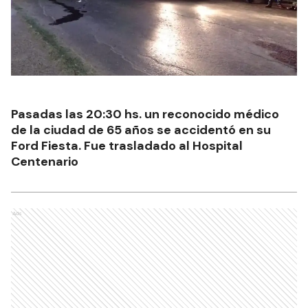
Pasadas las 20:30 hs. un reconocido médico
de la ciudad de 65 años se accidentó en su
Ford Fiesta. Fue trasladado al Hospital
Centenario
Ads