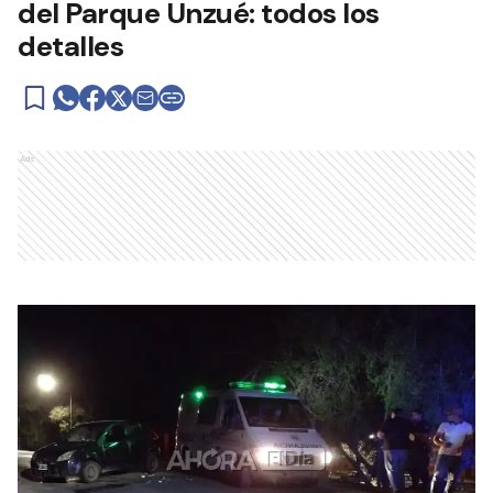
del Parque Unzué: todos los
detalles
Ads