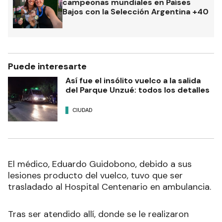
campeonas mundiales en Países
Bajos con la Selección Argentina +40
Puede interesarte
Así fue el insólito vuelco a la salida
del Parque Unzué: todos los detalles
CIUDAD
El médico, Eduardo Guidobono, debido a sus
lesiones producto del vuelco, tuvo que ser
trasladado al Hospital Centenario en ambulancia.
Tras ser atendido allí, donde se le realizaron