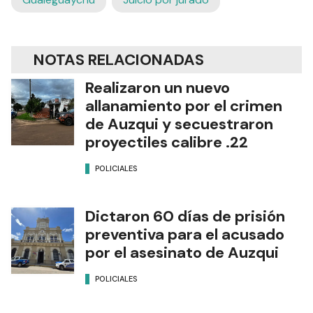
NOTAS RELACIONADAS
Realizaron un nuevo
allanamiento por el crimen
de Auzqui y secuestraron
proyectiles calibre .22
POLICIALES
Dictaron 60 días de prisión
preventiva para el acusado
por el asesinato de Auzqui
POLICIALES