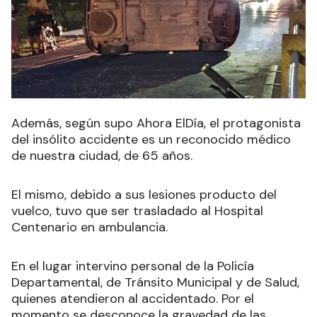
Además, según supo Ahora ElDía, el protagonista
del insólito accidente es un reconocido médico
de nuestra ciudad, de 65 años.
El mismo, debido a sus lesiones producto del
vuelco, tuvo que ser trasladado al Hospital
Centenario en ambulancia.
En el lugar intervino personal de la Policía
Departamental, de Tránsito Municipal y de Salud,
quienes atendieron al accidentado. Por el
momento se desconoce la gravedad de las