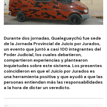
Durante dos jornadas, Gualeguaychú fue sede
de la Jornada Provincial de Juicio por Jurados,
un evento que juntó a casi 100 integrantes del
Poder Judicial, los cuales debatieron,
compartieron experiencias y plantearon
inquietudes sobre este sistema. Los presentes
coincidieron en que el Juicio por Jurados es
una herramienta positiva y que ayudó a que las
personas entiendan más las responsabilidades
a la hora de dictar un veredicto.
Ads