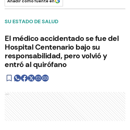
Añadir como fuente en
SU ESTADO DE SALUD
El médico accidentado se fue del
Hospital Centenario bajo su
responsabilidad, pero volvió y
entró al quirófano
Ads