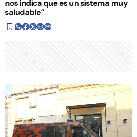
nos indica que es un sistema muy
saludable”
Ads