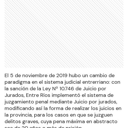
El 5 de noviembre de 2019 hubo un cambio de
paradigma en el sistema judicial entrerriano: con
la sanción de la Ley Nº 10.746 de Juicio por
Jurados, Entre Ríos implementó el sistema de
juzgamiento penal mediante Juicio por jurados,
modificando así la forma de realizar los juicios en
la provincia, para los casos en que se juzguen
delitos graves, cuya pena máxima en abstracto