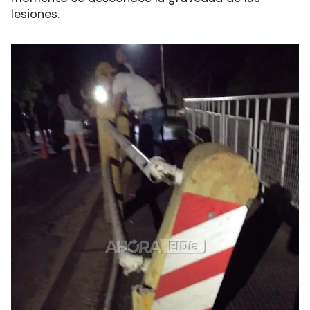
lesiones.