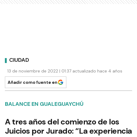
CIUDAD
13 de noviembre de 2022 | 01:37 actualizado hace 4 años
Añadir como fuente en
BALANCE EN GUALEGUAYCHÚ
A tres años del comienzo de los
Juicios por Jurado: “La experiencia