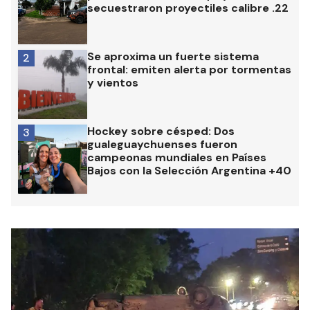
secuestraron proyectiles calibre .22
Se aproxima un fuerte sistema
2
frontal: emiten alerta por tormentas
y vientos
Hockey sobre césped: Dos
3
gualeguaychuenses fueron
campeonas mundiales en Países
Bajos con la Selección Argentina +40