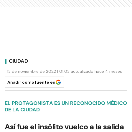
CIUDAD
13 de noviembre de 2022 | 01:03 actualizado hace 4 meses
Añadir como fuente en
EL PROTAGONISTA ES UN RECONOCIDO MÉDICO
DE LA CIUDAD
Así fue el insólito vuelco a la salida