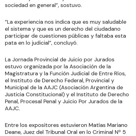
sociedad en general”, sostuvo.
“La experiencia nos indica que es muy saludable
el sistema y que es un derecho del ciudadano
participar de cuestiones públicas y faltaba esta
pata en lo judicial”, concluyó.
La Jornada Provincial de Juicio por Jurados
estuvo organizada por la Asociación de la
Magistratura y la Función Judicial de Entre Ríos,
el Instituto de Derecho Federal, Provincial y
Municipal de la AAJC (Asociación Argentina de
Justicia Constitucional) y el Instituto de Derecho
Penal, Procesal Penal y Juicio Por Jurados de la
AAJC.
Entre los expositores estuvieron Matías Mariano
Deane, Juez del Tribunal Oral en lo Criminal Nº 5