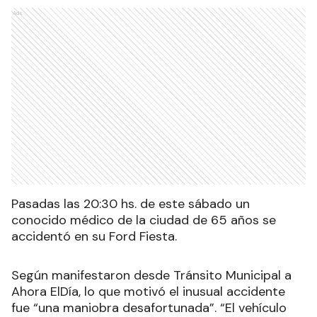
Ads
Pasadas las 20:30 hs. de este sábado un
conocido médico de la ciudad de 65 años se
accidentó en su Ford Fiesta.
Según manifestaron desde Tránsito Municipal a
Ahora ElDía, lo que motivó el inusual accidente
fue “una maniobra desafortunada”. “El vehículo