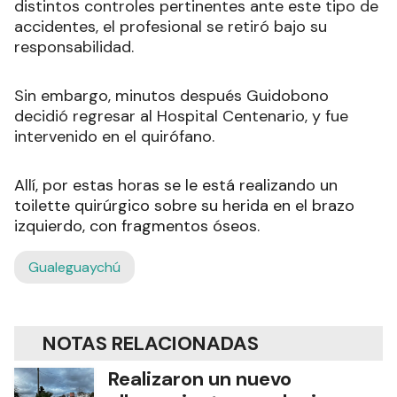
distintos controles pertinentes ante este tipo de
accidentes, el profesional se retiró bajo su
responsabilidad.
Sin embargo, minutos después Guidobono
decidió regresar al Hospital Centenario, y fue
intervenido en el quirófano.
Allí, por estas horas se le está realizando un
toilette quirúrgico sobre su herida en el brazo
izquierdo, con fragmentos óseos.
Gualeguaychú
NOTAS RELACIONADAS
Realizaron un nuevo