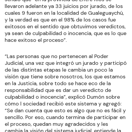
llevaron adelante ya 33 juicios por jurado, de los
cuales 9 fueron en la localidad de Gualeguaychú,
y la verdad es que en el 98% de los casos fue
exitosos en el sentido que obtuvimos veredictos,
ya sean de culpabilidad o inocencia, que es lo que
hace exitoso el proceso”.
“Las personas que no pertenecen al Poder
Judicial, una vez que integró un jurado y participó
de las distintas etapas le cambia un poco la
visión que tiene sobre nosotros, los que estamos
en la Justicia, sobre todo se hace eco de la
responsabilidad que es dar un veredicto de
culpabilidad o inocencia”, explicó Dumón sobre
cómo l sociedad recibió este sistema y agregó:
“Se dan cuenta que esto es algo que no es fácil y
sencillo. Por eso, cuando termina de participar en
el proceso, quedan muy agradecidos y les
cambia la visión del sistema judicial, entiende la