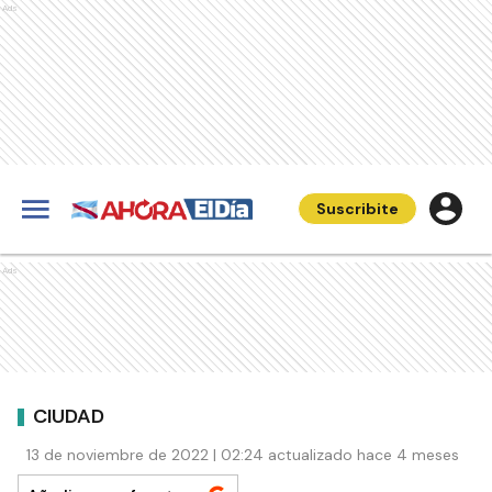
Ads
Suscribite
Ads
CIUDAD
13 de noviembre de 2022 | 02:24 actualizado hace 4 meses