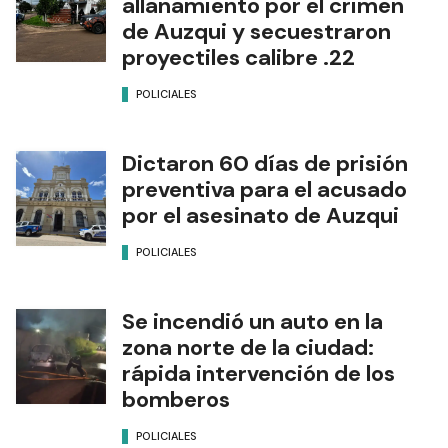
allanamiento por el crimen
de Auzqui y secuestraron
proyectiles calibre .22
POLICIALES
Dictaron 60 días de prisión
preventiva para el acusado
por el asesinato de Auzqui
POLICIALES
Se incendió un auto en la
zona norte de la ciudad:
rápida intervención de los
bomberos
POLICIALES