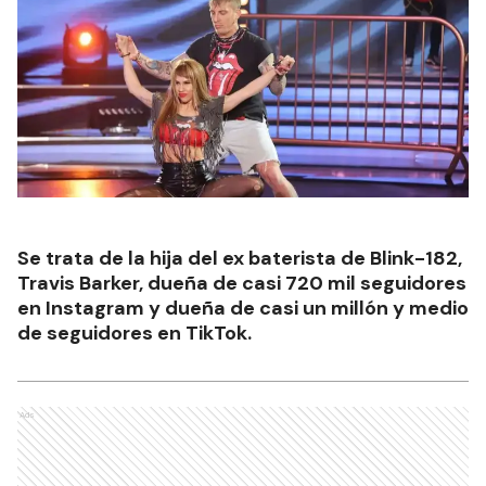
Se trata de la hija del ex baterista de Blink-182,
Travis Barker, dueña de casi 720 mil seguidores
en Instagram y dueña de casi un millón y medio
de seguidores en TikTok.
Ads