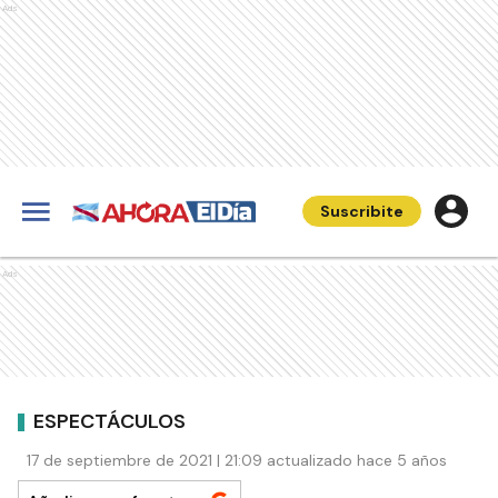
Ads
Suscribite
Ads
ESPECTÁCULOS
17 de septiembre de 2021 | 21:09 actualizado hace 5 años