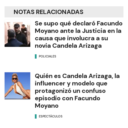
NOTAS RELACIONADAS
Se supo qué declaró Facundo
Moyano ante la Justicia en la
causa que involucra a su
novia Candela Arizaga
POLICIALES
Quién es Candela Arizaga, la
influencer y modelo que
protagonizó un confuso
episodio con Facundo
Moyano
ESPECTÁCULOS