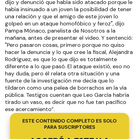
dijo y denunció que había sido atacado porque le
había insinuado a un joven la posibilidad de tener
una relación y que el amigo de este joven lo
golpeó en un ataque homofóbico y feroz", dijo
Pampa Mónaco, panelista de Nosotros a la
mañana, antes de presentar el video. Y sentenció:
"Pero pasaron cosas, primero porque no quiso
hacer la denuncia y lo que cree la fiscal, Alejandra
Rodríguez, es que lo que dijo es totalmente
diferente a lo que pasó. El ataque existió, eso no
hay duda, pero él relata otra situación y una
fuente de la investigación me decía que lo
tildaron como una pelea de borrachos en la vía
pública. Testigos cuentan que Leo García habría
tirado un vaso, es decir que no fue tan pacífico
ese acercamiento”.
ESTE CONTENIDO COMPLETO ES SOLO
PARA SUSCRIPTORES