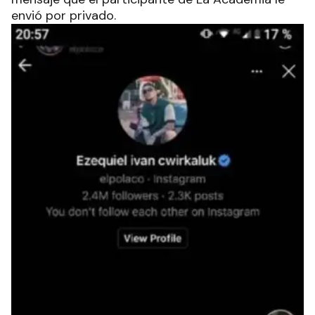
envió por privado.