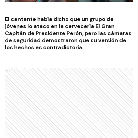
El cantante había dicho que un grupo de
jóvenes lo ataco en la cervecería El Gran
Capitán de Presidente Perón, pero las cámaras
de seguridad demostraron que su versión de
los hechos es contradictoria.
Ads