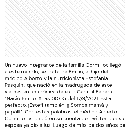
Un nuevo integrante de la familia Cormillot llegó
a este mundo, se trata de Emilio, el hijo del
médico Alberto y la nutricionista Estefanía
Pasquini, que nació en la madrugada de este
viernes en una clínica de esta Capital Federal.
“Nació Emilio. A las 00:05 del 17/9/2021. Esta
perfecto. ¡Estefi también! ¡¡¡Somos mamá y
papá!!!”. Con estas palabras, el médico Alberto
Cormillot anunció en su cuenta de Twitter que su
esposa ya dio a luz. Luego de más de dos años de