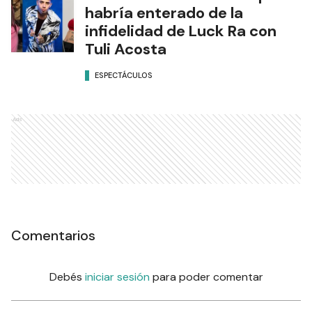
habría enterado de la
infidelidad de Luck Ra con
Tuli Acosta
ESPECTÁCULOS
Ads
Comentarios
Debés
iniciar sesión
para poder comentar