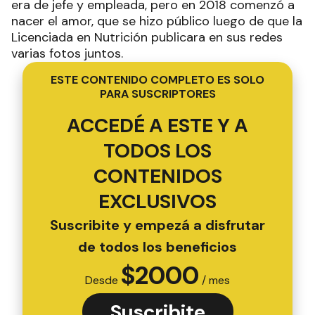
era de jefe y empleada, pero en 2018 comenzó a
nacer el amor, que se hizo público luego de que la
Licenciada en Nutrición publicara en sus redes
varias fotos juntos.
ESTE CONTENIDO COMPLETO ES SOLO
PARA SUSCRIPTORES
ACCEDÉ A ESTE Y A
TODOS LOS
CONTENIDOS
EXCLUSIVOS
Suscribite y empezá a disfrutar
de todos los beneficios
$
2000
Desde
/ mes
Suscribite