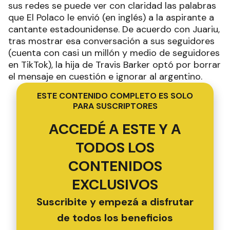
sus redes se puede ver con claridad las palabras
que El Polaco le envió (en inglés) a la aspirante a
cantante estadounidense. De acuerdo con Juariu,
tras mostrar esa conversación a sus seguidores
(cuenta con casi un millón y medio de seguidores
en TikTok), la hija de Travis Barker optó por borrar
el mensaje en cuestión e ignorar al argentino.
ESTE CONTENIDO COMPLETO ES SOLO
PARA SUSCRIPTORES
ACCEDÉ A ESTE Y A
TODOS LOS
CONTENIDOS
EXCLUSIVOS
Suscribite y empezá a disfrutar
de todos los beneficios