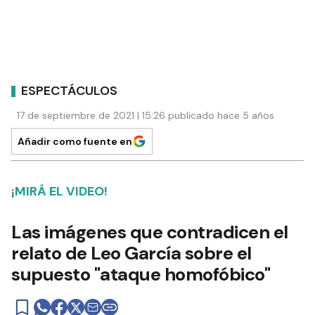
ESPECTÁCULOS
17 de septiembre de 2021 | 15:26 publicado hace 5 años
Añadir como fuente en
¡MIRÁ EL VIDEO!
Las imágenes que contradicen el
relato de Leo García sobre el
supuesto "ataque homofóbico"