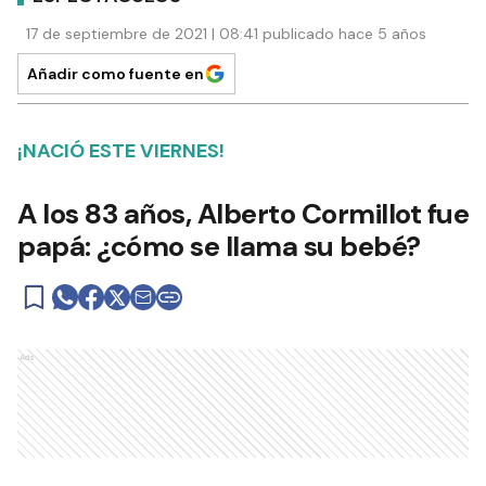
17 de septiembre de 2021 | 08:41 publicado hace 5 años
Añadir como fuente en
¡NACIÓ ESTE VIERNES!
A los 83 años, Alberto Cormillot fue
papá: ¿cómo se llama su bebé?
Ads