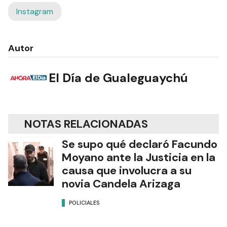
Instagram
Autor
El Día de Gualeguaychú
NOTAS RELACIONADAS
Se supo qué declaró Facundo
Moyano ante la Justicia en la
causa que involucra a su
novia Candela Arizaga
POLICIALES