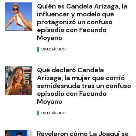
Quién es Candela Arizaga, la
influencer y modelo que
protagonizó un confuso
episodio con Facundo
Moyano
ESPECTÁCULOS
Qué declaró Candela
Arizaga, la mujer que corrió
semidesnuda tras un confuso
episodio con Facundo
Moyano
ESPECTÁCULOS
Revelaron cómo La Joaqui se