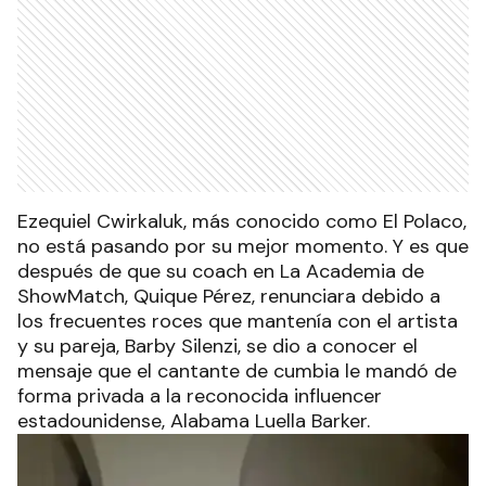
Ezequiel Cwirkaluk, más conocido como El Polaco,
no está pasando por su mejor momento. Y es que
después de que su coach en La Academia de
ShowMatch, Quique Pérez, renunciara debido a
los frecuentes roces que mantenía con el artista
y su pareja, Barby Silenzi, se dio a conocer el
mensaje que el cantante de cumbia le mandó de
forma privada a la reconocida influencer
estadounidense, Alabama Luella Barker.