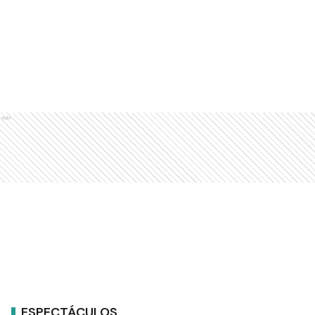
Ads
ESPECTÁCULOS