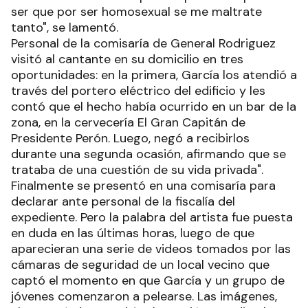
ser que por ser homosexual se me maltrate
tanto", se lamentó.
Personal de la comisaría de General Rodriguez
visitó al cantante en su domicilio en tres
oportunidades: en la primera, García los atendió a
través del portero eléctrico del edificio y les
contó que el hecho había ocurrido en un bar de la
zona, en la cervecería El Gran Capitán de
Presidente Perón. Luego, negó a recibirlos
durante una segunda ocasión, afirmando que se
trataba de una cuestión de su vida privada".
Finalmente se presentó en una comisaría para
declarar ante personal de la fiscalía del
expediente. Pero la palabra del artista fue puesta
en duda en las últimas horas, luego de que
aparecieran una serie de videos tomados por las
cámaras de seguridad de un local vecino que
captó el momento en que García y un grupo de
jóvenes comenzaron a pelearse. Las imágenes,