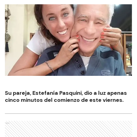
Su pareja, Estefanía Pasquini, dio a luz apenas
cinco minutos del comienzo de este viernes.
Ads