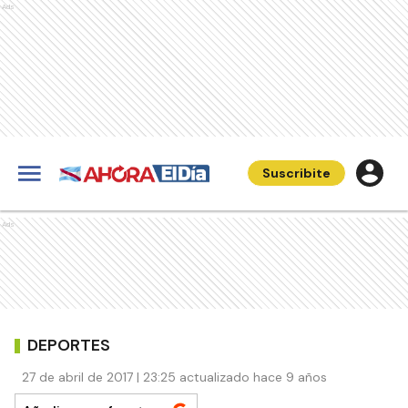
Ads
Suscribite
Ads
DEPORTES
27 de abril de 2017 | 23:25 actualizado hace 9 años