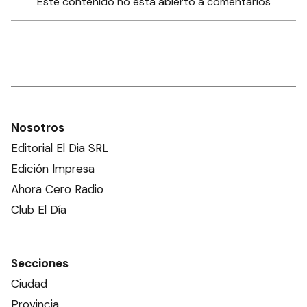
Este contenido no está abierto a comentarios
Nosotros
Editorial El Dia SRL
Edición Impresa
Ahora Cero Radio
Club El Día
Secciones
Ciudad
Provincia