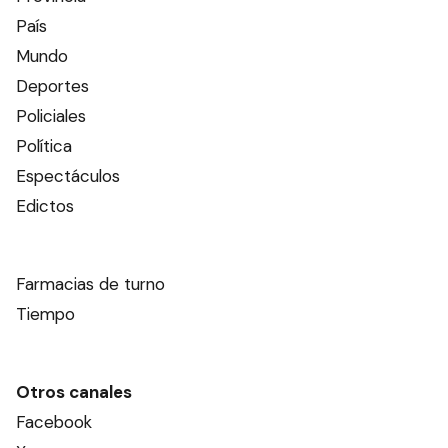
País
Mundo
Deportes
Policiales
Política
Espectáculos
Edictos
Farmacias de turno
Tiempo
Otros canales
Facebook