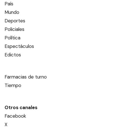
País
Mundo
Deportes
Policiales
Política
Espectáculos
Edictos
Farmacias de turno
Tiempo
Otros canales
Facebook
X