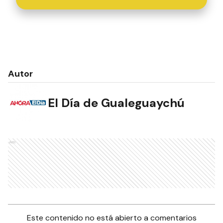
Autor
El Día de Gualeguaychú
Ads
Este contenido no está abierto a comentarios