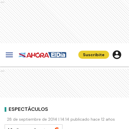
Ads
Suscribite
Ads
ESPECTÁCULOS
28 de septiembre de 2014 | 14:14 publicado hace 12 años