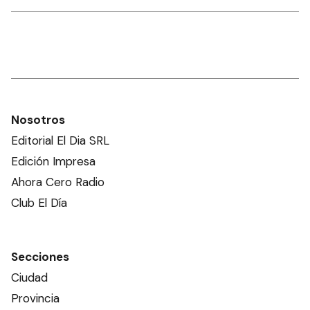
Nosotros
Editorial El Dia SRL
Edición Impresa
Ahora Cero Radio
Club El Día
Secciones
Ciudad
Provincia