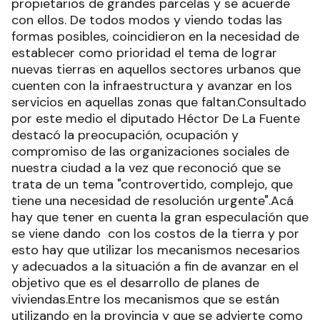
propietarios de grandes parcelas y se acuerde
con ellos. De todos modos y viendo todas las
formas posibles, coincidieron en la necesidad de
establecer como prioridad el tema de lograr
nuevas tierras en aquellos sectores urbanos que
cuenten con la infraestructura y avanzar en los
servicios en aquellas zonas que faltan.Consultado
por este medio el diputado Héctor De La Fuente
destacó la preocupación, ocupación y
compromiso de las organizaciones sociales de
nuestra ciudad a la vez que reconoció que se
trata de un tema "controvertido, complejo, que
tiene una necesidad de resolución urgente".Acá
hay que tener en cuenta la gran especulación que
se viene dando con los costos de la tierra y por
esto hay que utilizar los mecanismos necesarios
y adecuados a la situación a fin de avanzar en el
objetivo que es el desarrollo de planes de
viviendas.Entre los mecanismos que se están
utilizando en la provincia y que se advierte como