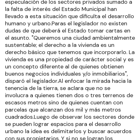
especulación de los sectores privados sumado a
la falta de interés del Estado Municipal han
llevado a esta situación que dificulta el desarrollo
humano y urbano.Paras el legislador no existen
dudas de que deberá el Estado tomar cartas en
el asunto. "Queremos una ciudad ambientalmente
sustentable; el derecho a la vivienda es un
derecho básico que tenemos que incorporarlo. La
vivienda es una propiedad de carácter social y es
un concepto diferente al de quienes obtienen
buenos negocios individuales y/o inmobiliarios",
disparó el legislador.Al enfocar la mirada hacia la
tenencia de la tierra, se aclara que no se
involucra a quienes tienen dos o tres terrenos de
escasos metros sino de quienes cuentan con
parcelas que alcanzan dos mil y más metros
cuadrados.Luego de observar los sectores donde
se pueden lograr espacios para el desarrollo
urbano la idea es delimitarlos y buscar acuerdos
con sus propietarios. Y si no se logran los