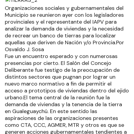
Organizaciones sociales y gubernamentales del
Municipio se reunieron ayer con los legisladores
provinciales y el representante del IAPV para
analizar la demanda de viviendas y la necesidad
de recrear un banco de tierras para localizar
aquellas que deriven de Nación y/o Provincia.Por
Osvaldo J. Sosa
Fue un encuentro esperado y con numerosas
presencias por cierto. El Salón del Concejo
Deliberante fue testigo de la preocupación de
distintos sectores que pugnan por lograr un
nuevo marco normativo a fin de permitir el
acceso a prototipos de viviendas dentro del ejido
urbano.El tema central de la reunión fue la
demanda de viviendas y la tenencia de la tierra
en Gualeguaychú. En este sentido las
aspiraciones de las organizaciones presentes
como CTA, CCC, AGMER, MTR y otros es que se
generen acciones gubernamentales tendientes a