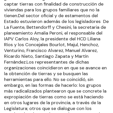
captar tierras con finalidad de construcción de
viviendas para los grupos familiares que no la
tienen.Del sector oficial y de estamentos del
Estado estuvieron además de los legisladores De
La Fuente, Bettendorff y Chesini, la secretaria de
planeamiento Amalia Peroni, el responsable del
IAPV Carlos Aloy, la presidente del HCD Liliana
Ríos y los Concejales Bourlot, Majul, Henchoz,
Venturino, Francisco Alvarez, Manuel Alvarez,
Ricardo Nieto, Santiago Zapata y Martín
Fernández.Los representantes de dichas
organizaciones coincidieron en que se avance en
la obtención de tierras y se busquen las
herramientas para ello. No se coincidió, sin
embargo, en las formas de hacerlo: los grupos
más radicalizados plantearon que se concrete la
expropiación de tierras como se está haciendo
en otros lugares de la provincia, a través de la
Legislatura; otros que se dialogue con los