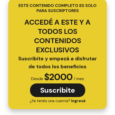
ESTE CONTENIDO COMPLETO ES SOLO
PARA SUSCRIPTORES
ACCEDÉ A ESTE Y A
TODOS LOS
CONTENIDOS
EXCLUSIVOS
Suscribite y empezá a disfrutar
de todos los beneficios
$
2000
Desde
/ mes
Suscribite
¿Ya tenés una cuenta?
Ingresá