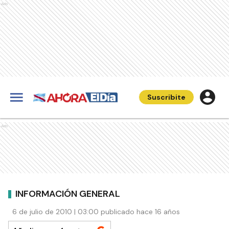
Ads
Suscribite
Ads
INFORMACIÓN GENERAL
6 de julio de 2010 | 03:00 publicado hace 16 años