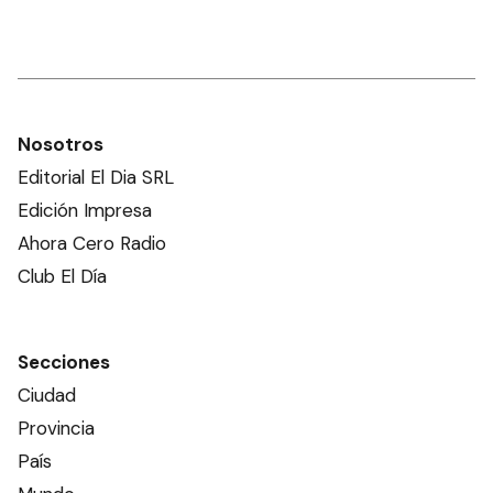
Nosotros
Editorial El Dia SRL
Edición Impresa
Ahora Cero Radio
Club El Día
Secciones
Ciudad
Provincia
País