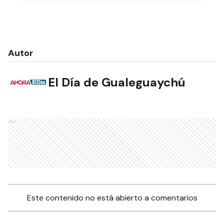
Autor
El Día de Gualeguaychú
Ads
Este contenido no está abierto a comentarios