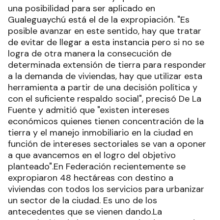
una posibilidad para ser aplicado en
Gualeguaychú está el de la expropiación. "Es
posible avanzar en este sentido, hay que tratar
de evitar de llegar a esta instancia pero si no se
logra de otra manera la consecución de
determinada extensión de tierra para responder
a la demanda de viviendas, hay que utilizar esta
herramienta a partir de una decisión política y
con el suficiente respaldo social", precisó De La
Fuente y admitió que "existen intereses
económicos quienes tienen concentración de la
tierra y el manejo inmobiliario en la ciudad en
función de intereses sectoriales se van a oponer
a que avancemos en el logro del objetivo
planteado".En Federación recientemente se
expropiaron 48 hectáreas con destino a
viviendas con todos los servicios para urbanizar
un sector de la ciudad. Es uno de los
antecedentes que se vienen dando.La