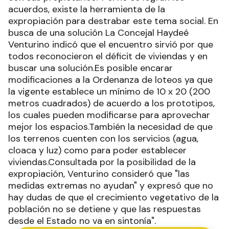
acuerdos, existe la herramienta de la
expropiación para destrabar este tema social. En
busca de una solución La Concejal Haydeé
Venturino indicó que el encuentro sirvió por que
todos reconocieron el déficit de viviendas y en
buscar una solución.Es posible encarar
modificaciones a la Ordenanza de loteos ya que
la vigente establece un mínimo de 10 x 20 (200
metros cuadrados) de acuerdo a los prototipos,
los cuales pueden modificarse para aprovechar
mejor los espacios.También la necesidad de que
los terrenos cuenten con los servicios (agua,
cloaca y luz) como para poder establecer
viviendas.Consultada por la posibilidad de la
expropiación, Venturino consideró que "las
medidas extremas no ayudan" y expresó que no
hay dudas de que el crecimiento vegetativo de la
población no se detiene y que las respuestas
desde el Estado no va en sintonía".