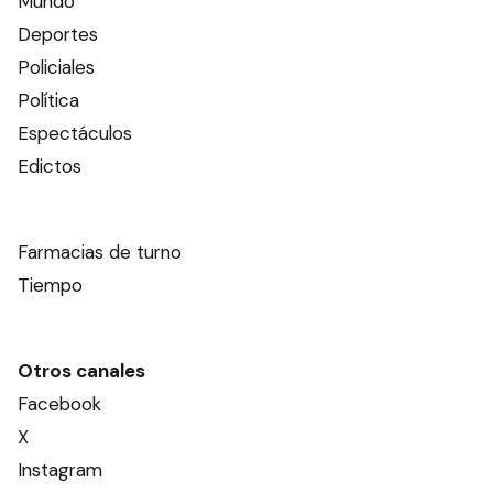
Mundo
Deportes
Policiales
Política
Espectáculos
Edictos
Farmacias de turno
Tiempo
Otros canales
Facebook
X
Instagram