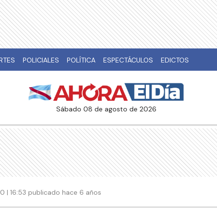
RTES
POLICIALES
POLÍTICA
ESPECTÁCULOS
EDICTOS
sábado 08 de agosto de 2026
0 | 16:53 publicado hace 6 años