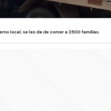
erno local, se les da de comer a 2500 familias.