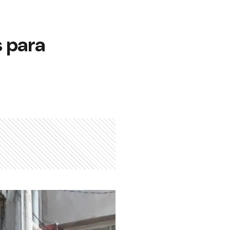
s para