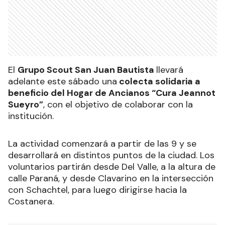
El
Grupo Scout San Juan Bautista
llevará
adelante este sábado una
colecta solidaria a
beneficio del Hogar de Ancianos “Cura Jeannot
Sueyro”
, con el objetivo de colaborar con la
institución.
La actividad comenzará a partir de las 9 y se
desarrollará en distintos puntos de la ciudad. Los
voluntarios partirán desde Del Valle, a la altura de
calle Paraná, y desde Clavarino en la intersección
con Schachtel, para luego dirigirse hacia la
Costanera.