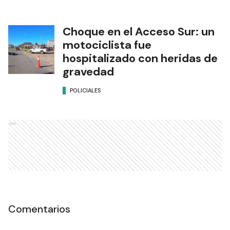
Choque en el Acceso Sur: un
motociclista fue
hospitalizado con heridas de
gravedad
POLICIALES
Ads
Comentarios