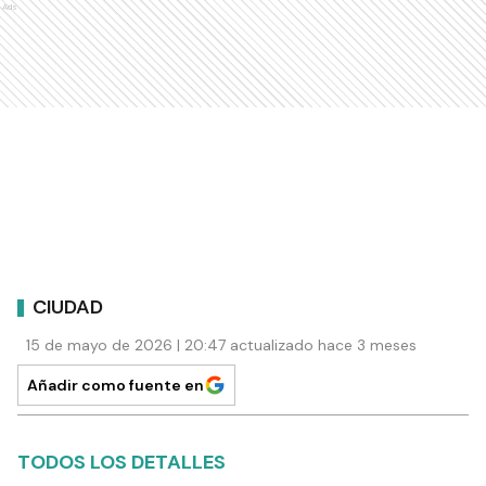
Ads
CIUDAD
15 de mayo de 2026 | 20:47 actualizado hace 3 meses
Añadir como fuente en
TODOS LOS DETALLES