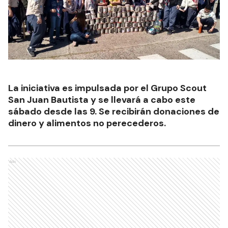
La iniciativa es impulsada por el Grupo Scout
San Juan Bautista y se llevará a cabo este
sábado desde las 9. Se recibirán donaciones de
dinero y alimentos no perecederos.
Ads