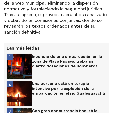
de la web municipal, eliminando la dispersión
normativa y fortaleciendo la seguridad jurídica.
Tras su ingreso, el proyecto será ahora analizado
y debatido en comisiones conjuntas, donde se
revisarán los textos ordenados antes de su
sanción definitiva.
Las más leídas
Incendio de una embarcación en la
1
zona de Playa Papaya: trabajan
cuatro dotaciones de Bomberos
Una persona está en terapia
2
intensiva por la exploción de la
embarcación en el río Gualeguaychú
Con gran concurrencia finalizó la
3