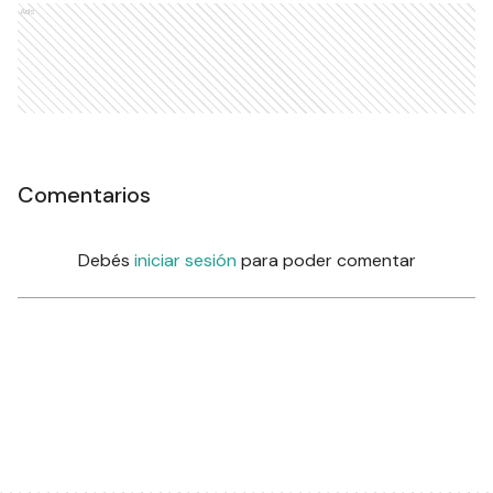
Ads
Comentarios
Debés
iniciar sesión
para poder comentar