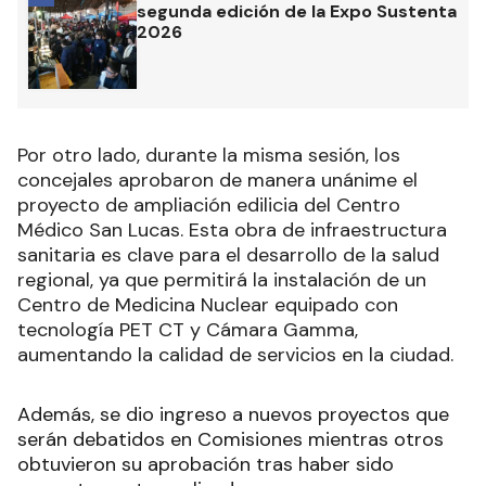
segunda edición de la Expo Sustenta
2026
Por otro lado, durante la misma sesión, los
concejales aprobaron de manera unánime el
proyecto de ampliación edilicia del Centro
Médico San Lucas. Esta obra de infraestructura
sanitaria es clave para el desarrollo de la salud
regional, ya que permitirá la instalación de un
Centro de Medicina Nuclear equipado con
tecnología PET CT y Cámara Gamma,
aumentando la calidad de servicios en la ciudad.
Además, se dio ingreso a nuevos proyectos que
serán debatidos en Comisiones mientras otros
obtuvieron su aprobación tras haber sido