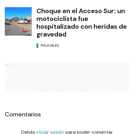
Choque en el Acceso Sur: un
motociclista fue
hospitalizado con heridas de
gravedad
POLICIALES
Ads
Comentarios
Debés
iniciar sesión
para poder comentar