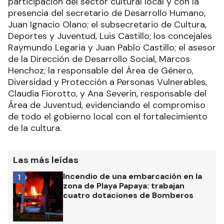
participación del sector cultural local y con la
presencia del secretario de Desarrollo Humano,
Juan Ignacio Olano; el subsecretario de Cultura,
Deportes y Juventud, Luis Castillo; los concejales
Raymundo Legaria y Juan Pablo Castillo; el asesor
de la Dirección de Desarrollo Social, Marcos
Henchoz; la responsable del Área de Género,
Diversidad y Protección a Personas Vulnerables,
Claudia Fiorotto, y Ana Severin, responsable del
Área de Juventud, evidenciando el compromiso
de todo el gobierno local con el fortalecimiento
de la cultura.
Las más leídas
Incendio de una embarcación en la
1
zona de Playa Papaya: trabajan
cuatro dotaciones de Bomberos