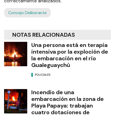
correctamente analizados.
Concejo Deliberante
NOTAS RELACIONADAS
Una persona está en terapia
intensiva por la exploción de
la embarcación en el río
Gualeguaychú
POLICIALES
Incendio de una
embarcación en la zona de
Playa Papaya: trabajan
cuatro dotaciones de