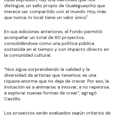
distingue, un sello propio de Gualeguaychú que
merece ser compartido con el mundo. Hoy, más
que nunca, lo local tiene un valor único".
En sus ediciones anteriores, el Fondo permitió
acompañar un total de 60 proyectos,
consolidándose como una política pública
sostenida en el tiempo y con impacto directo en
la comunidad cultural.
“Nos sigue sorprendiendo la calidad y la
diversidad de artistas que tenemos; es una
riqueza enorme que no deja de crecer. Por eso, la
invitación es a animarse, a innovar, a no repetirse,
a explorar nuevas formas de crear”, agregó
Castillo.
Los proyectos serán evaluados según criterios de