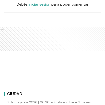
Debés
iniciar sesión
para poder comentar
Ads
CIUDAD
16 de mayo de 2026 | 00:20 actualizado hace 3 meses