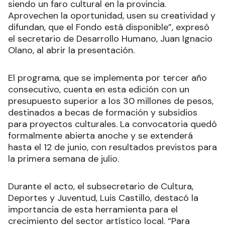
siendo un faro cultural en la provincia.
Aprovechen la oportunidad, usen su creatividad y
difundan, que el Fondo está disponible”, expresó
el secretario de Desarrollo Humano, Juan Ignacio
Olano, al abrir la presentación.
El programa, que se implementa por tercer año
consecutivo, cuenta en esta edición con un
presupuesto superior a los 30 millones de pesos,
destinados a becas de formación y subsidios
para proyectos culturales. La convocatoria quedó
formalmente abierta anoche y se extenderá
hasta el 12 de junio, con resultados previstos para
la primera semana de julio.
Durante el acto, el subsecretario de Cultura,
Deportes y Juventud, Luis Castillo, destacó la
importancia de esta herramienta para el
crecimiento del sector artístico local. “Para