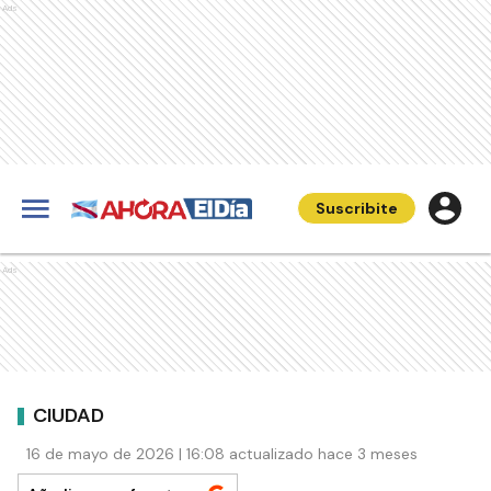
Ads
Suscribite
Ads
CIUDAD
16 de mayo de 2026 | 16:08 actualizado hace 3 meses