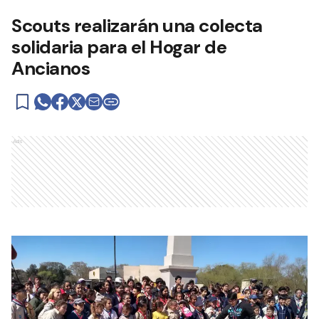
Scouts realizarán una colecta
solidaria para el Hogar de
Ancianos
Ads