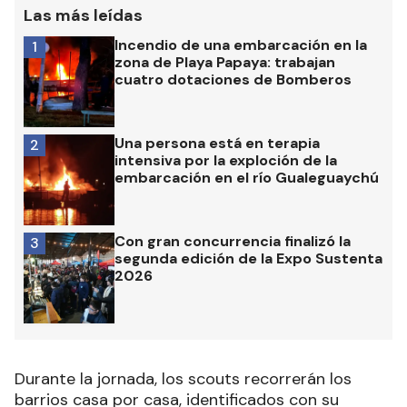
Las más leídas
Incendio de una embarcación en la
1
zona de Playa Papaya: trabajan
cuatro dotaciones de Bomberos
Una persona está en terapia
2
intensiva por la exploción de la
embarcación en el río Gualeguaychú
Con gran concurrencia finalizó la
3
segunda edición de la Expo Sustenta
2026
Durante la jornada, los scouts recorrerán los
barrios casa por casa, identificados con su