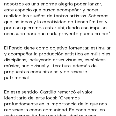
nosotros es una enorme alegría poder lanzar,
este espacio que busca acompañar y hacer
realidad los sueños de tantos artistas. Sabemos
que las ideas y la creatividad no tienen límites y
por eso queremos estar ahí, dando ese impulso
necesario para que cada proyecto pueda crecer".
El Fondo tiene como objetivo fomentar, estimular
y acompañar la producción artística en múltiples
disciplinas, incluyendo artes visuales, escénicas,
música, audiovisual y literatura, además de
propuestas comunitarias y de rescate
patrimonial.
En este sentido, Castillo remarcó el valor
identitario del arte local: “Creemos
profundamente en la importancia de lo que nos
representa como comunidad. En cada obra, en
cada expresión, hay una identidad que nos