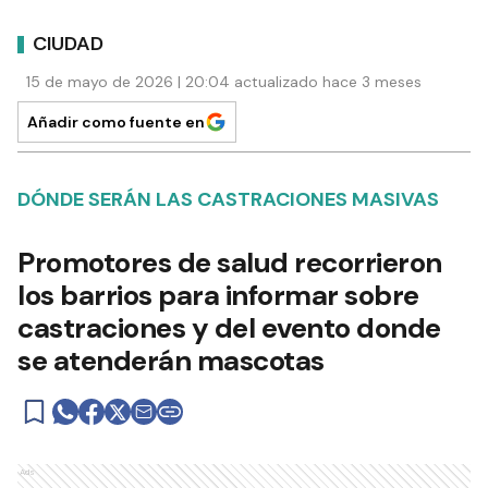
CIUDAD
15 de mayo de 2026 | 20:04 actualizado hace 3 meses
Añadir como fuente en
DÓNDE SERÁN LAS CASTRACIONES MASIVAS
Promotores de salud recorrieron
los barrios para informar sobre
castraciones y del evento donde
se atenderán mascotas
Ads