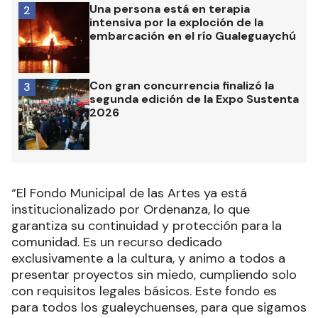
Una persona está en terapia
2
intensiva por la exploción de la
embarcación en el río Gualeguaychú
Con gran concurrencia finalizó la
3
segunda edición de la Expo Sustenta
2026
“El Fondo Municipal de las Artes ya está
institucionalizado por Ordenanza, lo que
garantiza su continuidad y protección para la
comunidad. Es un recurso dedicado
exclusivamente a la cultura, y animo a todos a
presentar proyectos sin miedo, cumpliendo solo
con requisitos legales básicos. Este fondo es
para todos los gualeychuenses, para que sigamos