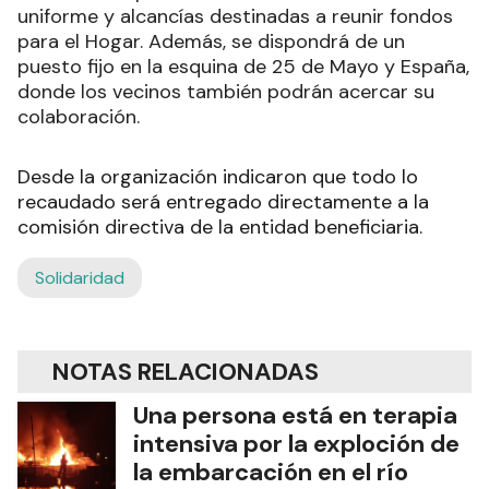
uniforme y alcancías destinadas a reunir fondos
para el Hogar. Además, se dispondrá de un
puesto fijo en la esquina de 25 de Mayo y España,
donde los vecinos también podrán acercar su
colaboración.
Desde la organización indicaron que todo lo
recaudado será entregado directamente a la
comisión directiva de la entidad beneficiaria.
Solidaridad
NOTAS RELACIONADAS
Una persona está en terapia
intensiva por la exploción de
la embarcación en el río