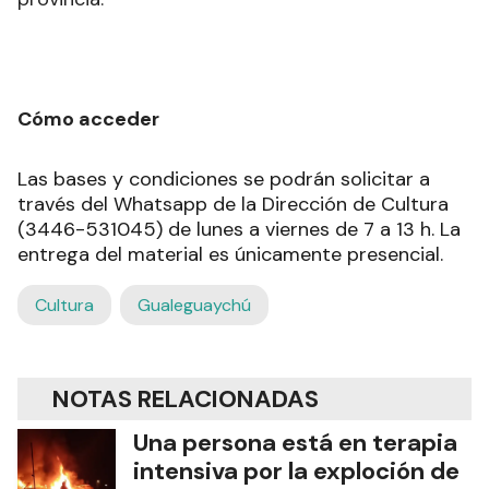
Cómo acceder
Las bases y condiciones se podrán solicitar a
través del Whatsapp de la Dirección de Cultura
(3446-531045) de lunes a viernes de 7 a 13 h. La
entrega del material es únicamente presencial.
Cultura
Gualeguaychú
NOTAS RELACIONADAS
Una persona está en terapia
intensiva por la exploción de