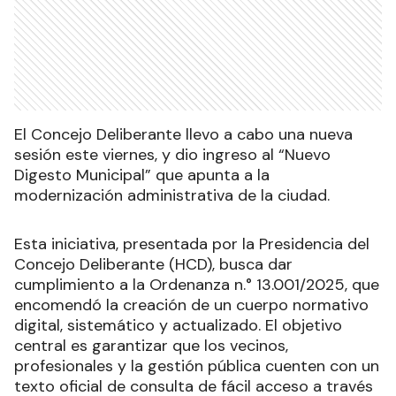
El Concejo Deliberante llevo a cabo una nueva
sesión este viernes, y dio ingreso al “Nuevo
Digesto Municipal” que apunta a la
modernización administrativa de la ciudad.
Esta iniciativa, presentada por la Presidencia del
Concejo Deliberante (HCD), busca dar
cumplimiento a la Ordenanza n.° 13.001/2025, que
encomendó la creación de un cuerpo normativo
digital, sistemático y actualizado. El objetivo
central es garantizar que los vecinos,
profesionales y la gestión pública cuenten con un
texto oficial de consulta de fácil acceso a través