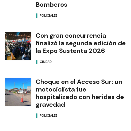
Bomberos
POLICIALES
Con gran concurrencia
finalizó la segunda edición de
la Expo Sustenta 2026
CIUDAD
Choque en el Acceso Sur: un
motociclista fue
hospitalizado con heridas de
gravedad
POLICIALES