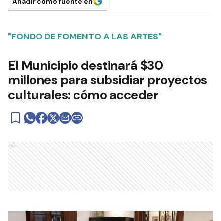
Añadir como fuente en
"FONDO DE FOMENTO A LAS ARTES"
El Municipio destinará $30
millones para subsidiar proyectos
culturales: cómo acceder
Ads