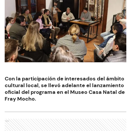
Con la participación de interesados del ámbito
cultural local, se llevó adelante el lanzamiento
oficial del programa en el Museo Casa Natal de
Fray Mocho.
Ads