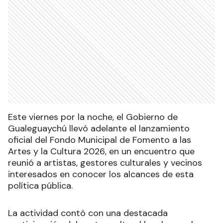
Este viernes por la noche, el Gobierno de
Gualeguaychú llevó adelante el lanzamiento
oficial del Fondo Municipal de Fomento a las
Artes y la Cultura 2026, en un encuentro que
reunió a artistas, gestores culturales y vecinos
interesados en conocer los alcances de esta
política pública.
La actividad contó con una destacada