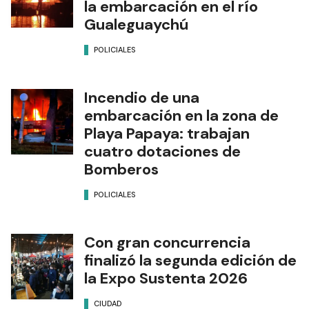
la embarcación en el río
Gualeguaychú
POLICIALES
Incendio de una
embarcación en la zona de
Playa Papaya: trabajan
cuatro dotaciones de
Bomberos
POLICIALES
Con gran concurrencia
finalizó la segunda edición de
la Expo Sustenta 2026
CIUDAD