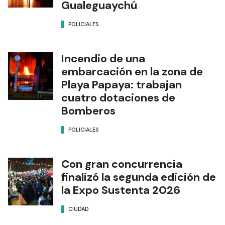
Gualeguaychú
POLICIALES
Incendio de una
embarcación en la zona de
Playa Papaya: trabajan
cuatro dotaciones de
Bomberos
POLICIALES
Con gran concurrencia
finalizó la segunda edición de
la Expo Sustenta 2026
CIUDAD