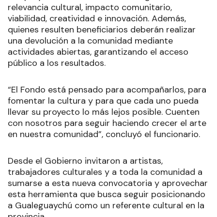
relevancia cultural, impacto comunitario,
viabilidad, creatividad e innovación. Además,
quienes resulten beneficiarios deberán realizar
una devolución a la comunidad mediante
actividades abiertas, garantizando el acceso
público a los resultados.
“El Fondo está pensado para acompañarlos, para
fomentar la cultura y para que cada uno pueda
llevar su proyecto lo más lejos posible. Cuenten
con nosotros para seguir haciendo crecer el arte
en nuestra comunidad”, concluyó el funcionario.
Desde el Gobierno invitaron a artistas,
trabajadores culturales y a toda la comunidad a
sumarse a esta nueva convocatoria y aprovechar
esta herramienta que busca seguir posicionando
a Gualeguaychú como un referente cultural en la
provincia.