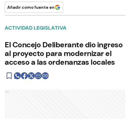
Añadir como fuente en
ACTIVIDAD LEGISLATIVA
El Concejo Deliberante dio ingreso
al proyecto para modernizar el
acceso a las ordenanzas locales
Ads