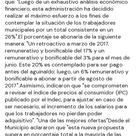
que: "Luego de un exhaustivo análisis económico
financiero, esta administración ha decidido
realizar el máximo esfuerzo a los fines de
contemplar la situación de los trabajadores
municipales por un total consistente en un
26%".El porcentaje se abonaría de la siguiente
manera: "Un retroactivo a marzo de 2017,
remunerativo y bonificable del 17% y un
remunerativo y bonificable del 3% para el mes de
junio. Este 20% es contemplado para ser pago
antes del aguinaldo; luego, un 6% remunerativo y
bonificable a abonar a partir de agosto de
2017".Asimismo, indicaron que "se comprometen
a revisar el índice de precios al consumidor (IPC)
publicado por el Indec, para ajustar en caso de
ser necesario, el incremento de los salarios para
que los trabajadores no pierdan poder
adquisitivo". "Una de las mejores ofertas"Desde el
Municipio aclararon que "esta nueva propuesta
supera en porcentaje total a la mayoría de las