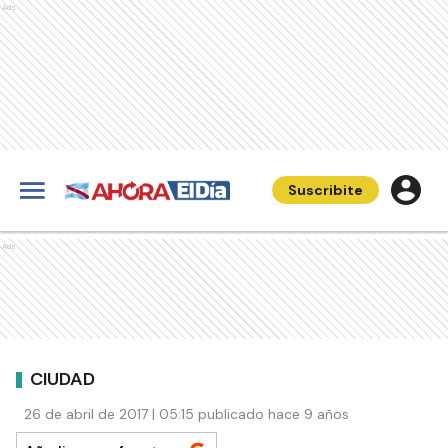
Ads
Suscribite
Ads
CIUDAD
26 de abril de 2017 | 05:15 publicado hace 9 años