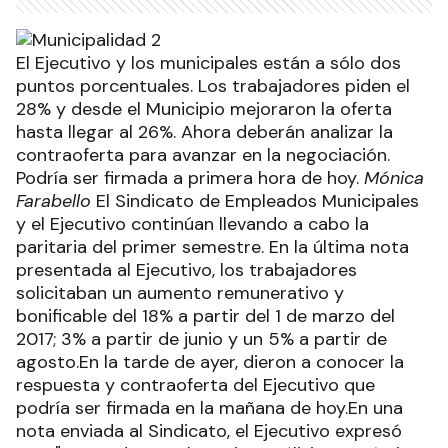
El Ejecutivo y los municipales están a sólo dos
puntos porcentuales. Los trabajadores piden el
28% y desde el Municipio mejoraron la oferta
hasta llegar al 26%. Ahora deberán analizar la
contraoferta para avanzar en la negociación.
Podría ser firmada a primera hora de hoy.
Mónica
Farabello
El Sindicato de Empleados Municipales
y el Ejecutivo continúan llevando a cabo la
paritaria del primer semestre. En la última nota
presentada al Ejecutivo, los trabajadores
solicitaban un aumento remunerativo y
bonificable del 18% a partir del 1 de marzo del
2017; 3% a partir de junio y un 5% a partir de
agosto.En la tarde de ayer, dieron a conocer la
respuesta y contraoferta del Ejecutivo que
podría ser firmada en la mañana de hoy.En una
nota enviada al Sindicato, el Ejecutivo expresó