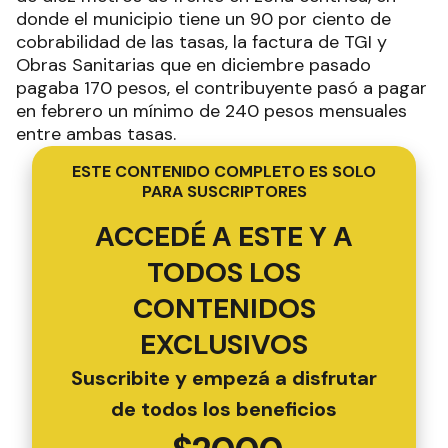
donde el municipio tiene un 90 por ciento de
cobrabilidad de las tasas, la factura de TGI y
Obras Sanitarias que en diciembre pasado
pagaba 170 pesos, el contribuyente pasó a pagar
en febrero un mínimo de 240 pesos mensuales
entre ambas tasas.
ESTE CONTENIDO COMPLETO ES SOLO
PARA SUSCRIPTORES
ACCEDÉ A ESTE Y A
TODOS LOS
CONTENIDOS
EXCLUSIVOS
Suscribite y empezá a disfrutar
de todos los beneficios