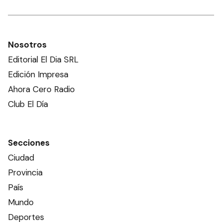
Nosotros
Editorial El Dia SRL
Edición Impresa
Ahora Cero Radio
Club El Día
Secciones
Ciudad
Provincia
País
Mundo
Deportes