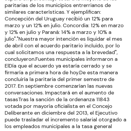
paritarias de los municipios entrerrianos de
similares características. Y ejemplifican:
Concepción del Uruguay recibió un 12% para
marzo y un 12% en julio. Concordia: 12% en marzo
y 12% en julio y Paraná: 14% a marzo y 10% a
julio"."Nuestra mayor intención es liquidar el mes
de abril con el acuerdo paritario incluido, por lo
cual solicitamos una respuesta a la brevedad",
concluyeron.Fuentes municipales informaron a
ElDía que el acuerdo ya estaría cerrado y se
firmaría a primera hora de hoy.De esta manera
concluiría la paritaria del primer semestre de
2017. En septiembre comenzarían las nuevas
conversaciones. Impactará en el aumento de
tasasTras la sanción de la ordenanza 11843
votada por mayoría oficialista en el Concejo
Deliberante en diciembre del 2013, el Ejecutivo
puede trasladar el incremento salarial otorgado a
los empleados municipales a la tasa general