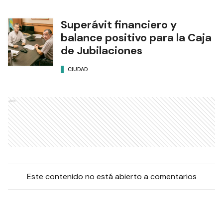
Superávit financiero y
balance positivo para la Caja
de Jubilaciones
CIUDAD
Ads
Este contenido no está abierto a comentarios