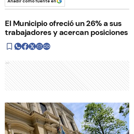
Añadir como fuente en
El Municipio ofreció un 26% a sus
trabajadores y acercan posiciones
Ads