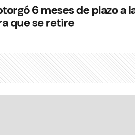
otorgó 6 meses de plazo a 
a que se retire