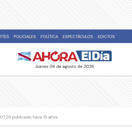
RTES
POLICIALES
POLÍTICA
ESPECTÁCULOS
EDICTOS
jueves 06 de agosto de 2026
 07:29 publicado hace 15 años