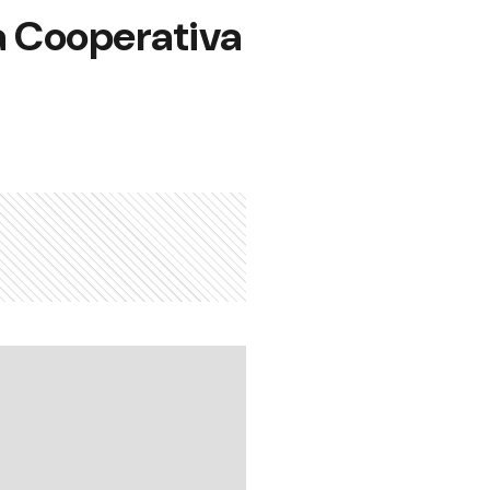
la Cooperativa