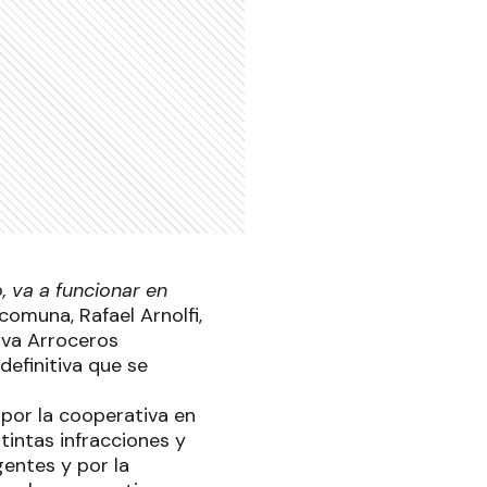
o, va a funcionar en
comuna, Rafael Arnolfi,
tiva Arroceros
definitiva que se
 por la cooperativa en
tintas infracciones y
entes y por la