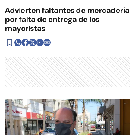
Advierten faltantes de mercadería
por falta de entrega de los
mayoristas
Ads