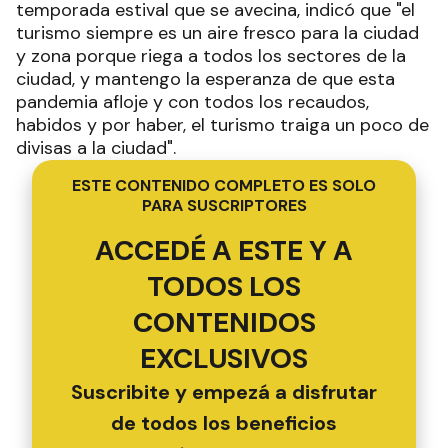
temporada estival que se avecina, indicó que "el
turismo siempre es un aire fresco para la ciudad
y zona porque riega a todos los sectores de la
ciudad, y mantengo la esperanza de que esta
pandemia afloje y con todos los recaudos,
habidos y por haber, el turismo traiga un poco de
divisas a la ciudad".
ESTE CONTENIDO COMPLETO ES SOLO
PARA SUSCRIPTORES
ACCEDÉ A ESTE Y A
TODOS LOS
CONTENIDOS
EXCLUSIVOS
Suscribite y empezá a disfrutar
de todos los beneficios