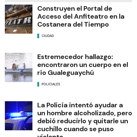
Construyen el Portal de
Acceso del Anfiteatro en la
Costanera del Tiempo
CIUDAD
Estremecedor hallazgo:
encontraron un cuerpo en el
río Gualeguaychú
POLICIALES
La Policía intentó ayudar a
un hombre alcoholizado, pero
debió reducirlo y quitarle un
cuchillo cuando se puso
violento