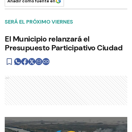
Añadir como fuente en
SERÁ EL PRÓXIMO VIERNES
El Municipio relanzará el
Presupuesto Participativo Ciudad
Ads