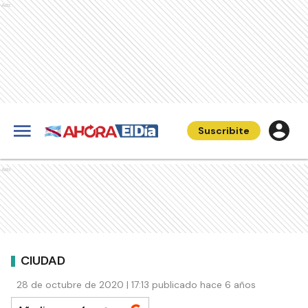
Ads
Suscribite
Ads
CIUDAD
28 de octubre de 2020 | 17:13 publicado hace 6 años