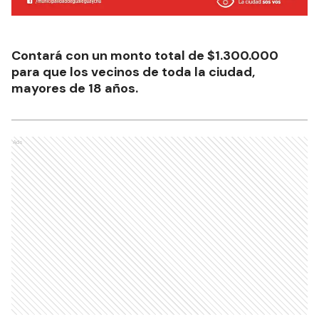
Contará con un monto total de $1.300.000
para que los vecinos de toda la ciudad,
mayores de 18 años.
Ads