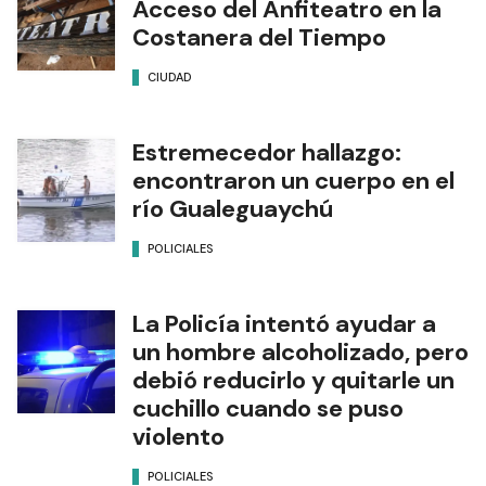
Acceso del Anfiteatro en la
Costanera del Tiempo
CIUDAD
Estremecedor hallazgo:
encontraron un cuerpo en el
río Gualeguaychú
POLICIALES
La Policía intentó ayudar a
un hombre alcoholizado, pero
debió reducirlo y quitarle un
cuchillo cuando se puso
violento
POLICIALES