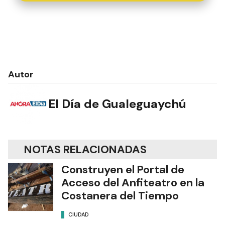
Autor
El Día de Gualeguaychú
NOTAS RELACIONADAS
Construyen el Portal de
Acceso del Anfiteatro en la
Costanera del Tiempo
CIUDAD