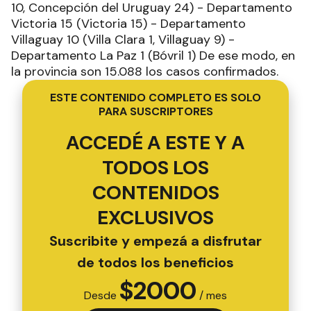
10, Concepción del Uruguay 24) - Departamento
Victoria 15 (Victoria 15) - Departamento
Villaguay 10 (Villa Clara 1, Villaguay 9) -
Departamento La Paz 1 (Bóvril 1) De ese modo, en
la provincia son 15.088 los casos confirmados.
ESTE CONTENIDO COMPLETO ES SOLO
PARA SUSCRIPTORES
ACCEDÉ A ESTE Y A
TODOS LOS
CONTENIDOS
EXCLUSIVOS
Suscribite y empezá a disfrutar
de todos los beneficios
$
2000
Desde
/ mes