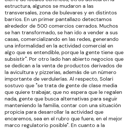
estructura, algunos se mudaron a las
transversales, zona de bulevares y en distintos
barrios. En un primer pantallazo detectamos
alrededor de 500 comercios cerrados. Muchos
se han transformado, se han ido a vender a sus
casas, comercializando en las redes, generando
una informalidad en la actividad comercial en
algo que es entendible, porque la gente tiene que
subsistir". Por otro lado han abierto negocios que
se dedican a la venta de productos derivados de
la avicultura y pizzerías, además de un número
importante de verdulerías. Al respecto, Solari
sostuvo que "se trata de gente de clase media
que quiere trabajar, que no espera que le regalen
nada, gente que busca alternativas para seguir
manteniendo la familia, contar con una situación
propicia para desarrollar la actividad que
encaremos, sea en el rubro que fuere, en el mejor
marco regulatorio posible". En cuanto a la