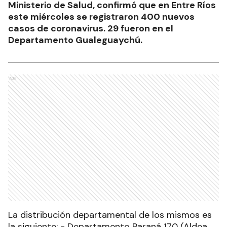
Ministerio de Salud, confirmó que en Entre Ríos
este miércoles se registraron 400 nuevos
casos de coronavirus. 29 fueron en el
Departamento Gualeguaychú.
Ads
La distribución departamental de los mismos es
la siguiente: - Departamento Paraná 170 (Aldea