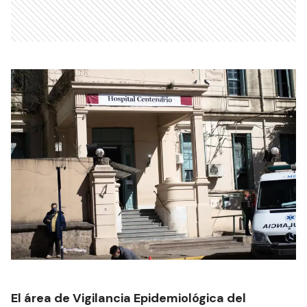
El área de Vigilancia Epidemiológica del