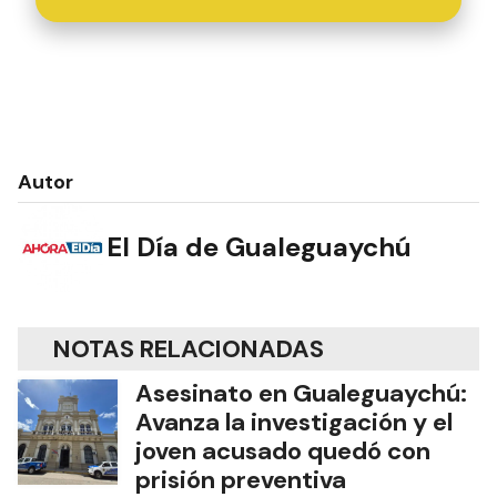
Autor
El Día de Gualeguaychú
NOTAS RELACIONADAS
Asesinato en Gualeguaychú:
Avanza la investigación y el
joven acusado quedó con
prisión preventiva