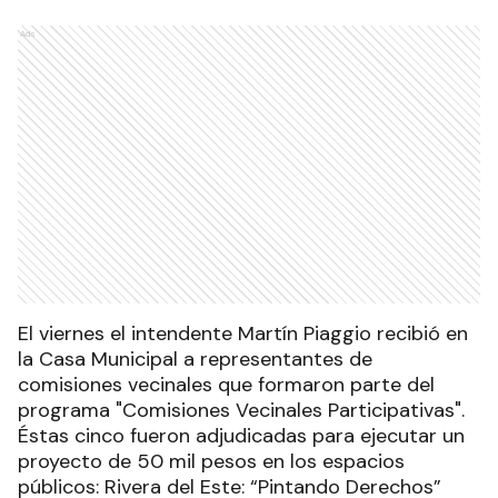
Ads
El viernes el intendente Martín Piaggio recibió en
la Casa Municipal a representantes de
comisiones vecinales que formaron parte del
programa "Comisiones Vecinales Participativas".
Éstas cinco fueron adjudicadas para ejecutar un
proyecto de 50 mil pesos en los espacios
públicos: Rivera del Este: “Pintando Derechos”