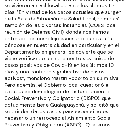
se vivieron a nivel local durante los últimos 10
días. “En virtud de los datos actuales que surgen
de la Sala de Situación de Salud Local, como así
también de las diversas instancias (COES local,
reunión de Defensa Civil), donde nos hemos
enterado del complejo escenario que estaría
dándose en nuestra ciudad en particular y en el
Departamento en general, se advierte que se
viene verificando un incremento sostenido de
casos positivos de Covid-19 en los últimos 10
días y una cantidad significativa de casos
activos”, mencionó Martín Roberto en su misiva.
Pero además, el Gobierno local cuestionó el
estatus epidemiológico de Distanciamiento
Social, Preventivo y Obligatorio (DISPO), que
actualmente tiene Gualeguaychú, y solicitó que
se brinden datos claros para saber si no es
necesario un retroceso al Aislamiento Social
Preventivo y Obligatorio (ASPO). “Queremos