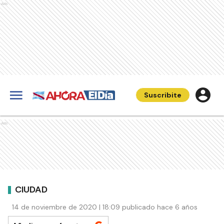
Ads
Suscribite
Ads
CIUDAD
14 de noviembre de 2020 | 18:09 publicado hace 6 años