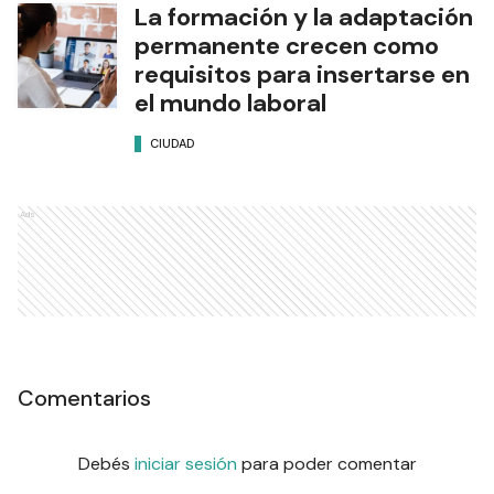
La formación y la adaptación
permanente crecen como
requisitos para insertarse en
el mundo laboral
CIUDAD
Ads
Comentarios
Debés
iniciar sesión
para poder comentar