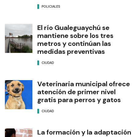
POLICIALES
El río Gualeguaychú se
mantiene sobre los tres
metros y continúan las
medidas preventivas
CIUDAD
Veterinaria municipal ofrece
atención de primer nivel
gratis para perros y gatos
CIUDAD
La formación y la adaptación