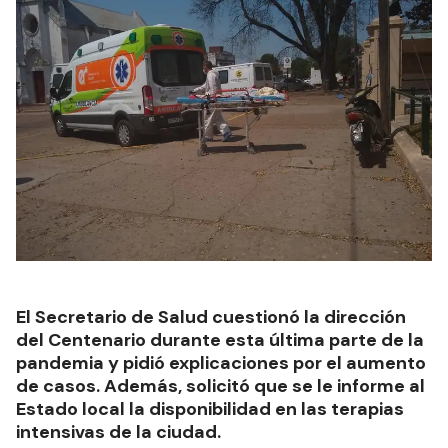
El Secretario de Salud cuestionó la dirección
del Centenario durante esta última parte de la
pandemia y pidió explicaciones por el aumento
de casos. Además, solicitó que se le informe al
Estado local la disponibilidad en las terapias
intensivas de la ciudad.