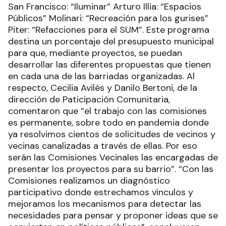
San Francisco: “Iluminar” Arturo Illia: “Espacios
Públicos” Molinari: “Recreación para los gurises”
Piter: “Refacciones para el SUM”. Este programa
destina un porcentaje del presupuesto municipal
para que, mediante proyectos, se puedan
desarrollar las diferentes propuestas que tienen
en cada una de las barriadas organizadas. Al
respecto, Cecilia Avilés y Danilo Bertoni, de la
dirección de Paticipación Comunitaria,
comentaron que “el trabajo con las comisiones
es permanente, sobre todo en pandemia donde
ya resolvimos cientos de solicitudes de vecinos y
vecinas canalizadas a través de ellas. Por eso
serán las Comisiones Vecinales las encargadas de
presentar los proyectos para su barrio”. “Con las
Comisiones realizamos un diagnóstico
participativo donde estrechamos vínculos y
mejoramos los mecanismos para detectar las
necesidades para pensar y proponer ideas que se