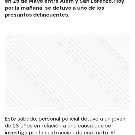
en 25 de Mayo entre Alem y San Lorenzo. Hoy
por la mañana, se detuvo a uno de los
presuntos delincuentes.
Ads
Este sábado, personal policial detuvo a un joven
de 23 años en relación a una causa que se
investiga por la sustracción de una moto. El