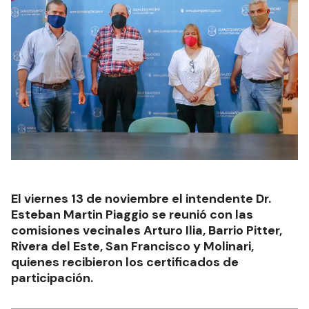
El viernes 13 de noviembre el intendente Dr.
Esteban Martin Piaggio se reunió con las
comisiones vecinales Arturo Ilia, Barrio Pitter,
Rivera del Este, San Francisco y Molinari,
quienes recibieron los certificados de
participación.