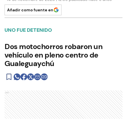
Añadir como fuente en
UNO FUE DETENIDO
Dos motochorros robaron un
vehículo en pleno centro de
Gualeguaychú
Ads