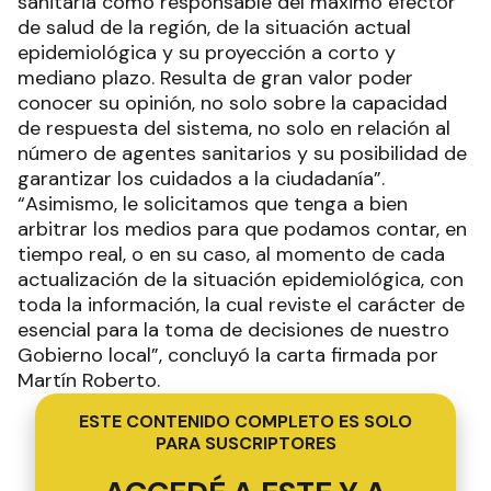
sanitaria como responsable del máximo efector
de salud de la región, de la situación actual
epidemiológica y su proyección a corto y
mediano plazo. Resulta de gran valor poder
conocer su opinión, no solo sobre la capacidad
de respuesta del sistema, no solo en relación al
número de agentes sanitarios y su posibilidad de
garantizar los cuidados a la ciudadanía”.
“Asimismo, le solicitamos que tenga a bien
arbitrar los medios para que podamos contar, en
tiempo real, o en su caso, al momento de cada
actualización de la situación epidemiológica, con
toda la información, la cual reviste el carácter de
esencial para la toma de decisiones de nuestro
Gobierno local”, concluyó la carta firmada por
Martín Roberto.
ESTE CONTENIDO COMPLETO ES SOLO
PARA SUSCRIPTORES