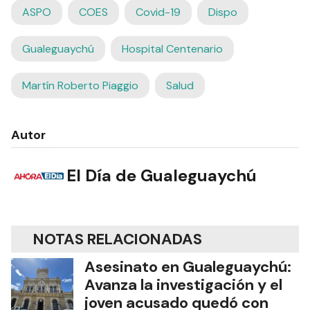
ASPO
COES
Covid-19
Dispo
Gualeguaychú
Hospital Centenario
Martín Roberto Piaggio
Salud
Autor
El Día de Gualeguaychú
NOTAS RELACIONADAS
Asesinato en Gualeguaychú:
Avanza la investigación y el
joven acusado quedó con