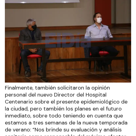
Finalmente, también solicitaron la opinión
personal del nuevo Director del Hospital
Centenario sobre el presente epidemiológico de
la ciudad, pero también los planes en el futuro
inmediato, sobre todo teniendo en cuenta que
estamos a tres semanas de la nueva temporada
de verano: “Nos brinde su evaluación y análisis