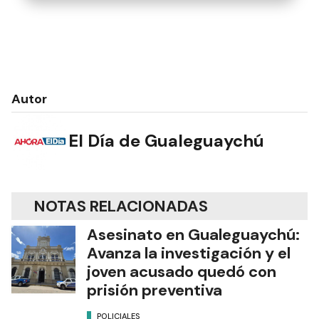
Autor
El Día de Gualeguaychú
NOTAS RELACIONADAS
Asesinato en Gualeguaychú:
Avanza la investigación y el
joven acusado quedó con
prisión preventiva
POLICIALES