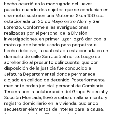
hecho ocurrió en la madrugada del jueves
pasado, cuando dos sujetos que se conducían en
una moto, sustraen una Motomel Skua 150 c.c.,
estacionada en 25 de Mayo entre Alem y San
Lorenzo. Conforme a las averiguaciones
realizadas por el personal de la División
Investigaciones, en primer lugar logró dar con la
moto que se habría usado para perpetrar el
hecho delictivo, la cual estaba estacionada en un
domicilio de calle San José al norte. Luego se
aprehendió al presunto delincuente, que por
disposición de la justicia fue conducido a
Jefatura Departamental donde permanece
alojado en calidad de detenido. Posteriormente,
mediante orden judicial, personal de Comisaria
Tercera con la colaboración del Grupo Especial y
Sección Montada, llevó a cabo un allanamiento y
registro domiciliario en la vivienda, pudiendo
secuestrar elementos de interés para la causa.