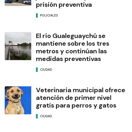
prisión preventiva
POLICIALES
El río Gualeguaychú se
mantiene sobre los tres
metros y continúan las
medidas preventivas
CIUDAD
Veterinaria municipal ofrece
atención de primer nivel
gratis para perros y gatos
CIUDAD