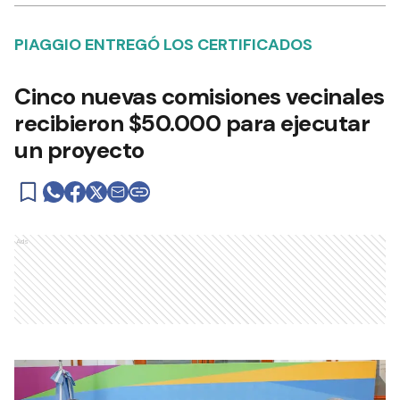
PIAGGIO ENTREGÓ LOS CERTIFICADOS
Cinco nuevas comisiones vecinales
recibieron $50.000 para ejecutar
un proyecto
Ads