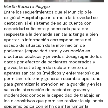
Martín Roberto Piaggio
Entre los requerimientos que el Municipio le
exigió al Hospital que informe a la brevedad se
destacan: si el sistema de salud cuenta con
capacidad suficiente y adecuada para dar
respuesta a la demanda sanitaria: tenga a bien
aportar la información correspondiente del
estado de situación de la internación de
pacientes (capacidad total y ocupación en
efectores públicos y privados, desagregando los
datos por efector de pacientes moderados y
graves; la estrategia de reclutamiento de
agentes sanitarios (médicos y enfermeros) que
permitan reforzar y generar recambio oportuno
para garantizar la atención en la guardia y en las
salas de internación de pacientes graves y
moderados; conocer la capacidad de trabajo en
los dispositivos que permiten realizar la vigilancia
epidemiológica con el fin de interrumpir la