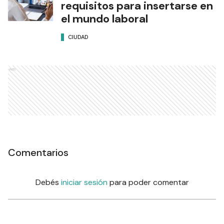
requisitos para insertarse en
el mundo laboral
CIUDAD
Ads
Comentarios
Debés
iniciar sesión
para poder comentar