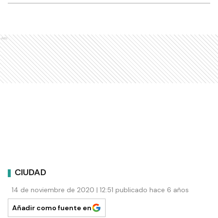
Ads
CIUDAD
14 de noviembre de 2020 | 12:51 publicado hace 6 años
Añadir como fuente en