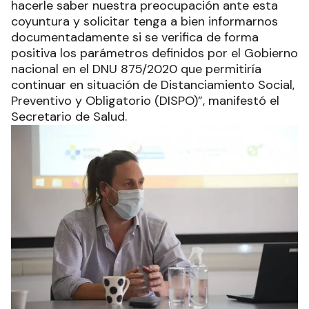
hacerle saber nuestra preocupación ante esta
coyuntura y solicitar tenga a bien informarnos
documentadamente si se verifica de forma
positiva los parámetros definidos por el Gobierno
nacional en el DNU 875/2020 que permitiría
continuar en situación de Distanciamiento Social,
Preventivo y Obligatorio (DISPO)”, manifestó el
Secretario de Salud.