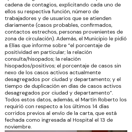
cadena de contagios, explicitando cada uno de
ellos su respectiva función, número de
trabajadores y de usuarios que se atienden
diariamente (casos probables, confirmados,
contactos estrechos, personas provenientes de
zona de circulación). Además, el Municipio le pidió
a Elías que informe sobre “el porcentaje de
positividad en particular; la relación
consulta/hisopados; la relación
hisopados/positivos; el porcentaje de casos sin
nexo de los casos activos actualmente
desagregados por ciudad y departamento; y el
tiempo de duplicación en días de casos activos
desagregados por ciudad y departamento”.
Todos estos datos, además, el Martín Roberto los
requirió con respecto a los últimos 14 días
corridos previos al envío de la carta, que está
fechada como ingresada al Hospital el 13 de
noviembre.