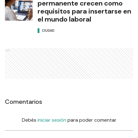
permanente crecen como
requisitos para insertarse en
el mundo laboral
CIUDAD
Ads
Comentarios
Debés
iniciar sesión
para poder comentar