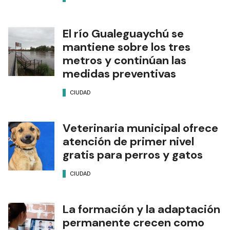
El río Gualeguaychú se
mantiene sobre los tres
metros y continúan las
medidas preventivas
CIUDAD
Veterinaria municipal ofrece
atención de primer nivel
gratis para perros y gatos
CIUDAD
La formación y la adaptación
permanente crecen como