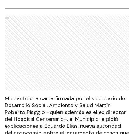
Ads
Mediante una carta firmada por el secretario de
Desarrollo Social, Ambiente y Salud Martín
Roberto Piaggio –quien además es el ex director
del Hospital Centenario–, el Municipio le pidió
explicaciones a Eduardo Elías, nueva autoridad
del nosocomio, sobre el incremento de casos que