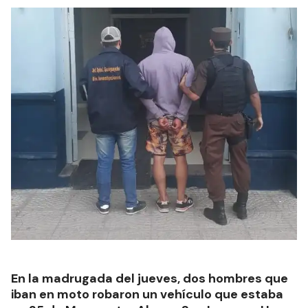
En la madrugada del jueves, dos hombres que
iban en moto robaron un vehículo que estaba