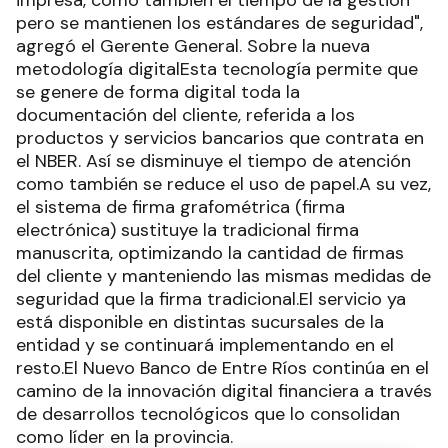
impresa, como también el tiempo de la gestión
pero se mantienen los estándares de seguridad",
agregó el Gerente General. Sobre la nueva
metodología digitalEsta tecnología permite que
se genere de forma digital toda la
documentación del cliente, referida a los
productos y servicios bancarios que contrata en
el NBER. Así se disminuye el tiempo de atención
como también se reduce el uso de papel.A su vez,
el sistema de firma grafométrica (firma
electrónica) sustituye la tradicional firma
manuscrita, optimizando la cantidad de firmas
del cliente y manteniendo las mismas medidas de
seguridad que la firma tradicional.El servicio ya
está disponible en distintas sucursales de la
entidad y se continuará implementando en el
resto.El Nuevo Banco de Entre Ríos continúa en el
camino de la innovación digital financiera a través
de desarrollos tecnológicos que lo consolidan
como líder en la provincia.