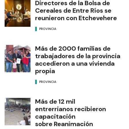
Directores de la Bolsa de
Cereales de Entre Ríos se
reunieron con Etchevehere
PROVINCIA
Más de 2000 familias de
trabajadores de la provincia
accedieron a una vivienda
propia
PROVINCIA
Más de 12 mil
entrerrianos recibieron
capacitación
sobre Reanimación