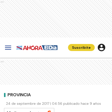
Ads
Suscribite
Ads
PROVINCIA
24 de septiembre de 2017 | 04:56 publicado hace 9 años