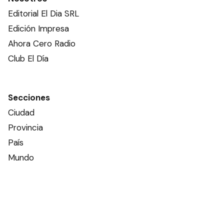
Editorial El Dia SRL
Edición Impresa
Ahora Cero Radio
Club El Día
Secciones
Ciudad
Provincia
País
Mundo
Deportes
Policiales
Política
Espectáculos