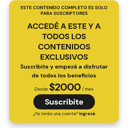
ESTE CONTENIDO COMPLETO ES SOLO
PARA SUSCRIPTORES
ACCEDÉ A ESTE Y A
TODOS LOS
CONTENIDOS
EXCLUSIVOS
Suscribite y empezá a disfrutar
de todos los beneficios
$
2000
Desde
/ mes
Suscribite
¿Ya tenés una cuenta?
Ingresá