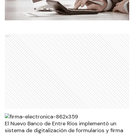
Ads
El Nuevo Banco de Entre Ríos implementó un
sistema de digitalización de formularios y firma