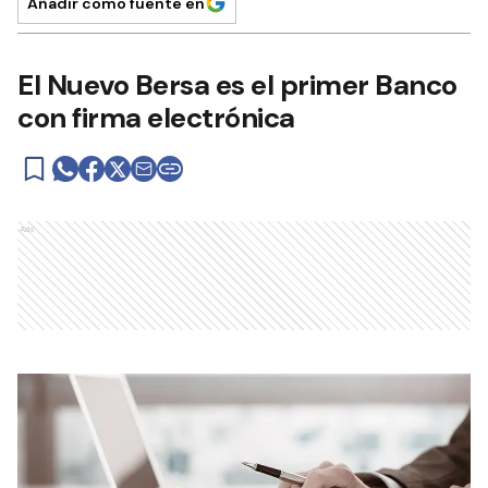
Añadir como fuente en
El Nuevo Bersa es el primer Banco
con firma electrónica
Ads