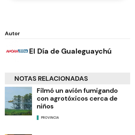
Autor
El Día de Gualeguaychú
NOTAS RELACIONADAS
Filmó un avión fumigando
con agrotóxicos cerca de
niños
PROVINCIA