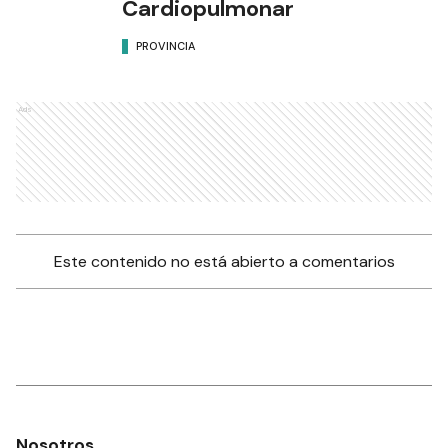
Cardiopulmonar
PROVINCIA
Ads
Este contenido no está abierto a comentarios
Nosotros