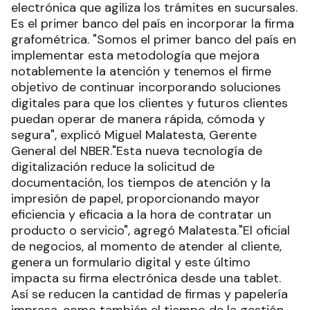
electrónica que agiliza los trámites en sucursales.
Es el primer banco del país en incorporar la firma
grafométrica. "Somos el primer banco del país en
implementar esta metodología que mejora
notablemente la atención y tenemos el firme
objetivo de continuar incorporando soluciones
digitales para que los clientes y futuros clientes
puedan operar de manera rápida, cómoda y
segura", explicó Miguel Malatesta, Gerente
General del NBER."Esta nueva tecnología de
digitalización reduce la solicitud de
documentación, los tiempos de atención y la
impresión de papel, proporcionando mayor
eficiencia y eficacia a la hora de contratar un
producto o servicio", agregó Malatesta."El oficial
de negocios, al momento de atender al cliente,
genera un formulario digital y este último
impacta su firma electrónica desde una tablet.
Así se reducen la cantidad de firmas y papelería