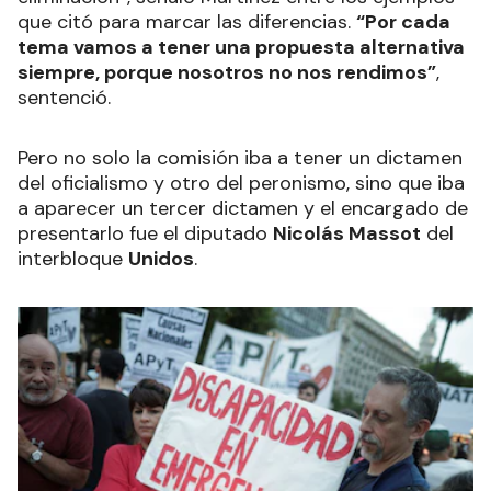
que citó para marcar las diferencias.
“Por cada
tema vamos a tener una propuesta alternativa
siempre, porque nosotros no nos rendimos”
,
sentenció.
Pero no solo la comisión iba a tener un dictamen
del oficialismo y otro del peronismo, sino que iba
a aparecer un tercer dictamen y el encargado de
presentarlo fue el diputado
Nicolás Massot
del
interbloque
Unidos
.