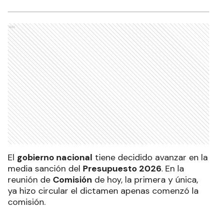
Ads
El
gobierno nacional
tiene decidido avanzar en la
media sanción del
Presupuesto 2026
. En la
reunión de
Comisión
de hoy, la primera y única,
ya hizo circular el dictamen apenas comenzó la
comisión.