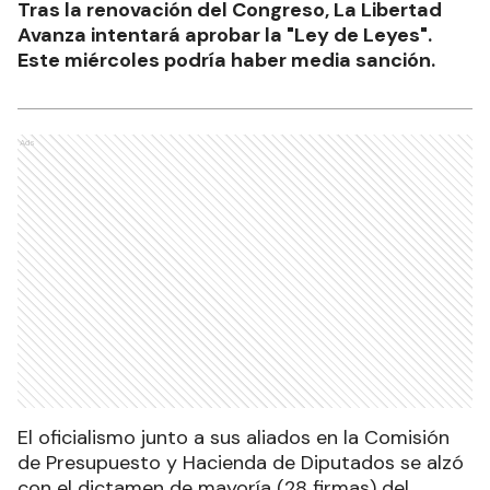
Tras la renovación del Congreso, La Libertad
Avanza intentará aprobar la "Ley de Leyes".
Este miércoles podría haber media sanción.
Ads
El oficialismo junto a sus aliados en la Comisión
de Presupuesto y Hacienda de Diputados se alzó
con el dictamen de mayoría (28 firmas) del