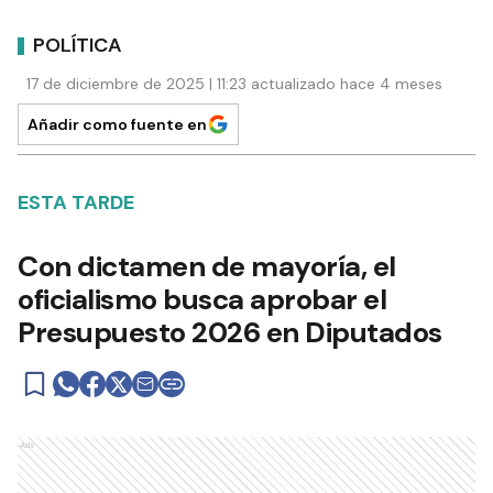
POLÍTICA
17 de diciembre de 2025 | 11:23 actualizado hace 4 meses
Añadir como fuente en
ESTA TARDE
Con dictamen de mayoría, el
oficialismo busca aprobar el
Presupuesto 2026 en Diputados
Ads