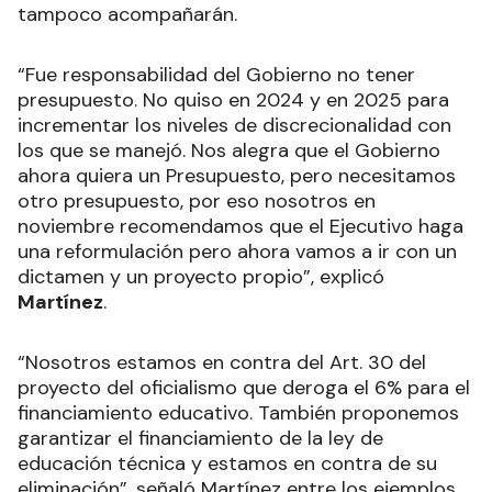
tampoco acompañarán.
“Fue responsabilidad del Gobierno no tener
presupuesto. No quiso en 2024 y en 2025 para
incrementar los niveles de discrecionalidad con
los que se manejó. Nos alegra que el Gobierno
ahora quiera un Presupuesto, pero necesitamos
otro presupuesto, por eso nosotros en
noviembre recomendamos que el Ejecutivo haga
una reformulación pero ahora vamos a ir con un
dictamen y un proyecto propio”, explicó
Martínez
.
“Nosotros estamos en contra del Art. 30 del
proyecto del oficialismo que deroga el 6% para el
financiamiento educativo. También proponemos
garantizar el financiamiento de la ley de
educación técnica y estamos en contra de su
eliminación”, señaló Martínez entre los ejemplos