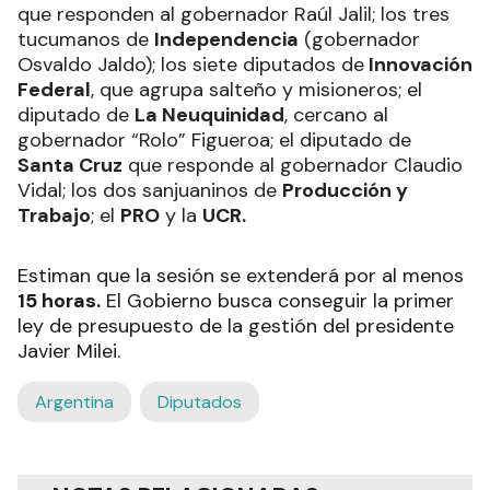
que responden al gobernador Raúl Jalil; los tres
tucumanos de
Independencia
(gobernador
Osvaldo Jaldo); los siete diputados de
Innovación
Federal
, que agrupa salteño y misioneros; el
diputado de
La Neuquinidad
, cercano al
gobernador “Rolo” Figueroa; el diputado de
Santa Cruz
que responde al gobernador Claudio
Vidal; los dos sanjuaninos de
Producción y
Trabajo
; el
PRO
y la
UCR.
Estiman que la sesión se extenderá por al menos
15 horas.
El Gobierno busca conseguir la primer
ley de presupuesto de la gestión del presidente
Javier Milei.
Argentina
Diputados