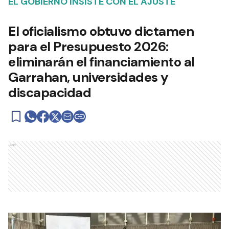
EL GOBIERNO INSISTE CON EL AJUSTE
El oficialismo obtuvo dictamen
para el Presupuesto 2026:
eliminarán el financiamiento al
Garrahan, universidades y
discapacidad
Ads