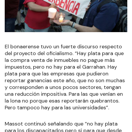
El bonaerense tuvo un fuerte discurso respecto
del proyecto del oficialismo. “Hay plata para que
la compra venta de inmuebles no pague más
impuestos, pero no hay para el Garrahan. Hay
plata para que las empresas que pudieron
reportar ganancias este año, que no son muchas
y corresponden a unos pocos sectores, tengan
una reducción impositiva. Para las que venían en
la lona no porque esas reportarán quebrantos.
Pero tampoco hay para las universidades”.
Massot continuó señalando que “no hay plata
para los discapacitados pero sí para que desde