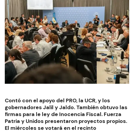
Contó con el apoyo del PRO, la UCR, y los
gobernadores Jalil y Jaldo. También obtuvo las
firmas para le ley de Inocencia Fiscal. Fuerza
Patria y Unidos presentaron proyectos propios.
El miércoles se votará en el recinto