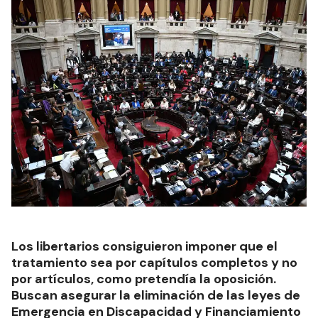
Los libertarios consiguieron imponer que el
tratamiento sea por capítulos completos y no
por artículos, como pretendía la oposición.
Buscan asegurar la eliminación de las leyes de
Emergencia en Discapacidad y Financiamiento