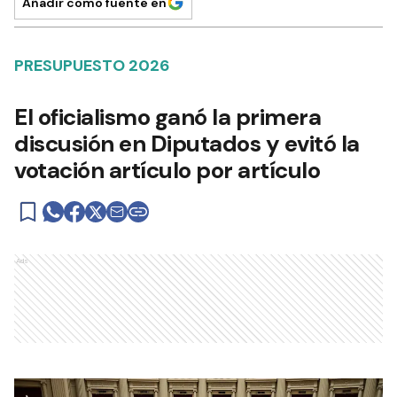
Añadir como fuente en
PRESUPUESTO 2026
El oficialismo ganó la primera
discusión en Diputados y evitó la
votación artículo por artículo
Ads