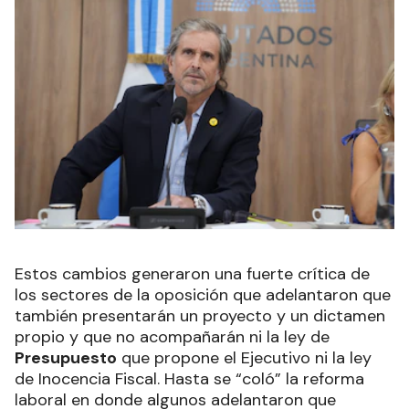
Estos cambios generaron una fuerte crítica de
los sectores de la oposición que adelantaron que
también presentarán un proyecto y un dictamen
propio y que no acompañarán ni la ley de
Presupuesto
que propone el Ejecutivo ni la ley
de Inocencia Fiscal. Hasta se “coló” la reforma
laboral en donde algunos adelantaron que