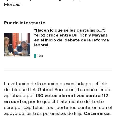
Moreau.
Puede interesarte
“Hacen lo que se les canta las p...”:
feroz cruce entre Bullrich y Mayans
en el inicio del debate de la reforma
laboral
PAÍS
La votación de la moción presentada por el jefe
del bloque LLA, Gabriel Bornoroni, terminó siendo
aprobado por
130 votos afirmativos contra 112
en contra
, por lo que el tratamiento del texto
será por capítulos. Los libertarios contaron con el
apoyo de los tres peronistas de Elijo
Catamarca
,