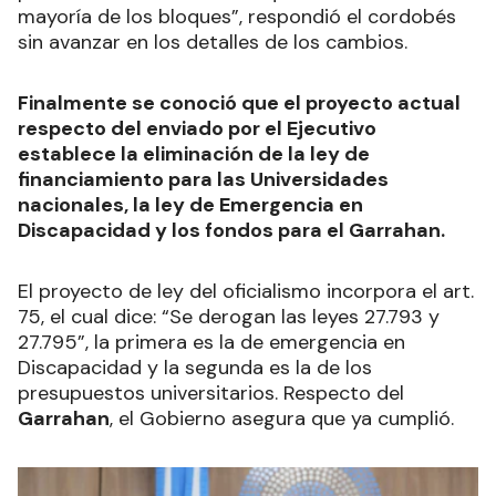
mayoría de los bloques”, respondió el cordobés
sin avanzar en los detalles de los cambios.
Finalmente se conoció que el proyecto actual
respecto del enviado por el Ejecutivo
establece la eliminación de la ley de
financiamiento para las Universidades
nacionales, la ley de Emergencia en
Discapacidad y los fondos para el Garrahan.
El proyecto de ley del oficialismo incorpora el art.
75, el cual dice: “Se derogan las leyes 27.793 y
27.795”, la primera es la de emergencia en
Discapacidad y la segunda es la de los
presupuestos universitarios. Respecto del
Garrahan
, el Gobierno asegura que ya cumplió.