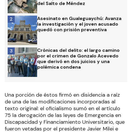
del Salto de Méndez
Asesinato en Gualeguaychú: Avanza
2
la investigación y el joven acusado
quedó con prisión preventiva
Crónicas del delito: el largo camino
3
por el crimen de Gonzalo Acevedo
que derivó en dos juicios y una
polémica condena
Una porción de éstos firmó en disidencia a raíz
de una de las modificaciones incorporadas al
texto original: el oficialismo sumó en el artículo
75 la derogación de las leyes de Emergencia en
Discapacidad y Financiamiento Universitario, que
fueron vetadas por el presidente Javier Milei e