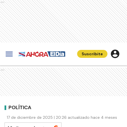
Ads
Suscribite
Ads
POLÍTICA
17 de diciembre de 2025 | 20:26 actualizado hace 4 meses