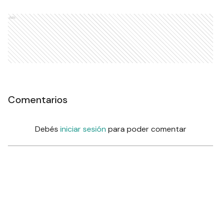
Ads
Comentarios
Debés
iniciar sesión
para poder comentar