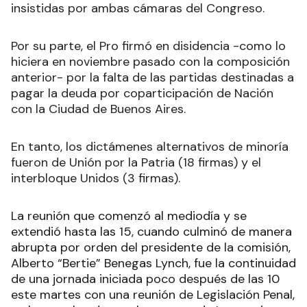
insistidas por ambas cámaras del Congreso.
Por su parte, el Pro firmó en disidencia -como lo
hiciera en noviembre pasado con la composición
anterior- por la falta de las partidas destinadas a
pagar la deuda por coparticipación de Nación
con la Ciudad de Buenos Aires.
En tanto, los dictámenes alternativos de minoría
fueron de Unión por la Patria (18 firmas) y el
interbloque Unidos (3 firmas).
La reunión que comenzó al mediodía y se
extendió hasta las 15, cuando culminó de manera
abrupta por orden del presidente de la comisión,
Alberto “Bertie” Benegas Lynch, fue la continuidad
de una jornada iniciada poco después de las 10
este martes con una reunión de Legislación Penal,