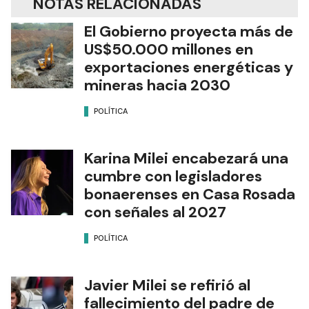
NOTAS RELACIONADAS
El Gobierno proyecta más de
US$50.000 millones en
exportaciones energéticas y
mineras hacia 2030
POLÍTICA
Karina Milei encabezará una
cumbre con legisladores
bonaerenses en Casa Rosada
con señales al 2027
POLÍTICA
Javier Milei se refirió al
fallecimiento del padre de