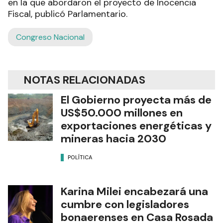
en la que abordaron el proyecto de Inocencia
Fiscal, publicó Parlamentario.
Congreso Nacional
NOTAS RELACIONADAS
El Gobierno proyecta más de
US$50.000 millones en
exportaciones energéticas y
mineras hacia 2030
POLÍTICA
Karina Milei encabezará una
cumbre con legisladores
bonaerenses en Casa Rosada