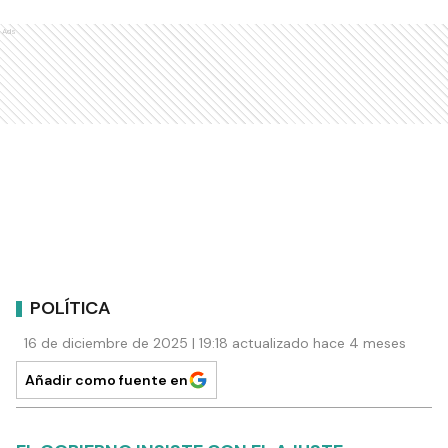
Ads
POLÍTICA
16 de diciembre de 2025 | 19:18 actualizado hace 4 meses
Añadir como fuente en