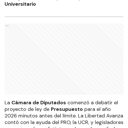
Universitario
Ads
La
Cámara de Diputados
comenzó a debatir el
proyecto de ley de
Presupuesto
para el año
2026 minutos antes del límite. La Libertad Avanza
contó con la ayuda del PRO, la UCR, y legisladores