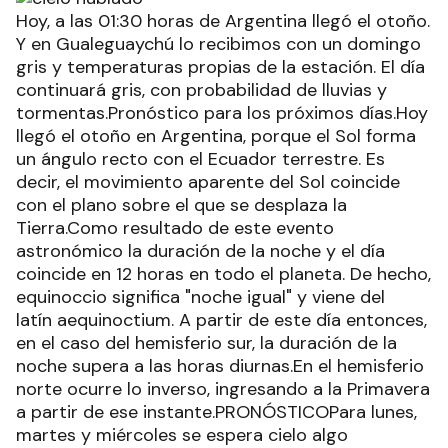
Hoy, a las 01:30 horas de Argentina llegó el otoño.
Y en Gualeguaychú lo recibimos con un domingo
gris y temperaturas propias de la estación. El día
continuará gris, con probabilidad de lluvias y
tormentas.Pronóstico para los próximos días.Hoy
llegó el otoño en Argentina, porque el Sol forma
un ángulo recto con el Ecuador terrestre. Es
decir, el movimiento aparente del Sol coincide
con el plano sobre el que se desplaza la
Tierra.Como resultado de este evento
astronómico la duración de la noche y el día
coincide en 12 horas en todo el planeta. De hecho,
equinoccio significa "noche igual" y viene del
latín aequinoctium. A partir de este día entonces,
en el caso del hemisferio sur, la duración de la
noche supera a las horas diurnas.En el hemisferio
norte ocurre lo inverso, ingresando a la Primavera
a partir de ese instante.PRONÓSTICOPara lunes,
martes y miércoles se espera cielo algo