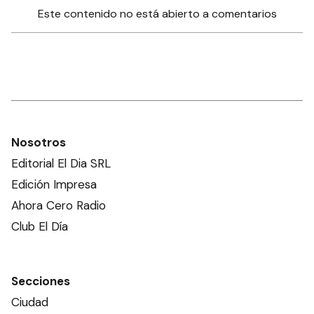
Este contenido no está abierto a comentarios
Nosotros
Editorial El Dia SRL
Edición Impresa
Ahora Cero Radio
Club El Día
Secciones
Ciudad