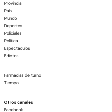
Provincia
País
Mundo
Deportes
Policiales
Política
Espectáculos
Edictos
Farmacias de turno
Tiempo
Otros canales
Facebook