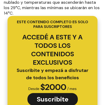
nublado y temperaturas que ascenderán hasta
los 29°C, mientras las mínimas se ubicarán en los
14°C.
ESTE CONTENIDO COMPLETO ES SOLO
PARA SUSCRIPTORES
ACCEDÉ A ESTE Y A
TODOS LOS
CONTENIDOS
EXCLUSIVOS
Suscribite y empezá a disfrutar
de todos los beneficios
$
2000
Desde
/ mes
Suscribite