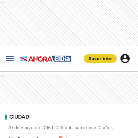
Ads
Suscribite
Ads
CIUDAD
20 de marzo de 2016 | 10:16 publicado hace 10 años