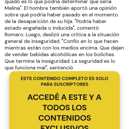
quedó es lo que podría determinar que sería
Melina". El hombre también aportó una opinión
sobre qué podría haber pasado en el momento
de la desaparición de su hija. "Podría haber
estado engañada o inducida", comentó
Romero. Luego, deslizó una crítica a la situación
general de inseguridad. "Confío en lo que hacen
mientras están con los medios encima. Que dejen
de vender bebidas alcohólicas en los boliches.
Que termine la inseguridad. La seguridad es lo
que funciona mal", sentenció
ESTE CONTENIDO COMPLETO ES SOLO
PARA SUSCRIPTORES
ACCEDÉ A ESTE Y A
TODOS LOS
CONTENIDOS
EXCLUSIVOS