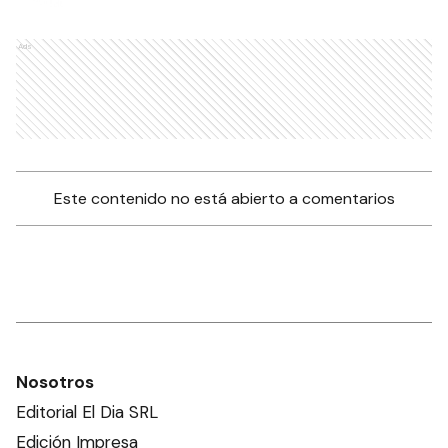
Ads
Este contenido no está abierto a comentarios
Nosotros
Editorial El Dia SRL
Edición Impresa