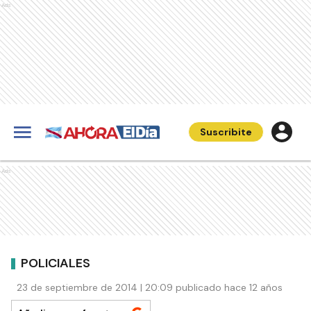
Ads
Suscribite
Ads
POLICIALES
23 de septiembre de 2014 | 20:09 publicado hace 12 años