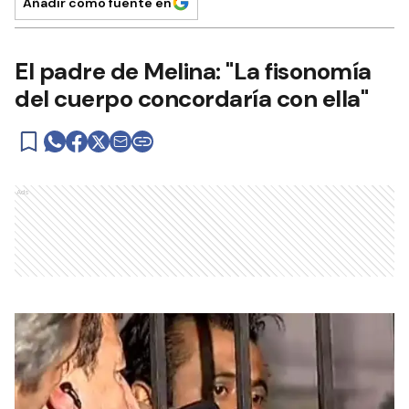
Añadir como fuente en
El padre de Melina: "La fisonomía
del cuerpo concordaría con ella"
Ads