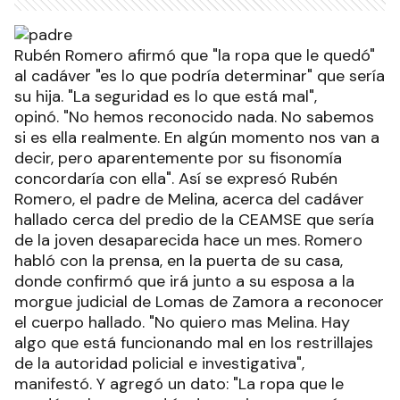
Rubén Romero afirmó que "la ropa que le quedó"
al cadáver "es lo que podría determinar" que sería
su hija. "La seguridad es lo que está mal",
opinó. "No hemos reconocido nada. No sabemos
si es ella realmente. En algún momento nos van a
decir, pero aparentemente por su fisonomía
concordaría con ella". Así se expresó Rubén
Romero, el padre de Melina, acerca del cadáver
hallado cerca del predio de la CEAMSE que sería
de la joven desaparecida hace un mes. Romero
habló con la prensa, en la puerta de su casa,
donde confirmó que irá junto a su esposa a la
morgue judicial de Lomas de Zamora a reconocer
el cuerpo hallado. "No quiero mas Melina. Hay
algo que está funcionando mal en los restrillajes
de la autoridad policial e investigativa",
manifestó. Y agregó un dato: "La ropa que le