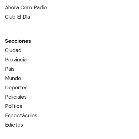
Ahora Cero Radio
Club El Día
Secciones
Ciudad
Provincia
País
Mundo
Deportes
Policiales
Política
Espectáculos
Edictos