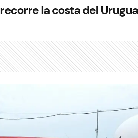
 recorre la costa del Urugu