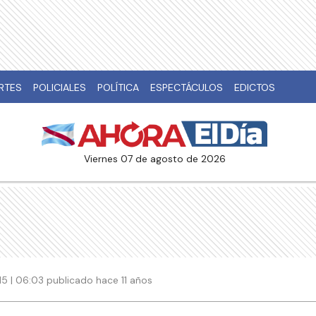
RTES
POLICIALES
POLÍTICA
ESPECTÁCULOS
EDICTOS
viernes 07 de agosto de 2026
015 | 06:03 publicado hace 11 años