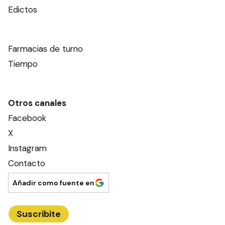
Edictos
Farmacias de turno
Tiempo
Otros canales
Facebook
X
Instagram
Contacto
Añadir como fuente en
Suscribite