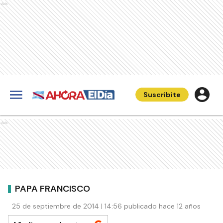
Ads
Suscribite
Ads
PAPA FRANCISCO
25 de septiembre de 2014 | 14:56 publicado hace 12 años