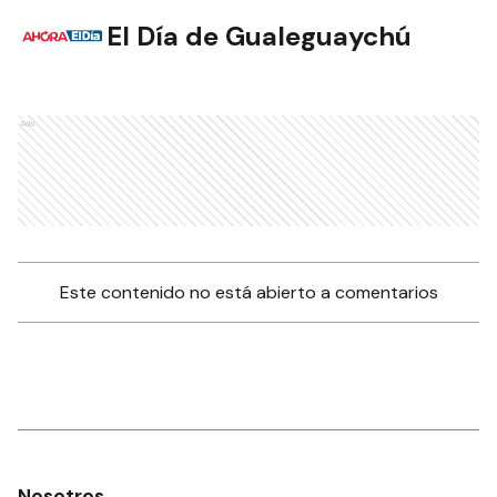
El Día de Gualeguaychú
Ads
Este contenido no está abierto a comentarios
Nosotros