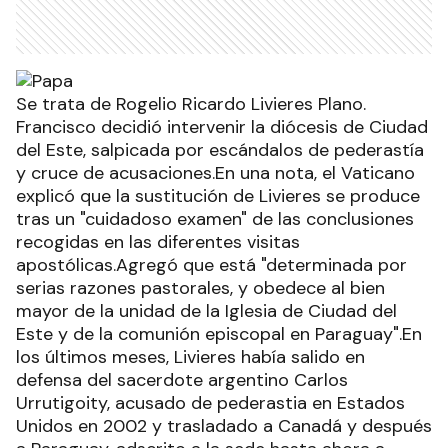
Se trata de Rogelio Ricardo Livieres Plano.
Francisco decidió intervenir la diócesis de Ciudad
del Este, salpicada por escándalos de pederastía
y cruce de acusaciones.En una nota, el Vaticano
explicó que la sustitución de Livieres se produce
tras un "cuidadoso examen" de las conclusiones
recogidas en las diferentes visitas
apostólicas.Agregó que está "determinada por
serias razones pastorales, y obedece al bien
mayor de la unidad de la Iglesia de Ciudad del
Este y de la comunión episcopal en Paraguay".En
los últimos meses, Livieres había salido en
defensa del sacerdote argentino Carlos
Urrutigoity, acusado de pederastia en Estados
Unidos en 2002 y trasladado a Canadá y después