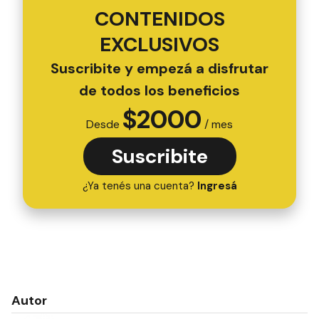
CONTENIDOS
EXCLUSIVOS
Suscribite y empezá a disfrutar
de todos los beneficios
$
2000
Desde
/ mes
Suscribite
¿Ya tenés una cuenta?
Ingresá
Autor