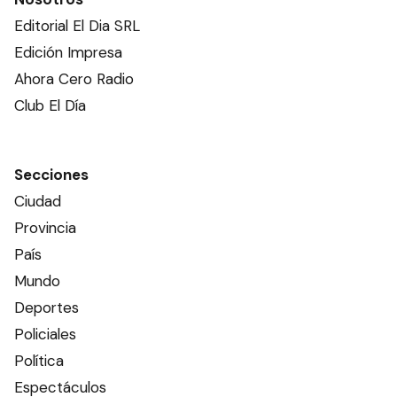
Editorial El Dia SRL
Edición Impresa
Ahora Cero Radio
Club El Día
Secciones
Ciudad
Provincia
País
Mundo
Deportes
Policiales
Política
Espectáculos