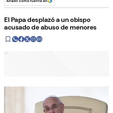
Añadir como fuente en
El Papa desplazó a un obispo
acusado de abuso de menores
Ads