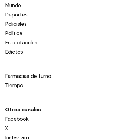
Mundo
Deportes
Policiales
Política
Espectáculos
Edictos
Farmacias de turno
Tiempo
Otros canales
Facebook
X
Instagram