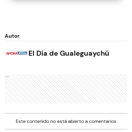
Autor
El Día de Gualeguaychú
Ads
Este contenido no está abierto a comentarios