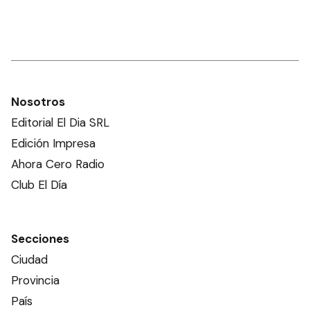
Nosotros
Editorial El Dia SRL
Edición Impresa
Ahora Cero Radio
Club El Día
Secciones
Ciudad
Provincia
País