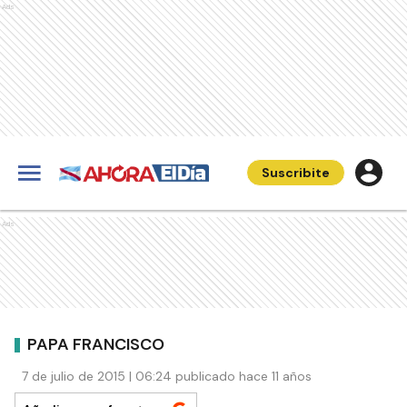
Ads
Suscribite
Ads
PAPA FRANCISCO
7 de julio de 2015 | 06:24 publicado hace 11 años