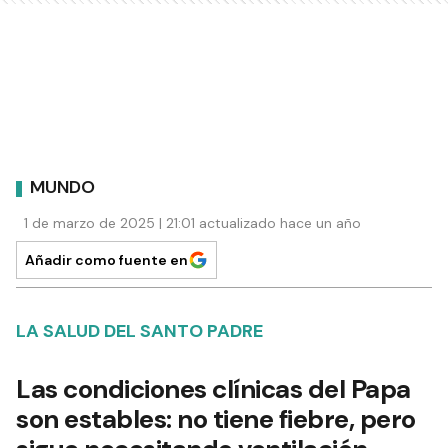
MUNDO
1 de marzo de 2025 | 21:01 actualizado hace un año
Añadir como fuente en
LA SALUD DEL SANTO PADRE
Las condiciones clínicas del Papa
son estables: no tiene fiebre, pero