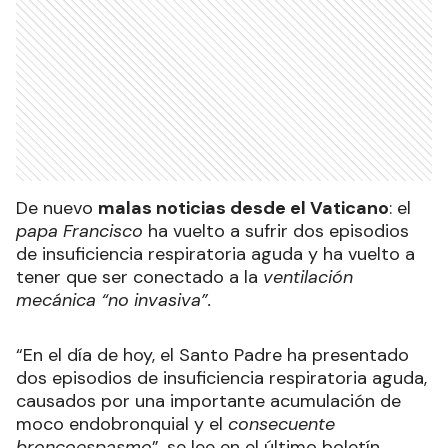
De nuevo
malas noticias desde el Vaticano
: el
papa Francisco
ha vuelto a sufrir dos episodios
de insuficiencia respiratoria aguda y ha vuelto a
tener que ser conectado a la
ventilación
mecánica “no invasiva”.
“En el día de hoy, el Santo Padre ha presentado
dos episodios de insuficiencia respiratoria aguda,
causados por una importante acumulación de
moco endobronquial y el
consecuente
broncoespasmo
”, se lee en el último boletín