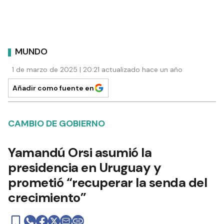
MUNDO
1 de marzo de 2025 | 20:21 actualizado hace un año
Añadir como fuente en
CAMBIO DE GOBIERNO
Yamandú Orsi asumió la
presidencia en Uruguay y
prometió “recuperar la senda del
crecimiento”