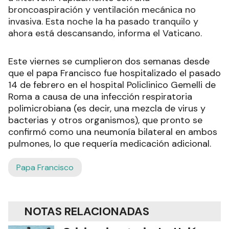
broncoaspiración y ventilación mecánica no
invasiva. Esta noche la ha pasado tranquilo y
ahora está descansando, informa el Vaticano.
Este viernes se cumplieron dos semanas desde
que el papa Francisco fue hospitalizado el pasado
14 de febrero en el hospital Policlinico Gemelli de
Roma a causa de una infección respiratoria
polimicrobiana (es decir, una mezcla de virus y
bacterias y otros organismos), que pronto se
confirmó como una neumonía bilateral en ambos
pulmones, lo que requería medicación adicional.
Papa Francisco
NOTAS RELACIONADAS