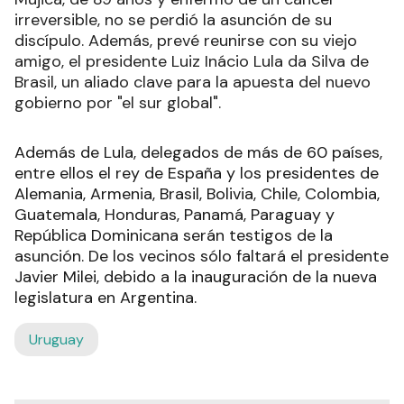
irreversible, no se perdió la asunción de su
discípulo. Además, prevé reunirse con su viejo
amigo, el presidente Luiz Inácio Lula da Silva de
Brasil, un aliado clave para la apuesta del nuevo
gobierno por "el sur global".
Además de Lula, delegados de más de 60 países,
entre ellos el rey de España y los presidentes de
Alemania, Armenia, Brasil, Bolivia, Chile, Colombia,
Guatemala, Honduras, Panamá, Paraguay y
República Dominicana serán testigos de la
asunción. De los vecinos sólo faltará el presidente
Javier Milei, debido a la inauguración de la nueva
legislatura en Argentina.
Uruguay