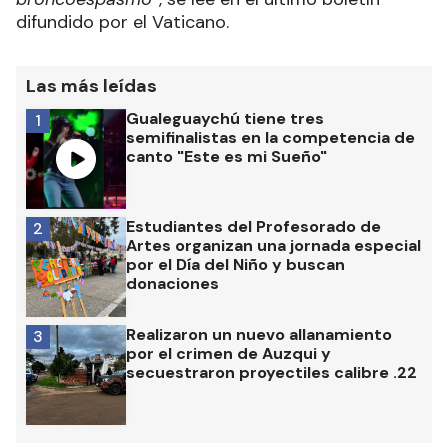
difundido por el Vaticano.
Las más leídas
Gualeguaychú tiene tres
1
semifinalistas en la competencia de
canto "Este es mi Sueño"
Estudiantes del Profesorado de
2
Artes organizan una jornada especial
por el Día del Niño y buscan
donaciones
Realizaron un nuevo allanamiento
3
por el crimen de Auzqui y
secuestraron proyectiles calibre .22