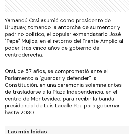
Yamandú Orsi asumió como presidente de
Uruguay, tomando la antorcha de su mentor y
padrino político, el popular exmandatario José
"Pepe" Mujica, en el retorno del Frente Amplio al
poder tras cinco años de gobierno de
centroderecha.
Orsi, de 57 años, se comprometió ante el
Parlamento a "guardar y defender" la
Constitución, en una ceremonia solemne antes
de trasladarse a la Plaza Independencia, en el
centro de Montevideo, para recibir la banda
presidencial de Luis Lacalle Pou para gobernar
hasta 2030.
Las más leídas