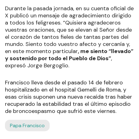
Durante la pasada jornada, en su cuenta oficial de
X publicó un mensaje de agradecimiento dirigido
a todos los feligreses. “Quisiera agradeceros
vuestras oraciones, que se elevan al Señor desde
el corazón de tantos fieles de tantas partes del
mundo. Siento todo vuestro afecto y cercanía y,
en este momento particular
, me siento “llevado”
y sostenido por todo el Pueblo de Dios”
,
expresó Jorge Bergoglio.
Francisco lleva desde el pasado 14 de febrero
hospitalizado en el hospital Gemelli de Roma, y
esas crisis suponen una nueva recaída tras haber
recuperado la estabilidad tras el último episodio
de broncoespasmo que sufrió este viernes.
Papa Francisco