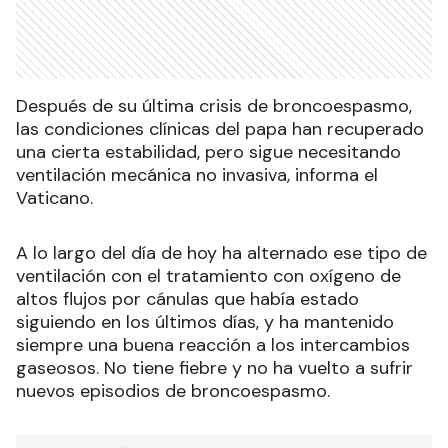
Después de su última crisis de broncoespasmo,
las condiciones clínicas del papa han recuperado
una cierta estabilidad, pero sigue necesitando
ventilación mecánica no invasiva, informa el
Vaticano.
A lo largo del día de hoy ha alternado ese tipo de
ventilación con el tratamiento con oxígeno de
altos flujos por cánulas que había estado
siguiendo en los últimos días, y ha mantenido
siempre una buena reacción a los intercambios
gaseosos. No tiene fiebre y no ha vuelto a sufrir
nuevos episodios de broncoespasmo.