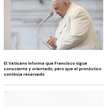
El Vaticano informa que Francisco sigue
consciente y orientado, pero que el pronóstico
continúa reservado
Ads