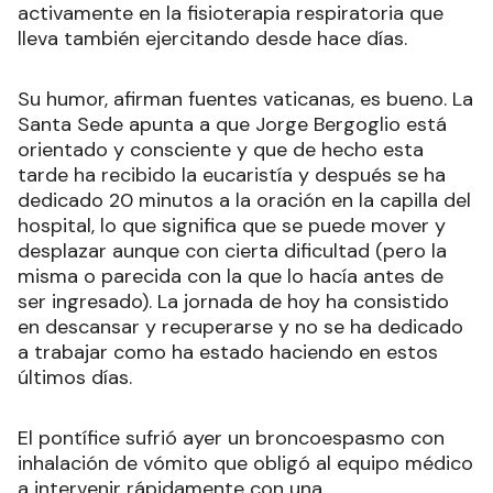
activamente en la fisioterapia respiratoria que
lleva también ejercitando desde hace días.
Su humor, afirman fuentes vaticanas, es bueno. La
Santa Sede apunta a que Jorge Bergoglio está
orientado y consciente y que de hecho esta
tarde ha recibido la eucaristía y después se ha
dedicado 20 minutos a la oración en la capilla del
hospital, lo que significa que se puede mover y
desplazar aunque con cierta dificultad (pero la
misma o parecida con la que lo hacía antes de
ser ingresado). La jornada de hoy ha consistido
en descansar y recuperarse y no se ha dedicado
a trabajar como ha estado haciendo en estos
últimos días.
El pontífice sufrió ayer un broncoespasmo con
inhalación de vómito que obligó al equipo médico
a intervenir rápidamente con una