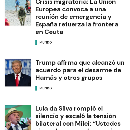
Crisis migratoria: La Unión
Europea convoca a una
reunión de emergencia y
España refuerza la frontera
en Ceuta
MUNDO
Trump afirma que alcanzó un
acuerdo para el desarme de
Hamás y otros grupos
MUNDO
Lula da Silva rompió el
silencio y escaló la tensión
bilateral con Milei: “Ustedes