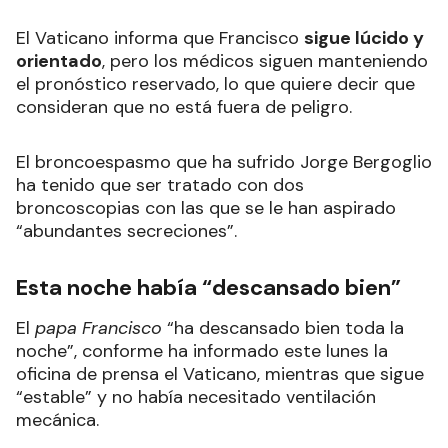
El Vaticano informa que Francisco
sigue lúcido y
orientado
, pero los médicos siguen manteniendo
el pronóstico reservado, lo que quiere decir que
consideran que no está fuera de peligro.
El broncoespasmo que ha sufrido Jorge Bergoglio
ha tenido que ser tratado con dos
broncoscopias con las que se le han aspirado
“abundantes secreciones”.
Esta noche había “descansado bien”
El
papa Francisco
“ha descansado bien toda la
noche”, conforme ha informado este lunes la
oficina de prensa el Vaticano, mientras que sigue
“estable” y no había necesitado ventilación
mecánica.