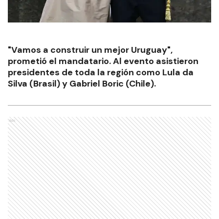
"Vamos a construir un mejor Uruguay",
prometió el mandatario. Al evento asistieron
presidentes de toda la región como Lula da
Silva (Brasil) y Gabriel Boric (Chile).
Ads