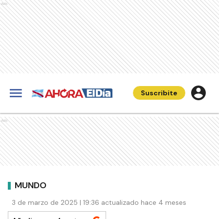
Ads
Suscribite
Ads
MUNDO
3 de marzo de 2025 | 19:36 actualizado hace 4 meses