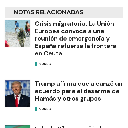
NOTAS RELACIONADAS
Crisis migratoria: La Unión
Europea convoca a una
reunión de emergencia y
España refuerza la frontera
en Ceuta
MUNDO
Trump afirma que alcanzó un
acuerdo para el desarme de
Hamás y otros grupos
MUNDO