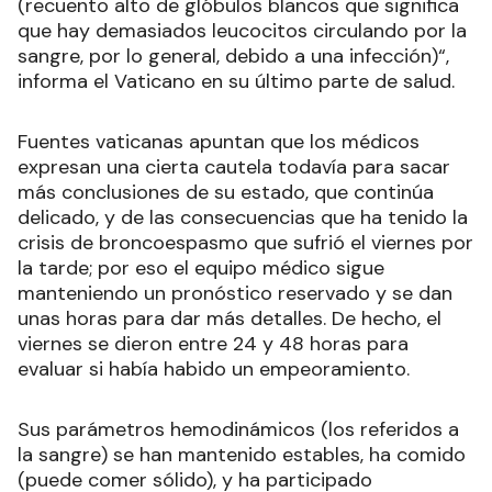
(recuento alto de glóbulos blancos que significa
que hay demasiados leucocitos circulando por la
sangre, por lo general, debido a una infección)“,
informa el Vaticano en su último parte de salud.
Fuentes vaticanas apuntan que los médicos
expresan una cierta cautela todavía para sacar
más conclusiones de su estado, que continúa
delicado, y de las consecuencias que ha tenido la
crisis de broncoespasmo que sufrió el viernes por
la tarde; por eso el equipo médico sigue
manteniendo un pronóstico reservado y se dan
unas horas para dar más detalles. De hecho, el
viernes se dieron entre 24 y 48 horas para
evaluar si había habido un empeoramiento.
Sus parámetros hemodinámicos (los referidos a
la sangre) se han mantenido estables, ha comido
(puede comer sólido), y ha participado