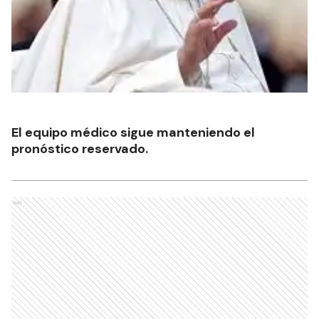
El equipo médico sigue manteniendo el
pronóstico reservado.
Ads