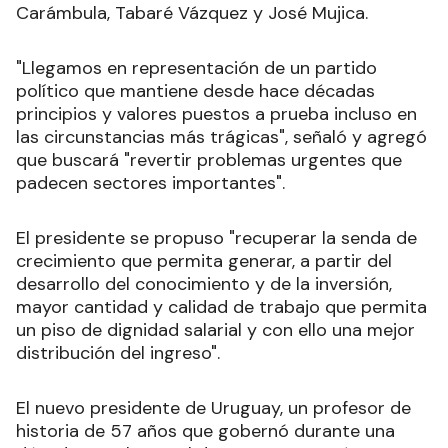
Carámbula, Tabaré Vázquez y José Mujica.
"Llegamos en representación de un partido
político que mantiene desde hace décadas
principios y valores puestos a prueba incluso en
las circunstancias más trágicas", señaló y agregó
que buscará "revertir problemas urgentes que
padecen sectores importantes".
El presidente se propuso "recuperar la senda de
crecimiento que permita generar, a partir del
desarrollo del conocimiento y de la inversión,
mayor cantidad y calidad de trabajo que permita
un piso de dignidad salarial y con ello una mejor
distribución del ingreso".
El nuevo presidente de Uruguay, un profesor de
historia de 57 años que gobernó durante una