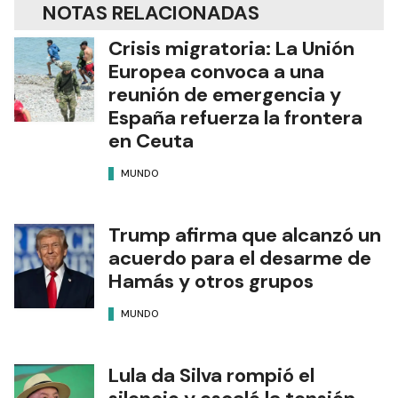
NOTAS RELACIONADAS
Crisis migratoria: La Unión
Europea convoca a una
reunión de emergencia y
España refuerza la frontera
en Ceuta
MUNDO
Trump afirma que alcanzó un
acuerdo para el desarme de
Hamás y otros grupos
MUNDO
Lula da Silva rompió el