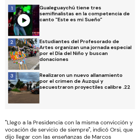
Gualeguaychú tiene tres
1
semifinalistas en la competencia de
canto "Este es mi Sueño"
Estudiantes del Profesorado de
2
Artes organizan una jornada especial
por el Día del Niño y buscan
donaciones
Realizaron un nuevo allanamiento
3
por el crimen de Auzqui y
secuestraron proyectiles calibre .22
"Llego a la Presidencia con la misma convicción y
vocación de servicio de siempre", indicó Orsi, que
dijo llegar con las enseñanzas de Marcos