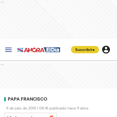
Ads
Suscribite
Ads
PAPA FRANCISCO
11 de julio de 2015 | 06:18 publicado hace 11 años