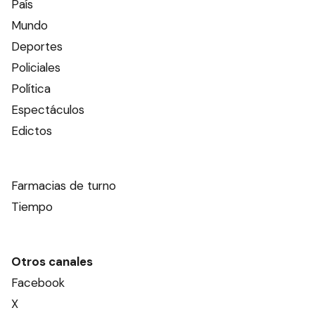
País
Mundo
Deportes
Policiales
Política
Espectáculos
Edictos
Farmacias de turno
Tiempo
Otros canales
Facebook
X