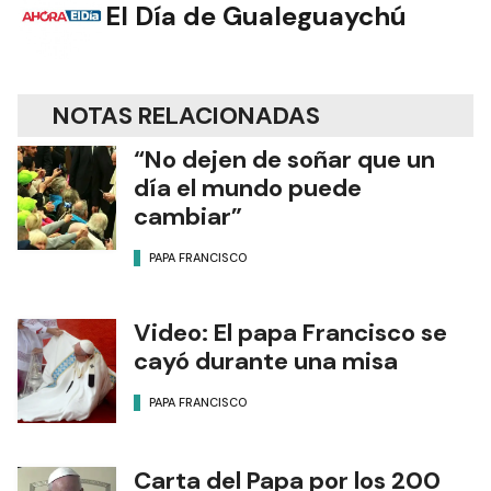
El Día de Gualeguaychú
NOTAS RELACIONADAS
“No dejen de soñar que un
día el mundo puede
cambiar”
PAPA FRANCISCO
Video: El papa Francisco se
cayó durante una misa
PAPA FRANCISCO
Carta del Papa por los 200