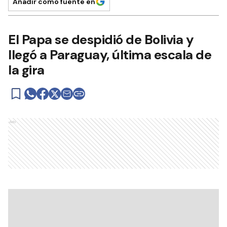
Añadir como fuente en
El Papa se despidió de Bolivia y
llegó a Paraguay, última escala de
la gira
Ads