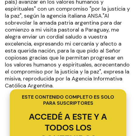
país) avanzar en los valores humanos y
espirituales" con un compromiso "por la justicia y
la paz", según la agencia italiana ANSA."Al
sobrevolar la amada patria argentina para dar
comienzo a mi visita pastoral a Paraguay, me
alegra enviar un cordial saludo a vuestra
excelencia, expresando mi cercanía y afecto a
esta querida nación, para la que pido al Señor
copiosas gracias que le permitan progresar en
los valores humanos y espirituales, acrecentando
el compromiso por la justicia y la paz", expresa la
misiva, reproducida por la Agencia Informativa
Católica Argentina.
ESTE CONTENIDO COMPLETO ES SOLO
PARA SUSCRIPTORES
ACCEDÉ A ESTE Y A
TODOS LOS