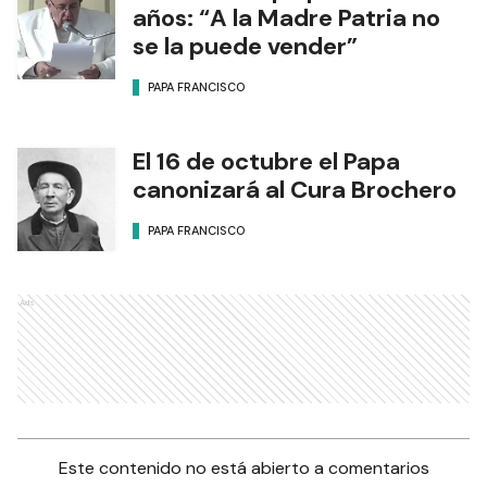
años: “A la Madre Patria no
se la puede vender”
PAPA FRANCISCO
El 16 de octubre el Papa
canonizará al Cura Brochero
PAPA FRANCISCO
Ads
Este contenido no está abierto a comentarios