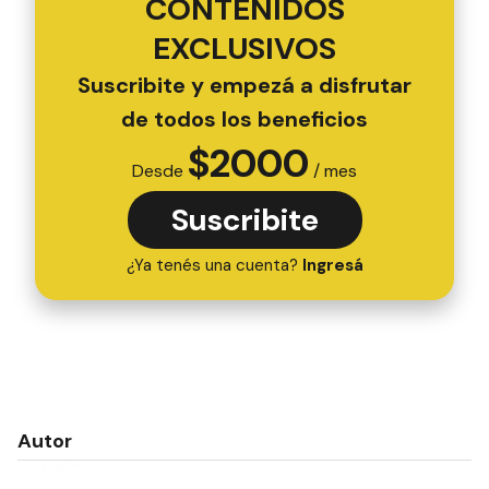
CONTENIDOS
EXCLUSIVOS
Suscribite y empezá a disfrutar
de todos los beneficios
$
2000
Desde
/ mes
Suscribite
¿Ya tenés una cuenta?
Ingresá
Autor