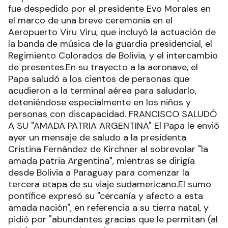
fue despedido por el presidente Evo Morales en
el marco de una breve ceremonia en el
Aeropuerto Viru Viru, que incluyó la actuación de
la banda de música de la guardia presidencial, el
Regimiento Colorados de Bolivia, y el intercambio
de presentes.En su trayecto a la aeronave, el
Papa saludó a los cientos de personas que
acudieron a la terminal aérea para saludarlo,
deteniéndose especialmente en los niños y
personas con discapacidad. FRANCISCO SALUDÓ
A SU "AMADA PATRIA ARGENTINA" El Papa le envió
ayer un mensaje de saludo a la presidenta
Cristina Fernández de Kirchner al sobrevolar "la
amada patria Argentina", mientras se dirigía
desde Bolivia a Paraguay para comenzar la
tercera etapa de su viaje sudamericano.El sumo
pontífice expresó su "cercanía y afecto a esta
amada nación", en referencia a su tierra natal, y
pidió por "abundantes gracias que le permitan (al