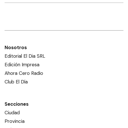
Nosotros
Editorial El Dia SRL
Edición Impresa
Ahora Cero Radio
Club El Día
Secciones
Ciudad
Provincia