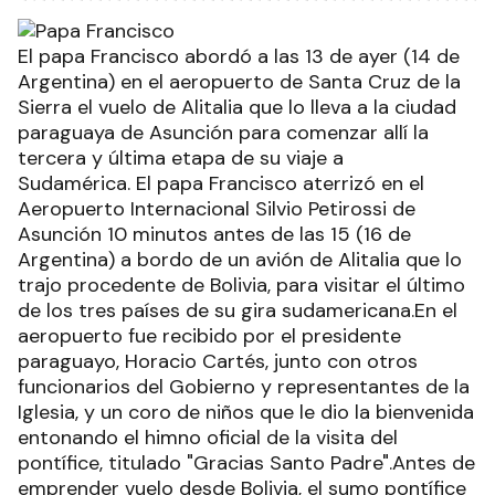
El papa Francisco abordó a las 13 de ayer (14 de
Argentina) en el aeropuerto de Santa Cruz de la
Sierra el vuelo de Alitalia que lo lleva a la ciudad
paraguaya de Asunción para comenzar allí la
tercera y última etapa de su viaje a
Sudamérica. El papa Francisco aterrizó en el
Aeropuerto Internacional Silvio Petirossi de
Asunción 10 minutos antes de las 15 (16 de
Argentina) a bordo de un avión de Alitalia que lo
trajo procedente de Bolivia, para visitar el último
de los tres países de su gira sudamericana.En el
aeropuerto fue recibido por el presidente
paraguayo, Horacio Cartés, junto con otros
funcionarios del Gobierno y representantes de la
Iglesia, y un coro de niños que le dio la bienvenida
entonando el himno oficial de la visita del
pontífice, titulado "Gracias Santo Padre".Antes de
emprender vuelo desde Bolivia, el sumo pontífice