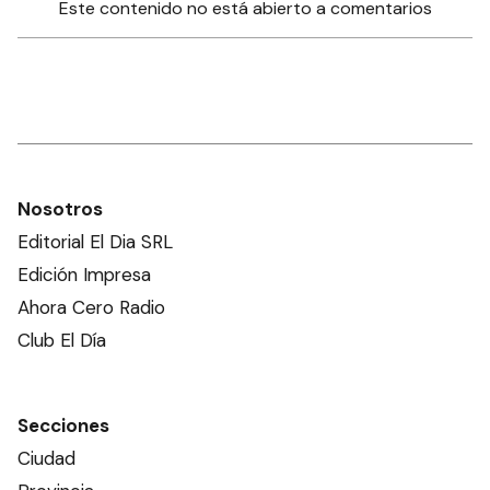
Este contenido no está abierto a comentarios
Nosotros
Editorial El Dia SRL
Edición Impresa
Ahora Cero Radio
Club El Día
Secciones
Ciudad