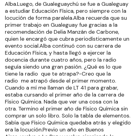
Alba.Luego, de Gualeguaychú se fue a Gualeguay
a estudiar Educación Física, pero siempre con la
locución de forma paralela.Alba recuerda que su
primer trabajo en Gualeguay fue gracias a la
recomendación de Delia Manzán de Carbone,
quien le encargó que cubra periodísticamente un
evento social.Alba continuó con su carrera de
Educación Física, y hasta llegó a ejercer la
docencia durante cuatro años, pero la radio
seguía siendo una gran pasión. ¿Qué es lo que
tiene la radio que te atrapa?-Creo que la
radio me atrapó desde el primer momento.
Cuando a mí me llaman de LT 41 para grabar,
estaba cursando el primer año de la carrera de
Físico Química. Nada que ver una cosa con la
otra. Termino el primer año de Físico Química sin
comprar un solo libro. Solo la tabla de elementos.
Sabía que Físico Química quedaba atrás y elegido
era la locución.Previo un año en Buenos