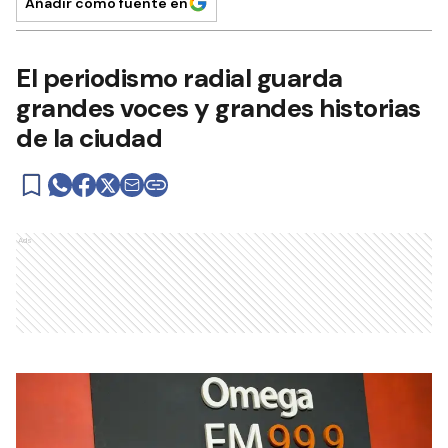
Añadir como fuente en
El periodismo radial guarda
grandes voces y grandes historias
de la ciudad
Ads