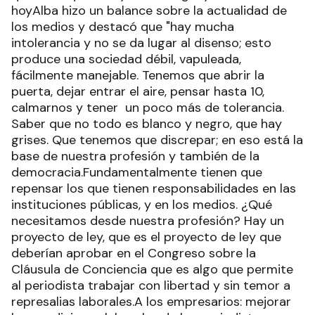
hoyAlba hizo un balance sobre la actualidad de
los medios y destacó que "hay mucha
intolerancia y no se da lugar al disenso; esto
produce una sociedad débil, vapuleada,
fácilmente manejable. Tenemos que abrir la
puerta, dejar entrar el aire, pensar hasta 10,
calmarnos y tener un poco más de tolerancia.
Saber que no todo es blanco y negro, que hay
grises. Que tenemos que discrepar; en eso está la
base de nuestra profesión y también de la
democracia.Fundamentalmente tienen que
repensar los que tienen responsabilidades en las
instituciones públicas, y en los medios. ¿Qué
necesitamos desde nuestra profesión? Hay un
proyecto de ley, que es el proyecto de ley que
deberían aprobar en el Congreso sobre la
Cláusula de Conciencia que es algo que permite
al periodista trabajar con libertad y sin temor a
represalias laborales.A los empresarios: mejorar