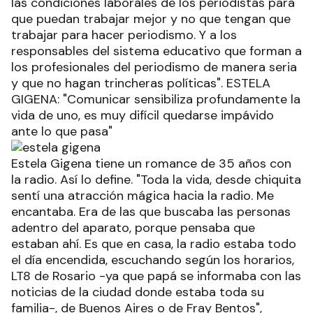
las condiciones laborales de los periodistas para
que puedan trabajar mejor y no que tengan que
trabajar para hacer periodismo. Y a los
responsables del sistema educativo que forman a
los profesionales del periodismo de manera seria
y que no hagan trincheras políticas". ESTELA
GIGENA: "Comunicar sensibiliza profundamente la
vida de uno, es muy difícil quedarse impávido
ante lo que pasa"
Estela Gigena tiene un romance de 35 años con
la radio. Así lo define. "Toda la vida, desde chiquita
sentí una atracción mágica hacia la radio. Me
encantaba. Era de las que buscaba las personas
adentro del aparato, porque pensaba que
estaban ahí. Es que en casa, la radio estaba todo
el día encendida, escuchando según los horarios,
LT8 de Rosario -ya que papá se informaba con las
noticias de la ciudad donde estaba toda su
familia-, de Buenos Aires o de Fray Bentos",