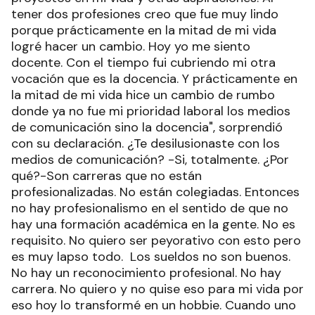
tener dos profesiones creo que fue muy lindo
porque prácticamente en la mitad de mi vida
logré hacer un cambio. Hoy yo me siento
docente. Con el tiempo fui cubriendo mi otra
vocación que es la docencia. Y prácticamente en
la mitad de mi vida hice un cambio de rumbo
donde ya no fue mi prioridad laboral los medios
de comunicación sino la docencia", sorprendió
con su declaración. ¿Te desilusionaste con los
medios de comunicación? -Si, totalmente. ¿Por
qué?-Son carreras que no están
profesionalizadas. No están colegiadas. Entonces
no hay profesionalismo en el sentido de que no
hay una formación académica en la gente. No es
requisito. No quiero ser peyorativo con esto pero
es muy lapso todo. Los sueldos no son buenos.
No hay un reconocimiento profesional. No hay
carrera. No quiero y no quise eso para mi vida por
eso hoy lo transformé en un hobbie. Cuando uno