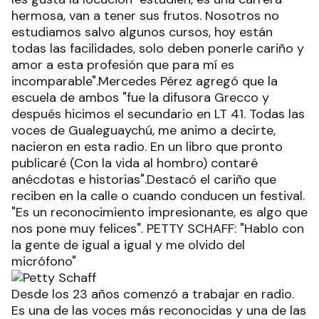
hermosa, van a tener sus frutos. Nosotros no
estudiamos salvo algunos cursos, hoy están
todas las facilidades, solo deben ponerle cariño y
amor a esta profesión que para mí es
incomparable".Mercedes Pérez agregó que la
escuela de ambos "fue la difusora Grecco y
después hicimos el secundario en LT 41. Todas las
voces de Gualeguaychú, me animo a decirte,
nacieron en esta radio. En un libro que pronto
publicaré (Con la vida al hombro) contaré
anécdotas e historias".Destacó el cariño que
reciben en la calle o cuando conducen un festival.
"Es un reconocimiento impresionante, es algo que
nos pone muy felices". PETTY SCHAFF: "Hablo con
la gente de igual a igual y me olvido del
micrófono"
Desde los 23 años comenzó a trabajar en radio.
Es una de las voces más reconocidas y una de las