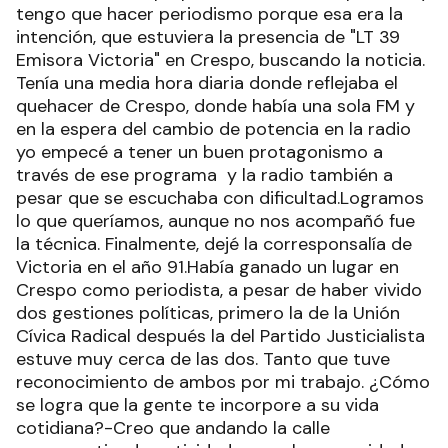
tengo que hacer periodismo porque esa era la
intención, que estuviera la presencia de "LT 39
Emisora Victoria" en Crespo, buscando la noticia.
Tenía una media hora diaria donde reflejaba el
quehacer de Crespo, donde había una sola FM y
en la espera del cambio de potencia en la radio
yo empecé a tener un buen protagonismo a
través de ese programa y la radio también a
pesar que se escuchaba con dificultad.Logramos
lo que queríamos, aunque no nos acompañó fue
la técnica. Finalmente, dejé la corresponsalía de
Victoria en el año 91.Había ganado un lugar en
Crespo como periodista, a pesar de haber vivido
dos gestiones políticas, primero la de la Unión
Cívica Radical después la del Partido Justicialista
estuve muy cerca de las dos. Tanto que tuve
reconocimiento de ambos por mi trabajo. ¿Cómo
se logra que la gente te incorpore a su vida
cotidiana?-Creo que andando la calle