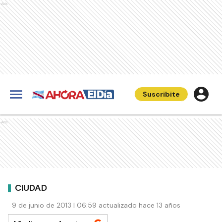
Ads
Suscribite
Ads
CIUDAD
9 de junio de 2013 | 06:59 actualizado hace 13 años