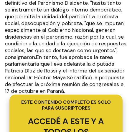
definitivo del Peronismo Disidente, "hasta tanto
se instrumente un diálogo interno democrático,
que permita la unidad del partido".La protesta
social, desocupación y pobreza, "que se imputan
especialmente al Gobierno Nacional, generan
disidencias en el peronismo, razón por la cual, se
condiciona la unidad a la ejecución de respuestas
sociales, las que se destacan como urgentes",
consignaron.En tanto, fue aprobada la tarea
parlamentaria que lleva adelante la diputada
Patricia Díaz de Rossi y el informe del ex senador
nacional Dr. Héctor Maya.Se ratificó la propuesta
de efectuar la próxima reunión de congresales el
17 de octubre en Paraná.
ESTE CONTENIDO COMPLETO ES SOLO
PARA SUSCRIPTORES
ACCEDÉ A ESTE Y A
TODOS LOS