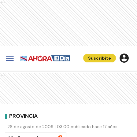
Ads
Suscribite
Ads
PROVINCIA
26 de agosto de 2009 | 03:00 publicado hace 17 años