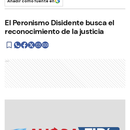
Añadir como fuente en
El Peronismo Disidente busca el
reconocimiento de la justicia
Ads