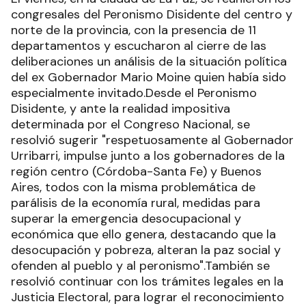
congresales del Peronismo Disidente del centro y
norte de la provincia, con la presencia de 11
departamentos y escucharon al cierre de las
deliberaciones un análisis de la situación política
del ex Gobernador Mario Moine quien había sido
especialmente invitado.Desde el Peronismo
Disidente, y ante la realidad impositiva
determinada por el Congreso Nacional, se
resolvió sugerir "respetuosamente al Gobernador
Urribarri, impulse junto a los gobernadores de la
región centro (Córdoba-Santa Fe) y Buenos
Aires, todos con la misma problemática de
parálisis de la economía rural, medidas para
superar la emergencia desocupacional y
económica que ello genera, destacando que la
desocupación y pobreza, alteran la paz social y
ofenden al pueblo y al peronismo".También se
resolvió continuar con los trámites legales en la
Justicia Electoral, para lograr el reconocimiento