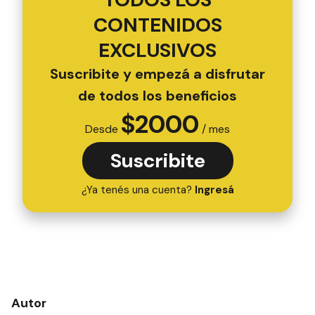
CONTENIDOS
EXCLUSIVOS
Suscribite y empezá a disfrutar
de todos los beneficios
$
2000
Desde
/ mes
Suscribite
¿Ya tenés una cuenta?
Ingresá
Autor