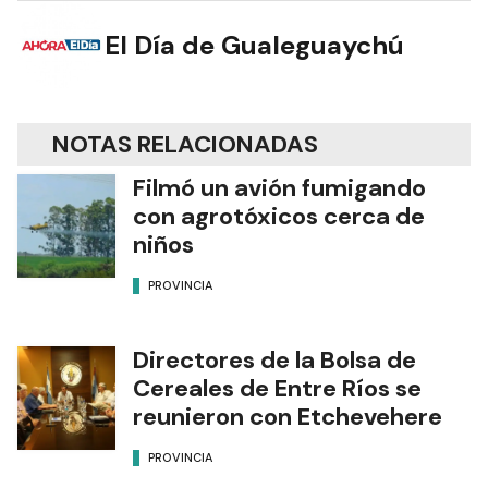
El Día de Gualeguaychú
NOTAS RELACIONADAS
Filmó un avión fumigando
con agrotóxicos cerca de
niños
PROVINCIA
Directores de la Bolsa de
Cereales de Entre Ríos se
reunieron con Etchevehere
PROVINCIA