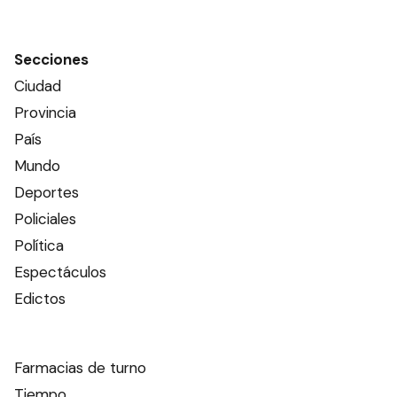
Secciones
Ciudad
Provincia
País
Mundo
Deportes
Policiales
Política
Espectáculos
Edictos
Farmacias de turno
Tiempo