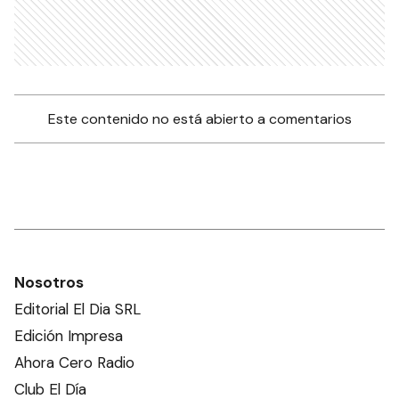
Este contenido no está abierto a comentarios
Nosotros
Editorial El Dia SRL
Edición Impresa
Ahora Cero Radio
Club El Día