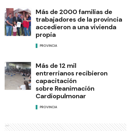
Más de 2000 familias de
trabajadores de la provincia
accedieron a una vivienda
propia
PROVINCIA
Más de 12 mil
entrerrianos recibieron
capacitación
sobre Reanimación
Cardiopulmonar
PROVINCIA
Ads