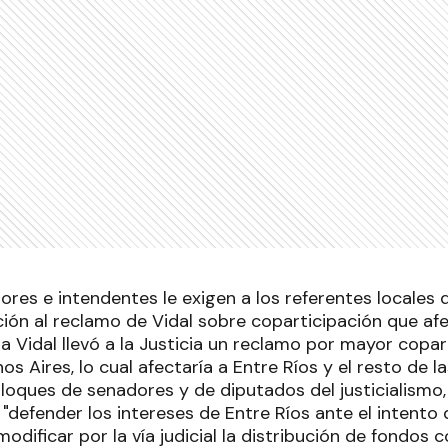
ores e intendentes le exigen a los referentes locales
ión al reclamo de Vidal sobre coparticipación que afe
a Vidal llevó a la Justicia un reclamo por mayor copar
s Aires, lo cual afectaría a Entre Ríos y el resto de la
bloques de senadores y de diputados del justicialismo,
defender los intereses de Entre Ríos ante el intento d
odificar por la vía judicial la distribución de fondos 