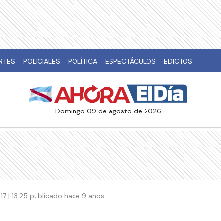
RTES
POLICIALES
POLÍTICA
ESPECTÁCULOS
EDICTOS
domingo 09 de agosto de 2026
17 | 13:25 publicado hace 9 años