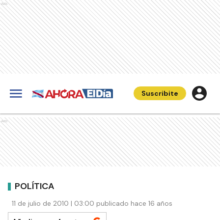
Ads
Suscribite
Ads
POLÍTICA
11 de julio de 2010 | 03:00 publicado hace 16 años