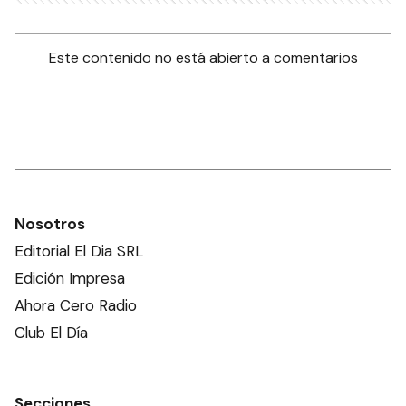
Este contenido no está abierto a comentarios
Nosotros
Editorial El Dia SRL
Edición Impresa
Ahora Cero Radio
Club El Día
Secciones