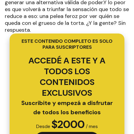
generar una alternativa válida de poder.Y lo peor
es que volverá a triunfar la sensación que todo se
reduce a eso: una pelea feroz por ver quién se
queda con el grueso de la torta. ¿Y la gente? Sin
respuesta.
ESTE CONTENIDO COMPLETO ES SOLO
PARA SUSCRIPTORES
ACCEDÉ A ESTE Y A
TODOS LOS
CONTENIDOS
EXCLUSIVOS
Suscribite y empezá a disfrutar
de todos los beneficios
$
2000
Desde
/ mes