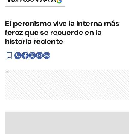
Añadir como fuente en
El peronismo vive la interna más
feroz que se recuerde en la
historia reciente
Ads