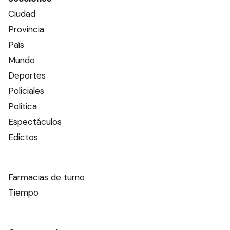
Ciudad
Provincia
País
Mundo
Deportes
Policiales
Política
Espectáculos
Edictos
Farmacias de turno
Tiempo